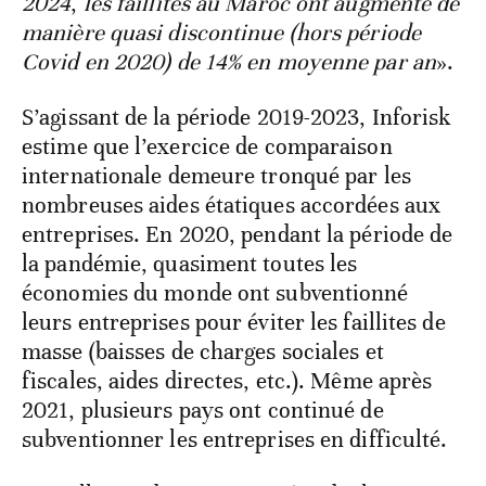
2024
,
les faillites au Maroc ont augmenté de
manière quasi discontinue (hors période
Covid en 2020) de 14% en moyenne par an
».
S’agissant de la période 2019-2023, Inforisk
estime que l’exercice de comparaison
internationale demeure tronqué par les
nombreuses aides étatiques accordées aux
entreprises. En 2020, pendant la période de
la pandémie, quasiment toutes les
économies du monde ont subventionné
leurs entreprises pour éviter les faillites de
masse (baisses de charges sociales et
fiscales, aides directes, etc.). Même après
2021, plusieurs pays ont continué de
subventionner les entreprises en difficulté.