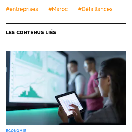
#
entreprises
#
Maroc
#
Défaillances
LES CONTENUS LIÉS
ECONOMIE