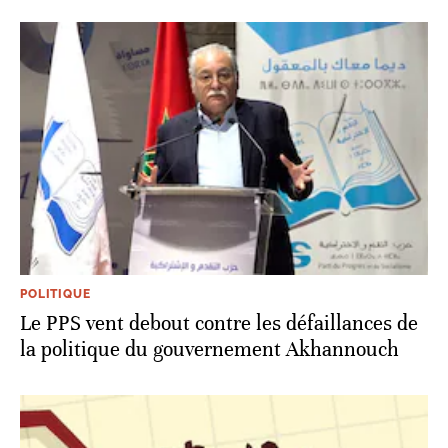
POLITIQUE
Le PPS vent debout contre les défaillances de
la politique du gouvernement Akhannouch