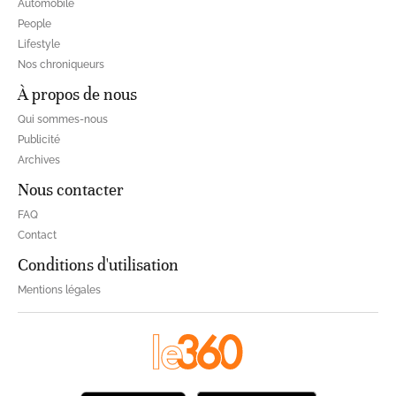
Automobile
People
Lifestyle
Nos chroniqueurs
À propos de nous
Qui sommes-nous
Publicité
Archives
Nous contacter
FAQ
Contact
Conditions d'utilisation
Mentions légales