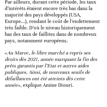
Par ailleurs, durant cette période, les taux
d’intérêts étaient encore très bas dans la
majorité des pays développés (USA,
Europe...), rendant le coût de l’endettement
très faible. D’où le niveau historiquement
bas des taux de faillites dans de nombreux
pays, notamment européens.
«
Au Maroc, le libre marché a repris ses
droits dès 2021, année marquant la fin des
prêts garantis par l’Etat et autres aides
publiques. Ainsi, de nouveaux seuils de
défaillances ont été atteints dès cette
année
», explique Amine Diouri.