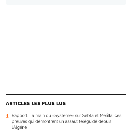
ARTICLES LES PLUS LUS
1
Rapport. La main du «Système» sur Sebta et Melilla: ces
preuves qui démontrent un assaut téléguidé depuis
l’Algérie