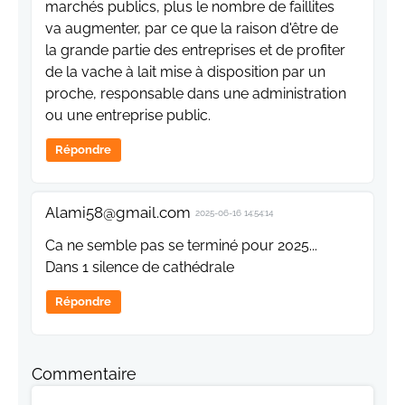
marchés publics, plus le nombre de faillites
va augmenter, par ce que la raison d'être de
la grande partie des entreprises et de profiter
de la vache à lait mise à disposition par un
proche, responsable dans une administration
ou une entreprise public.
Répondre
Alami58@gmail.com
2025-06-16 14:54:14
Ca ne semble pas se terminé pour 2025...
Dans 1 silence de cathédrale
Répondre
Commentaire