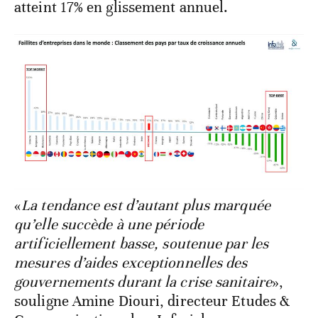
atteint 17% en glissement annuel.
«
La tendance est d’autant plus marquée
qu’elle succède à une période
artificiellement basse, soutenue par les
mesures d’aides exceptionnelles des
gouvernements durant la crise sanitaire
»,
souligne Amine Diouri, directeur Etudes &