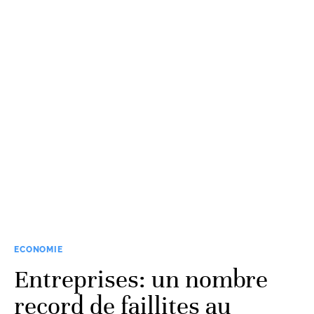
ECONOMIE
Entreprises: un nombre
record de faillites au