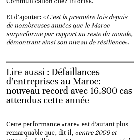
Communication chez Inforisk.
Et d’ajouter: «
C’est la première fois depuis
de nombreuses années que le Maroc
surperforme par rapport au reste du monde,
démontrant ainsi son niveau de résilience
».
Lire aussi :
Défaillances
d’entreprises au Maroc:
nouveau record avec 16.800 cas
attendus cette année
Cette performance «rare» est d’autant plus
remarquable que, dit-il, «
entre 2009 et