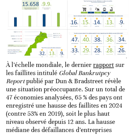
À l’échelle mondiale, le dernier
rapport
sur
les faillites intitulé
Global Bankrutpcy
Report
publié par Dun & Bradstreet révèle
une situation préoccupante. Sur un total de
47 économies analysées, 65 % des pays ont
enregistré une hausse des faillites en 2024
(contre 53% en 2019), soit le plus haut
niveau observé depuis 12 ans. La hausse
médiane des défaillances d’entreprises