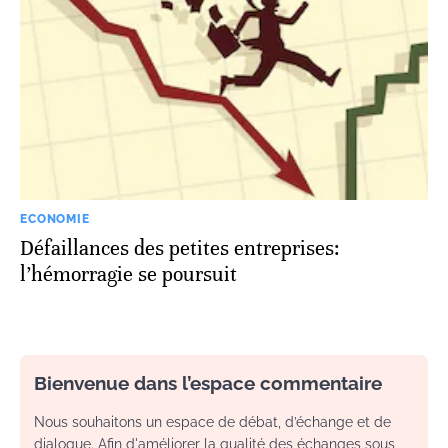
ECONOMIE
Défaillances des petites entreprises:
l’hémorragie se poursuit
Bienvenue dans l’espace commentaire
Nous souhaitons un espace de débat, d’échange et de
dialogue. Afin d'améliorer la qualité des échanges sous