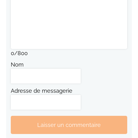
0
/
800
Nom
Adresse de messagerie
Laisser un commentaire