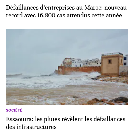
Défaillances d’entreprises au Maroc: nouveau
record avec 16.800 cas attendus cette année
SOCIÉTÉ
Essaouira: les pluies révèlent les défaillances
des infrastructures