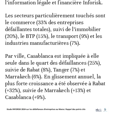
l’information légale et financière Inforisk.
Les secteurs particulièrement touchés sont
le commerce (33% des entreprises
défaillantes totales), suivi de l’immobilier
(20%), le BTP (15%), le transport (9%) et les
industries manufacturières (7%).
Par ville, Casablanca est impliquée à elle
seule dans le quart des défaillances (25%),
suivie de Rabat (8%), Tanger (7%) et
Marrakech (6%). En glissement annuel, la
plus forte croissance a été observée à Rabat
(+32%), suivie de Marrakech (+13%) et
Casablanca (+9%).