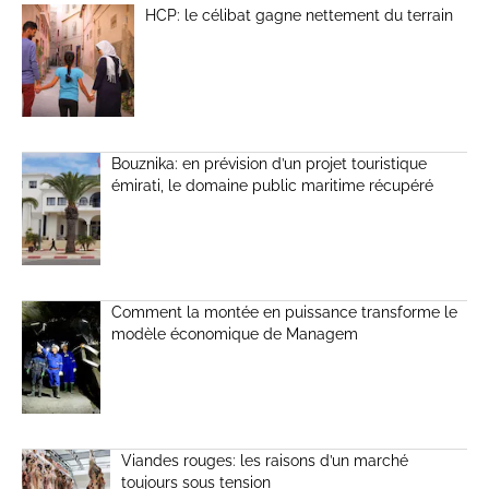
HCP: le célibat gagne nettement du terrain
Bouznika: en prévision d’un projet touristique
émirati, le domaine public maritime récupéré
Comment la montée en puissance transforme le
modèle économique de Managem
Viandes rouges: les raisons d’un marché
toujours sous tension