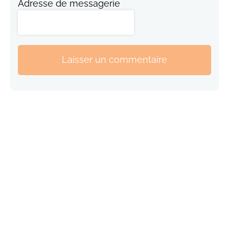
Adresse de messagerie
Laisser un commentaire