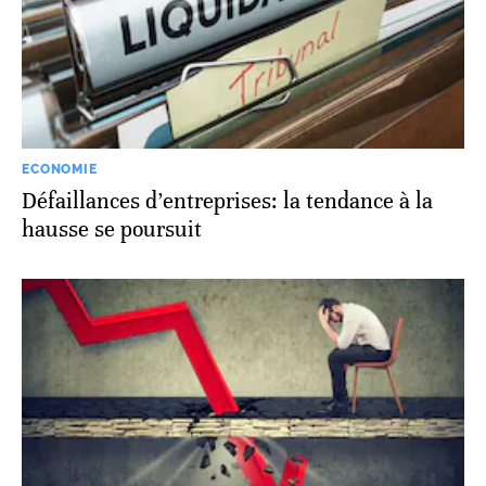
ECONOMIE
Défaillances d’entreprises: la tendance à la
hausse se poursuit