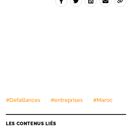
#
Défaillances
#
entreprises
#
Maroc
LES CONTENUS LIÉS