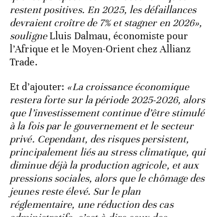
restent positives. En 2025, les défaillances
devraient croître de 7% et stagner en 2026»,
souligne
Lluis Dalmau, économiste pour
l’Afrique et le Moyen-Orient chez Allianz
Trade.
Et d’ajouter:
«La croissance économique
restera forte sur la période 2025-2026, alors
que l’investissement continue d’être stimulé
à la fois par le gouvernement et le secteur
privé. Cependant, des risques persistent,
principalement liés au stress climatique, qui
diminue déjà la production agricole, et aux
pressions sociales, alors que le chômage des
jeunes reste élevé. Sur le plan
réglementaire, une réduction des cas