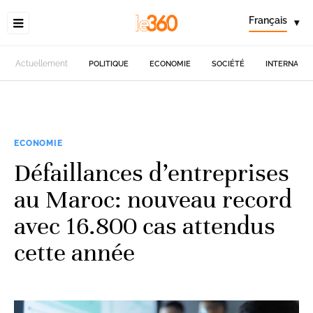
Français
▾
Actuellement
POLITIQUE
ECONOMIE
SOCIÉTÉ
INTERNATIO
ECONOMIE
Défaillances d’entreprises
au Maroc: nouveau record
avec 16.800 cas attendus
cette année