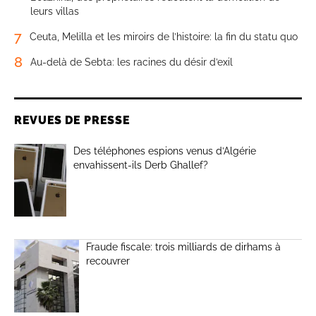
leurs villas
7
Ceuta, Melilla et les miroirs de l’histoire: la fin du statu quo
8
Au-delà de Sebta: les racines du désir d’exil
REVUES DE PRESSE
Des téléphones espions venus d’Algérie
envahissent-ils Derb Ghallef?
Fraude fiscale: trois milliards de dirhams à
recouvrer