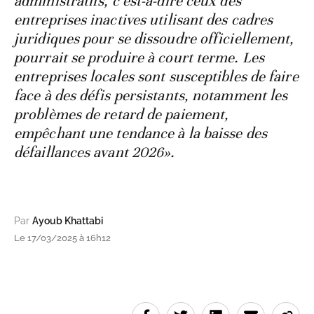
administratifs, c’est-à-dire ceux des
entreprises inactives utilisant des cadres
juridiques pour se dissoudre officiellement,
pourrait se produire à court terme. Les
entreprises locales sont susceptibles de faire
face à des défis persistants, notamment les
problèmes de retard de paiement,
empêchant une tendance à la baisse des
défaillances avant 2026».
Par
Ayoub Khattabi
Le 17/03/2025 à 16h12