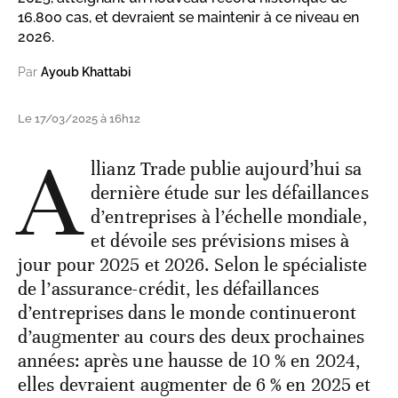
16.800 cas, et devraient se maintenir à ce niveau en
2026.
Par
Ayoub Khattabi
Le 17/03/2025 à 16h12
A
llianz Trade publie aujourd’hui sa
dernière étude sur les défaillances
d’entreprises à l’échelle mondiale,
et dévoile ses prévisions mises à
jour pour 2025 et 2026. Selon le spécialiste
de l’assurance-crédit, les défaillances
d’entreprises dans le monde continueront
d’augmenter au cours des deux prochaines
années: après une hausse de 10 % en 2024,
elles devraient augmenter de 6 % en 2025 et