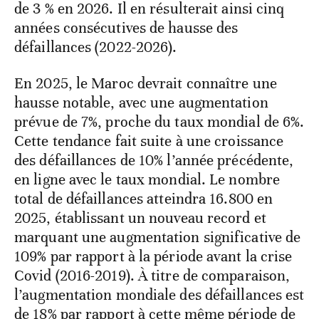
de 3 % en 2026. Il en résulterait ainsi cinq
années consécutives de hausse des
défaillances (2022-2026).
En 2025, le Maroc devrait connaître une
hausse notable, avec une augmentation
prévue de 7%, proche du taux mondial de 6%.
Cette tendance fait suite à une croissance
des défaillances de 10% l’année précédente,
en ligne avec le taux mondial. Le nombre
total de défaillances atteindra 16.800 en
2025, établissant un nouveau record et
marquant une augmentation significative de
109% par rapport à la période avant la crise
Covid (2016-2019). À titre de comparaison,
l’augmentation mondiale des défaillances est
de 18% par rapport à cette même période de