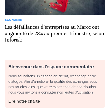
ECONOMIE
Les défaillances d’entreprises au Maroc ont
augmenté de 28% au premier trimestre, selon
Inforisk
Bienvenue dans l’espace commentaire
Nous souhaitons un espace de débat, d’échange et de
dialogue. Afin d'améliorer la qualité des échanges sous
nos articles, ainsi que votre expérience de contribution,
nous vous invitons à consulter nos règles d’utilisation.
Lire notre charte