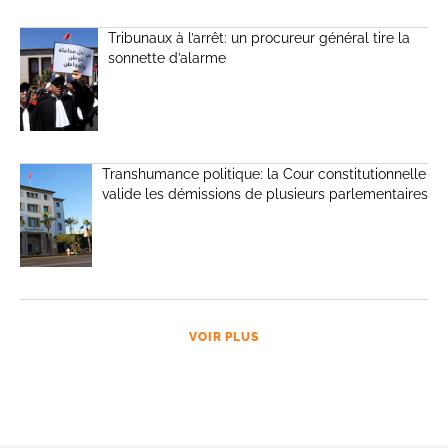
Tribunaux à l’arrêt: un procureur général tire la
sonnette d’alarme
Transhumance politique: la Cour constitutionnelle
valide les démissions de plusieurs parlementaires
VOIR PLUS