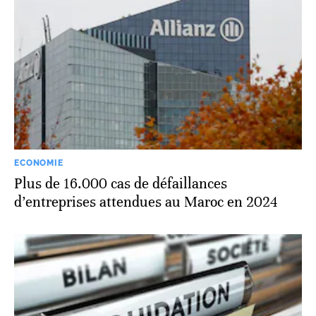
ECONOMIE
Plus de 16.000 cas de défaillances
d’entreprises attendues au Maroc en 2024