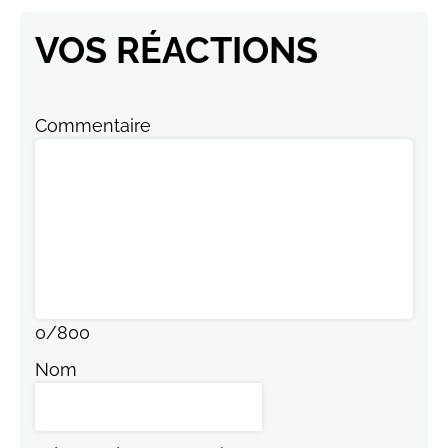
VOS RÉACTIONS
Commentaire
0
/
800
Nom