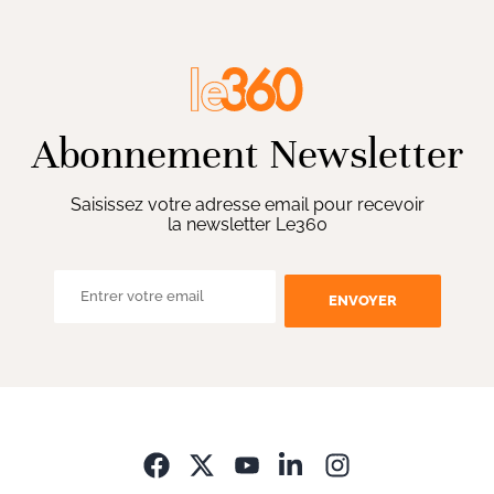
Abonnement Newsletter
Saisissez votre adresse email pour recevoir
la newsletter Le360
ENVOYER
Opens in new wi