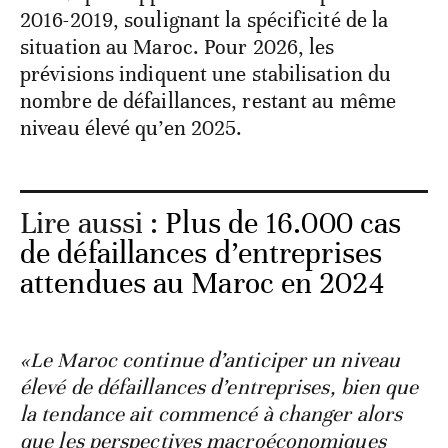
2016-2019, soulignant la spécificité de la
situation au Maroc. Pour 2026, les
prévisions indiquent une stabilisation du
nombre de défaillances, restant au même
niveau élevé qu’en 2025.
Lire aussi :
Plus de 16.000 cas
de défaillances d’entreprises
attendues au Maroc en 2024
«Le Maroc continue d’anticiper un niveau
élevé de défaillances d’entreprises, bien que
la tendance ait commencé à changer alors
que les perspectives macroéconomiques