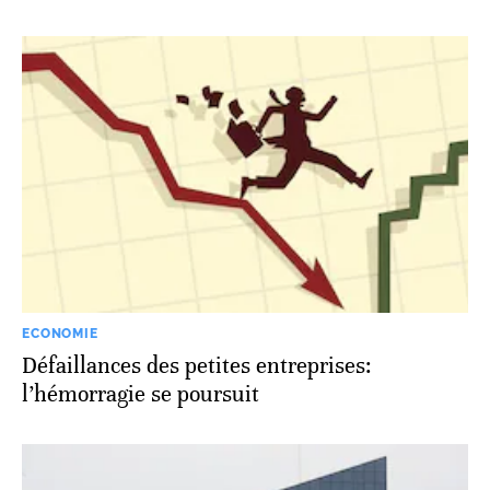
ECONOMIE
Défaillances des petites entreprises:
l’hémorragie se poursuit