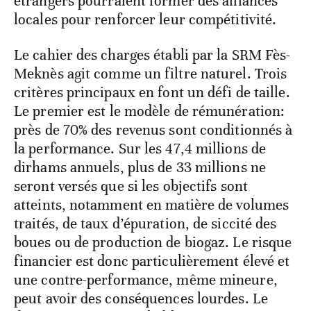
étrangers pourraient former des alliances
locales pour renforcer leur compétitivité.
Le cahier des charges établi par la SRM Fès-
Meknès agit comme un filtre naturel. Trois
critères principaux en font un défi de taille.
Le premier est le modèle de rémunération:
près de 70% des revenus sont conditionnés à
la performance. Sur les 47,4 millions de
dirhams annuels, plus de 33 millions ne
seront versés que si les objectifs sont
atteints, notamment en matière de volumes
traités, de taux d’épuration, de siccité des
boues ou de production de biogaz. Le risque
financier est donc particulièrement élevé et
une contre-performance, même mineure,
peut avoir des conséquences lourdes. Le