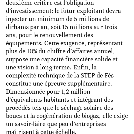
deuxième critère est l’obligation
d’investissement: le futur exploitant devra
injecter un minimum de 5 millions de
dirhams par an, soit 15 millions sur trois
ans, pour le renouvellement des
équipements. Cette exigence, représentant
plus de 10% du chiffre d’affaires annuel,
suppose une capacité financière solide et
une vision à long terme. Enfin, la
complexité technique de la STEP de Fès
constitue une épreuve supplémentaire.
Dimensionnée pour 1,2 million
d’équivalents-habitants et intégrant des
procédés tels que le séchage solaire des
boues et la cogénération de biogaz, elle exige
un savoir-faire que peu d’entreprises
maîtrisent à cette échelle.