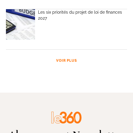
Les six priorités du projet de loi de finances
2027
VOIR PLUS