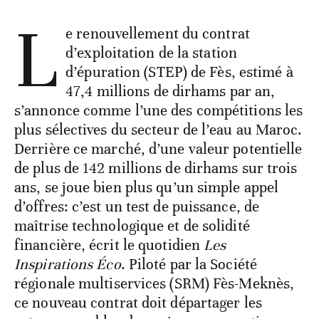
L
e renouvellement du contrat
d’exploitation de la station
d’épuration (STEP) de Fès, estimé à
47,4 millions de dirhams par an,
s’annonce comme l’une des compétitions les
plus sélectives du secteur de l’eau au Maroc.
Derrière ce marché, d’une valeur potentielle
de plus de 142 millions de dirhams sur trois
ans, se joue bien plus qu’un simple appel
d’offres: c’est un test de puissance, de
maîtrise technologique et de solidité
financière, écrit le quotidien
Les
Inspirations Éco
. Piloté par la Société
régionale multiservices (SRM) Fès-Meknès,
ce nouveau contrat doit départager les