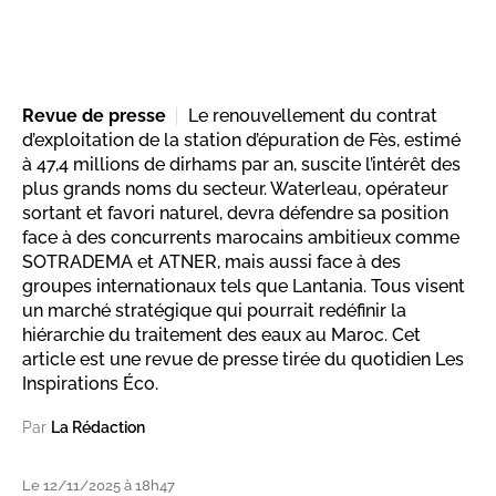
Revue de presse
Le renouvellement du contrat
d’exploitation de la station d’épuration de Fès, estimé
à 47,4 millions de dirhams par an, suscite l’intérêt des
plus grands noms du secteur. Waterleau, opérateur
sortant et favori naturel, devra défendre sa position
face à des concurrents marocains ambitieux comme
SOTRADEMA et ATNER, mais aussi face à des
groupes internationaux tels que Lantania. Tous visent
un marché stratégique qui pourrait redéfinir la
hiérarchie du traitement des eaux au Maroc. Cet
article est une revue de presse tirée du quotidien Les
Inspirations Éco.
Par
La Rédaction
Le 12/11/2025 à 18h47