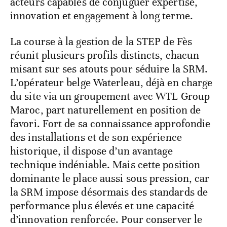
acteurs capables de conjuguer expertise,
innovation et engagement à long terme.
La course à la gestion de la STEP de Fès
réunit plusieurs profils distincts, chacun
misant sur ses atouts pour séduire la SRM.
L’opérateur belge Waterleau, déjà en charge
du site via un groupement avec WTL Group
Maroc, part naturellement en position de
favori. Fort de sa connaissance approfondie
des installations et de son expérience
historique, il dispose d’un avantage
technique indéniable. Mais cette position
dominante le place aussi sous pression, car
la SRM impose désormais des standards de
performance plus élevés et une capacité
d’innovation renforcée. Pour conserver le