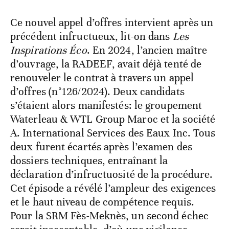
Ce nouvel appel d’offres intervient après un
précédent infructueux, lit-on dans
Les
Inspirations Éco
. En 2024, l’ancien maître
d’ouvrage, la RADEEF, avait déjà tenté de
renouveler le contrat à travers un appel
d’offres (n°126/2024). Deux candidats
s’étaient alors manifestés: le groupement
Waterleau & WTL Group Maroc et la société
A. International Services des Eaux Inc. Tous
deux furent écartés après l’examen des
dossiers techniques, entraînant la
déclaration d’infructuosité de la procédure.
Cet épisode a révélé l’ampleur des exigences
et le haut niveau de compétence requis.
Pour la SRM Fès-Meknès, un second échec