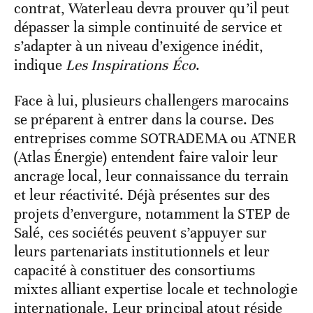
contrat, Waterleau devra prouver qu’il peut
dépasser la simple continuité de service et
s’adapter à un niveau d’exigence inédit,
indique
Les Inspirations Éco
.
Face à lui, plusieurs challengers marocains
se préparent à entrer dans la course. Des
entreprises comme SOTRADEMA ou ATNER
(Atlas Énergie) entendent faire valoir leur
ancrage local, leur connaissance du terrain
et leur réactivité. Déjà présentes sur des
projets d’envergure, notamment la STEP de
Salé, ces sociétés peuvent s’appuyer sur
leurs partenariats institutionnels et leur
capacité à constituer des consortiums
mixtes alliant expertise locale et technologie
internationale. Leur principal atout réside