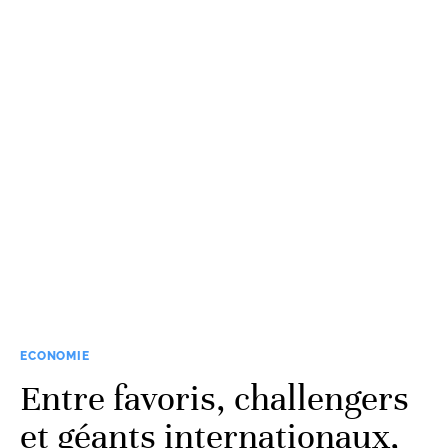
ECONOMIE
Entre favoris, challengers
et géants internationaux,