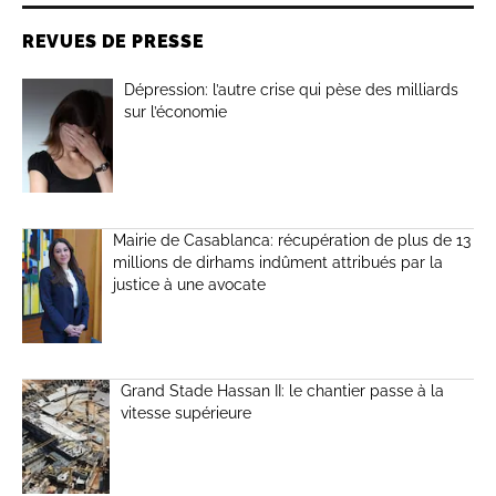
REVUES DE PRESSE
Dépression: l’autre crise qui pèse des milliards
sur l’économie
Mairie de Casablanca: récupération de plus de 13
millions de dirhams indûment attribués par la
justice à une avocate
Grand Stade Hassan II: le chantier passe à la
vitesse supérieure