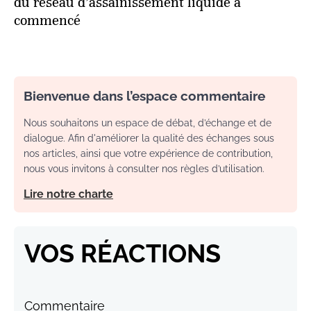
du réseau d’assainissement liquide a
commencé
Bienvenue dans l’espace commentaire
Nous souhaitons un espace de débat, d’échange et de
dialogue. Afin d'améliorer la qualité des échanges sous
nos articles, ainsi que votre expérience de contribution,
nous vous invitons à consulter nos règles d’utilisation.
Lire notre charte
VOS RÉACTIONS
Commentaire