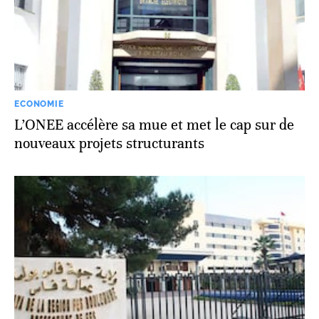
ECONOMIE
L’ONEE accélère sa mue et met le cap sur de
nouveaux projets structurants