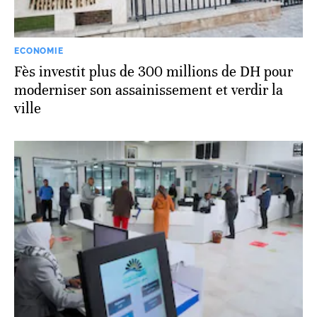
ECONOMIE
Fès investit plus de 300 millions de DH pour
moderniser son assainissement et verdir la
ville