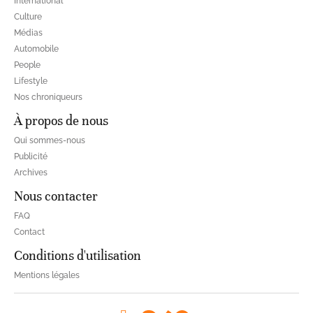
International
Culture
Médias
Automobile
People
Lifestyle
Nos chroniqueurs
À propos de nous
Qui sommes-nous
Publicité
Archives
Nous contacter
FAQ
Contact
Conditions d'utilisation
Mentions légales