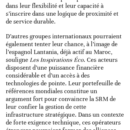
dans leur flexibilité et leur capacité à
s’inscrire dans une logique de proximité et
de service durable.
D’autres groupes internationaux pourraient
également tenter leur chance, à l’image de
l’espagnol Lantania, déjà actif au Maroc,
souligne
Les Inspirations Éco
. Ces acteurs
disposent d’une puissance financière
considérable et d’un accès à des
technologies de pointe. Leur portefeuille de
références mondiales constitue un
argument fort pour convaincre la SRM de
leur confier la gestion de cette
infrastructure stratégique. Dans un contexte
de forte exigence technique, ces opérateurs