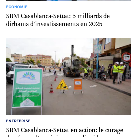
ECONOMIE
SRM Casablanca-Settat: 5 milliards de
dirhams d’investissements en 2025
ENTREPRISE
SRM Casablanca-Settat en action: le curage