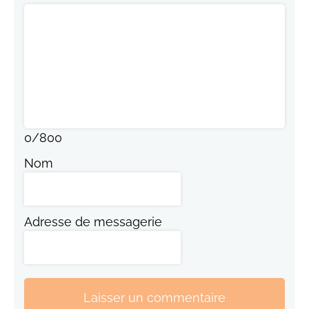
0
/
800
Nom
Adresse de messagerie
Laisser un commentaire