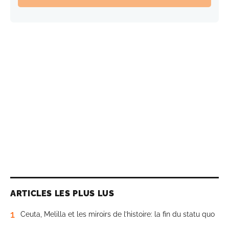
ARTICLES LES PLUS LUS
1
Ceuta, Melilla et les miroirs de l’histoire: la fin du statu quo