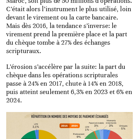
Maroc, soit plus de 50 millions d’opérations.
C’était alors l’instrument le plus utilisé, loin
devant le virement ou la carte bancaire.
Mais dès 2016, la tendance s’inverse: le
virement prend la première place et la part
du chèque tombe à 27% des échanges
scripturaux.
L’érosion s’accélère par la suite: la part du
chèque dans les opérations scripturales
passe à 24% en 2017, chute à 14% en 2018,
puis atteint seulement 6,3% en 2023 et 6% en
2024.