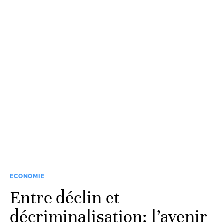
ECONOMIE
Entre déclin et
décriminalisation: l’avenir