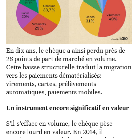
En dix ans, le chèque a ainsi perdu près de
28 points de part de marché en volume.
Cette baisse structurelle traduit la migration
vers les paiements dématérialisés:
virements, cartes, prélèvements
automatiques, paiements mobiles.
Un instrument encore significatif en valeur
S’il s’efface en volume, le chèque pèse
encore lourd en valeur. En 2014, il