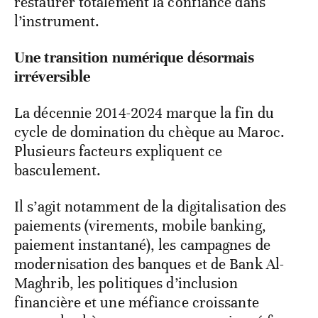
restaurer totalement la confiance dans
l’instrument.
Une transition numérique désormais
irréversible
La décennie 2014-2024 marque la fin du
cycle de domination du chèque au Maroc.
Plusieurs facteurs expliquent ce
basculement.
Il s’agit notamment de la digitalisation des
paiements (virements, mobile banking,
paiement instantané), les campagnes de
modernisation des banques et de Bank Al-
Maghrib, les politiques d’inclusion
financière et une méfiance croissante