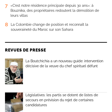
7
«C’est notre résidence principale depuis 30 ans»: à
Bouznika, des propriétaires redoutent la démolition de
leurs villas
8
La Colombie change de position et reconnaît la
souveraineté du Maroc sur son Sahara
REVUES DE PRESSE
La Boutchichia a un nouveau guide: intervention
décisive de la veuve du chef spirituel défunt
Législatives: les partis se dotent de listes de
secours en prévision du rejet de certaines
candidatures