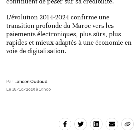
continuent de peser sur sa crédibilité.
L’évolution 2014-2024 confirme une
transition profonde du Maroc vers les
paiements électroniques, plus sûrs, plus
rapides et mieux adaptés à une économie en
voie de digitalisation.
Par
Lahcen Oudoud
Le 18/10/2025 à 19h00