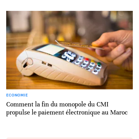
ECONOMIE
Comment la fin du monopole du CMI
propulse le paiement électronique au Maroc