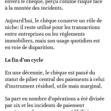
envers le chèque, perçu comme risqué face
à la montée des incidents.
Aujourd’hui, le chèque conserve un rôle de
niche: il reste utilisé pour les transactions
entre entreprises ou les règlements
immobiliers, mais son usage quotidien est
en voie de disparition.
La fin d’un cycle
En une décennie, le chèque est passé du
statut de pilier central des paiements à celui
d’instrument résiduel, utile mais marginal.
Sa part en nombre d’opérations a été divisée
par six et les incidents de paiement