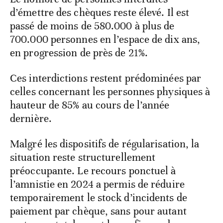
d’émettre des chèques reste élevé. Il est
passé de moins de 580.000 à plus de
700.000 personnes en l’espace de dix ans,
en progression de près de 21%.
Ces interdictions restent prédominées par
celles concernant les personnes physiques à
hauteur de 85% au cours de l’année
dernière.
Malgré les dispositifs de régularisation, la
situation reste structurellement
préoccupante. Le recours ponctuel à
l’amnistie en 2024 a permis de réduire
temporairement le stock d’incidents de
paiement par chèque, sans pour autant