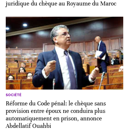
juridique du chèque au Royaume du Maroc
SOCIÉTÉ
Réforme du Code pénal: le chèque sans
provision entre époux ne conduira plus
automatiquement en prison, annonce
Abdellatif Ouahbi