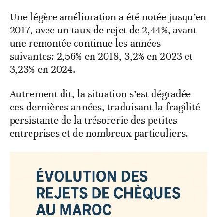
Une légère amélioration a été notée jusqu’en
2017, avec un taux de rejet de 2,44%, avant
une remontée continue les années
suivantes: 2,56% en 2018, 3,2% en 2023 et
3,23% en 2024.
Autrement dit, la situation s’est dégradée
ces dernières années, traduisant la fragilité
persistante de la trésorerie des petites
entreprises et de nombreux particuliers.