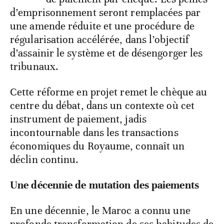
d’emprisonnement seront remplacées par
une amende réduite et une procédure de
régularisation accélérée, dans l’objectif
d’assainir le système et de désengorger les
tribunaux.
Cette réforme en projet remet le chèque au
centre du débat, dans un contexte où cet
instrument de paiement, jadis
incontournable dans les transactions
économiques du Royaume, connaît un
déclin continu.
Une décennie de mutation des paiements
En une décennie, le Maroc a connu une