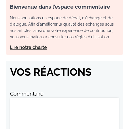
Bienvenue dans l’espace commentaire
Nous souhaitons un espace de débat, d’échange et de
dialogue. Afin d'améliorer la qualité des échanges sous
nos articles, ainsi que votre expérience de contribution,
nous vous invitons à consulter nos règles d’utilisation.
Lire notre charte
VOS RÉACTIONS
Commentaire