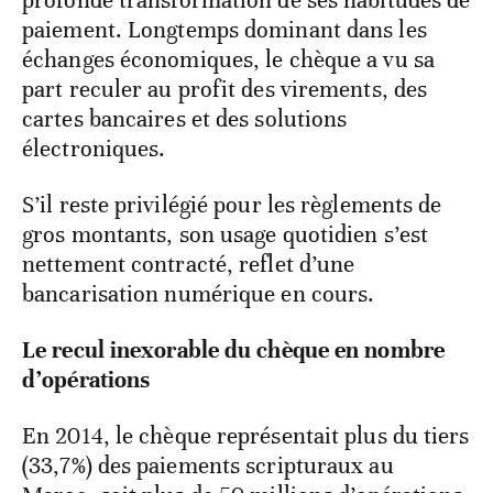
profonde transformation de ses habitudes de
paiement. Longtemps dominant dans les
échanges économiques, le chèque a vu sa
part reculer au profit des virements, des
cartes bancaires et des solutions
électroniques.
S’il reste privilégié pour les règlements de
gros montants, son usage quotidien s’est
nettement contracté, reflet d’une
bancarisation numérique en cours.
Le recul inexorable du chèque en nombre
d’opérations
En 2014, le chèque représentait plus du tiers
(33,7%) des paiements scripturaux au