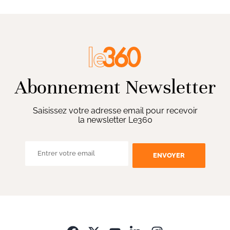
Abonnement Newsletter
Saisissez votre adresse email pour recevoir
la newsletter Le360
ENVOYER