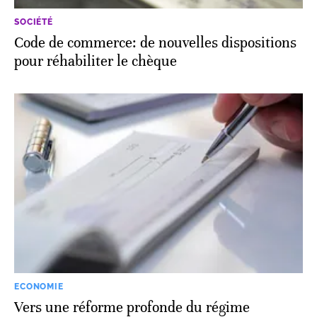
SOCIÉTÉ
Code de commerce: de nouvelles dispositions
pour réhabiliter le chèque
ECONOMIE
Vers une réforme profonde du régime