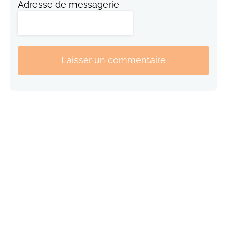
Adresse de messagerie
Laisser un commentaire