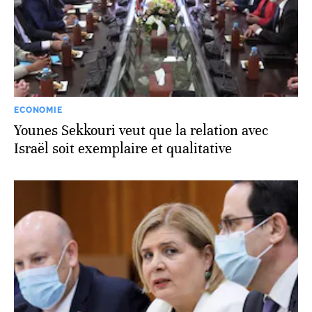
ECONOMIE
Younes Sekkouri veut que la relation avec
Israël soit exemplaire et qualitative