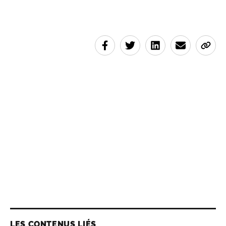
LES CONTENUS LIÉS