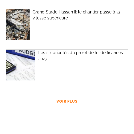
Grand Stade Hassan II: le chantier passe à la
vitesse supérieure
Les six priorités du projet de loi de finances
2027
VOIR PLUS