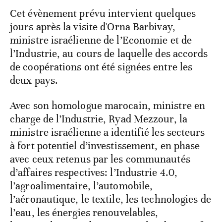
Cet évènement prévu intervient quelques
jours après la visite d'Orna Barbivay,
ministre israélienne de l’Economie et de
l’Industrie, au cours de laquelle des accords
de coopérations ont été signées entre les
deux pays.
Avec son homologue marocain, ministre en
charge de l’Industrie, Ryad Mezzour, la
ministre israélienne a identifié les secteurs
à fort potentiel d’investissement, en phase
avec ceux retenus par les communautés
d’affaires respectives: l’Industrie 4.0,
l’agroalimentaire, l’automobile,
l’aéronautique, le textile, les technologies de
l’eau, les énergies renouvelables,