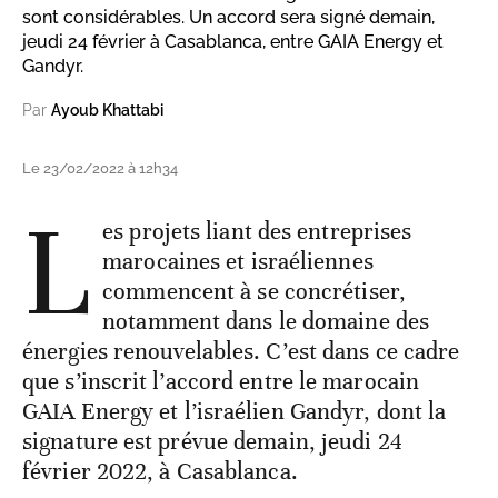
sont considérables. Un accord sera signé demain,
jeudi 24 février à Casablanca, entre GAIA Energy et
Gandyr.
Par
Ayoub Khattabi
Le 23/02/2022 à 12h34
L
es projets liant des entreprises
marocaines et israéliennes
commencent à se concrétiser,
notamment dans le domaine des
énergies renouvelables. C’est dans ce cadre
que s’inscrit l’accord entre le marocain
GAIA Energy et l’israélien Gandyr, dont la
signature est prévue demain, jeudi 24
février 2022, à Casablanca.