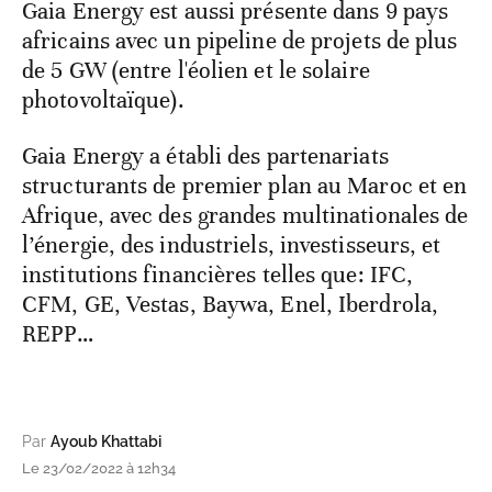
Gaia Energy est aussi présente dans 9 pays
africains avec un pipeline de projets de plus
de 5 GW (entre l'éolien et le solaire
photovoltaïque).
Gaia Energy a établi des partenariats
structurants de premier plan au Maroc et en
Afrique, avec des grandes multinationales de
l’énergie, des industriels, investisseurs, et
institutions financières telles que: IFC,
CFM, GE, Vestas, Baywa, Enel, Iberdrola,
REPP…
Par
Ayoub Khattabi
Le 23/02/2022 à 12h34