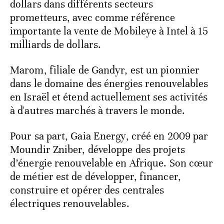
dollars dans différents secteurs
prometteurs, avec comme référence
importante la vente de Mobileye à Intel à 15
milliards de dollars.
Marom, filiale de Gandyr, est un pionnier
dans le domaine des énergies renouvelables
en Israël et étend actuellement ses activités
à d'autres marchés à travers le monde.
Pour sa part, Gaia Energy, créé en 2009 par
Moundir Zniber, développe des projets
d’énergie renouvelable en Afrique. Son cœur
de métier est de développer, financer,
construire et opérer des centrales
électriques renouvelables.