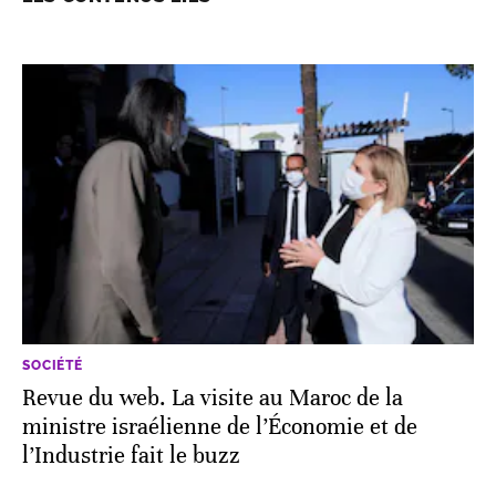
SOCIÉTÉ
Revue du web. La visite au Maroc de la
ministre israélienne de l’Économie et de
l’Industrie fait le buzz