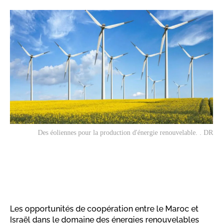
Des éoliennes pour la production d'énergie renouvelable. . DR
Les opportunités de coopération entre le Maroc et
Israël dans le domaine des énergies renouvelables