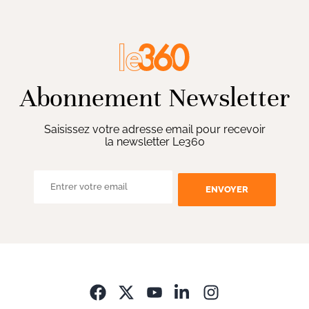
Abonnement Newsletter
Saisissez votre adresse email pour recevoir
la newsletter Le360
ENVOYER
Opens in new wi