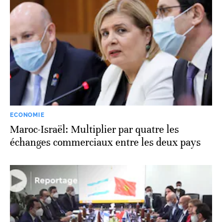
ECONOMIE
Maroc-Israël: Multiplier par quatre les
échanges commerciaux entre les deux pays