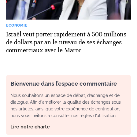
ECONOMIE
Israël veut porter rapidement à 500 millions
de dollars par an le niveau de ses échanges
commerciaux avec le Maroc
Bienvenue dans l’espace commentaire
Nous souhaitons un espace de débat, d’échange et de
dialogue. Afin d'améliorer la qualité des échanges sous
nos articles, ainsi que votre expérience de contribution,
nous vous invitons à consulter nos règles d’utilisation.
Lire notre charte