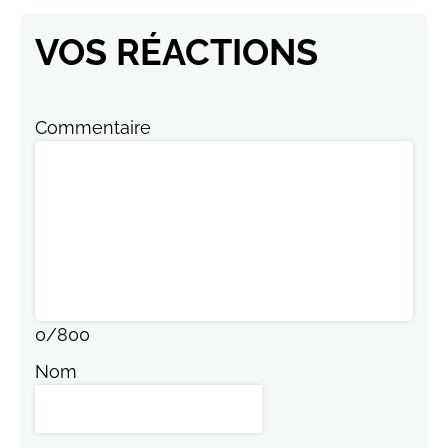
VOS RÉACTIONS
Commentaire
0
/
800
Nom