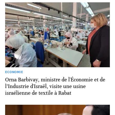
ECONOMIE
Orna Barbivay, ministre de l'Économie et de
l’Industrie d'Israël, visite une usine
israélienne de textile à Rabat