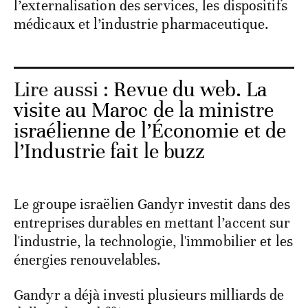
l’externalisation des services, les dispositifs
médicaux et l’industrie pharmaceutique.
Lire aussi :
Revue du web. La
visite au Maroc de la ministre
israélienne de l’Économie et de
l’Industrie fait le buzz
Le groupe israëlien Gandyr investit dans des
entreprises durables en mettant l’accent sur
l'industrie, la technologie, l'immobilier et les
énergies renouvelables.
Gandyr a déjà investi plusieurs milliards de