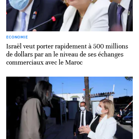
ECONOMIE
Israël veut porter rapidement à 500 millions
de dollars par an le niveau de ses échanges
commerciaux avec le Maroc