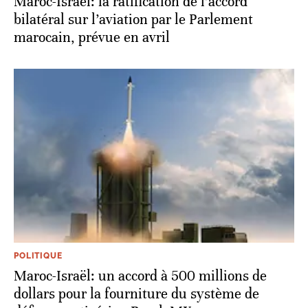
Maroc-Israël: la ratification de l’accord
bilatéral sur l’aviation par le Parlement
marocain, prévue en avril
POLITIQUE
Maroc-Israël: un accord à 500 millions de
dollars pour la fourniture du système de