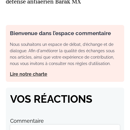
défense antiaérien Barak MX
Bienvenue dans l’espace commentaire
Nous souhaitons un espace de débat, d’échange et de
dialogue. Afin d'améliorer la qualité des échanges sous
nos articles, ainsi que votre expérience de contribution,
nous vous invitons à consulter nos règles d’utilisation.
Lire notre charte
VOS RÉACTIONS
Commentaire