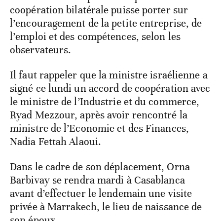
coopération bilatérale puisse porter sur
l’encouragement de la petite entreprise, de
l’emploi et des compétences, selon les
observateurs.
Il faut rappeler que la ministre israélienne a
signé ce lundi un accord de coopération avec
le ministre de l’Industrie et du commerce,
Ryad Mezzour, après avoir rencontré la
ministre de l’Economie et des Finances,
Nadia Fettah Alaoui.
Dans le cadre de son déplacement, Orna
Barbivay se rendra mardi à Casablanca
avant d’effectuer le lendemain une visite
privée à Marrakech, le lieu de naissance de
son époux.