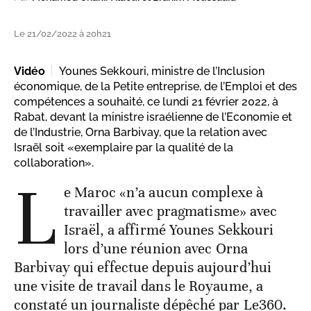
Le 21/02/2022 à 20h21
Vidéo
Younes Sekkouri, ministre de l’Inclusion
économique, de la Petite entreprise, de l’Emploi et des
compétences a souhaité, ce lundi 21 février 2022, à
Rabat, devant la ministre israélienne de l’Economie et
de l’Industrie, Orna Barbivay, que la relation avec
Israël soit «exemplaire par la qualité de la
collaboration».
L
e Maroc «n’a aucun complexe à
travailler avec pragmatisme» avec
Israël, a affirmé Younes Sekkouri
lors d’une réunion avec Orna
Barbivay qui effectue depuis aujourd’hui
une visite de travail dans le Royaume, a
constaté un journaliste dépêché par Le360.