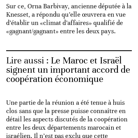
Sur ce, Orna Barbivay, ancienne députée à la
Knesset, a répondu qu’elle œuvrera en vue
d’établir un «climat d’affaires» qualifié de
«gagnant/gagnant» entre les deux pays.
Lire aussi :
Le Maroc et Israël
signent un important accord de
coopération économique
Une partie de la réunion a été tenue à huis
clos sans que la presse puisse connaître en
détail les aspects discutés de la coopération
entre les deux départements marocain et
israélien. Il n’est pas exclu que cette