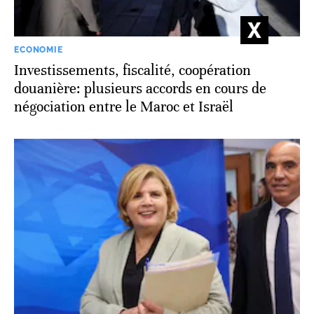
ECONOMIE
Investissements, fiscalité, coopération
douanière: plusieurs accords en cours de
négociation entre le Maroc et Israël