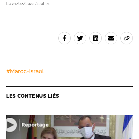
Le 21/02/2022 à 20h21
#
Maroc-Israël
LES CONTENUS LIÉS