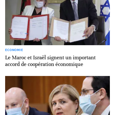
ECONOMIE
Le Maroc et Israël signent un important
accord de coopération économique