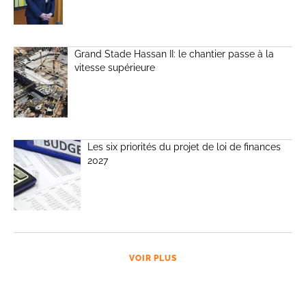
Grand Stade Hassan II: le chantier passe à la
vitesse supérieure
Les six priorités du projet de loi de finances
2027
VOIR PLUS