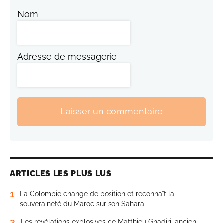
Nom
Adresse de messagerie
Laisser un commentaire
ARTICLES LES PLUS LUS
1
La Colombie change de position et reconnaît la
souveraineté du Maroc sur son Sahara
2
Les révélations explosives de Matthieu Ghadiri, ancien