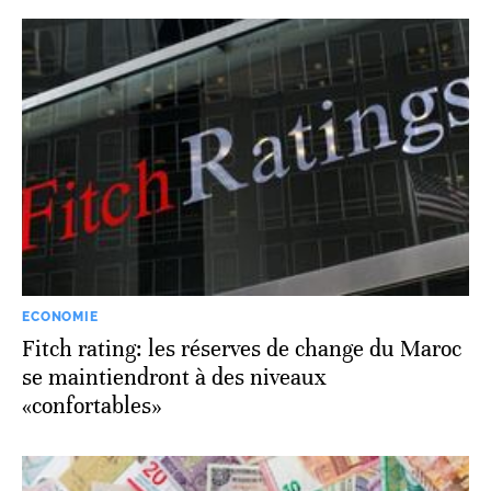
ECONOMIE
Fitch rating: les réserves de change du Maroc
se maintiendront à des niveaux
«confortables»