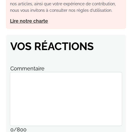
nos articles, ainsi que votre expérience de contribution,
nous vous invitons à consulter nos règles d’utilisation.
Lire notre charte
VOS RÉACTIONS
Commentaire
0
/
800