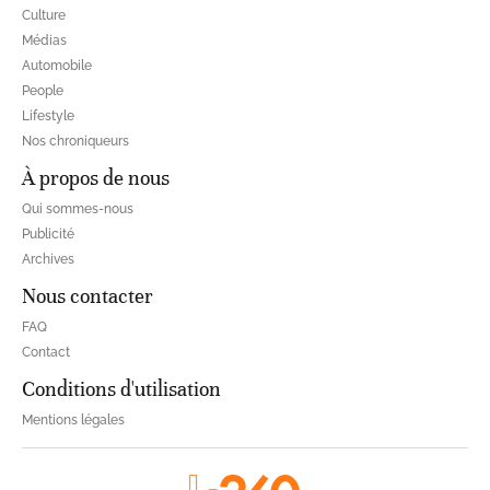
Culture
Médias
Automobile
People
Lifestyle
Nos chroniqueurs
À propos de nous
Qui sommes-nous
Publicité
Archives
Nous contacter
FAQ
Contact
Conditions d'utilisation
Mentions légales