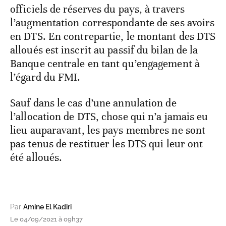
officiels de réserves du pays, à travers
l’augmentation correspondante de ses avoirs
en DTS. En contrepartie, le montant des DTS
alloués est inscrit au passif du bilan de la
Banque centrale en tant qu’engagement à
l’égard du FMI.
Sauf dans le cas d’une annulation de
l’allocation de DTS, chose qui n’a jamais eu
lieu auparavant, les pays membres ne sont
pas tenus de restituer les DTS qui leur ont
été alloués.
Par
Amine El Kadiri
Le 04/09/2021 à 09h37