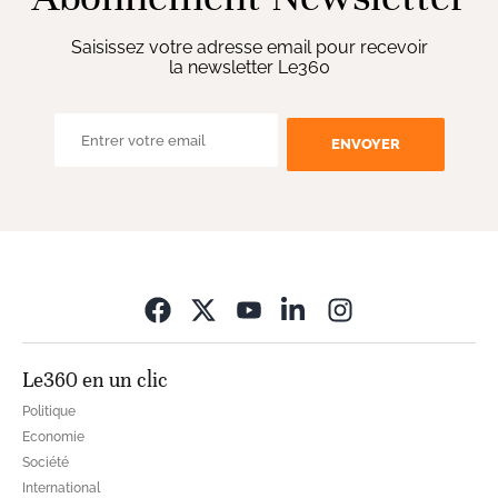
Saisissez votre adresse email pour recevoir
la newsletter Le360
ENVOYER
Opens in new wi
Le360 en un clic
Politique
Economie
Société
International