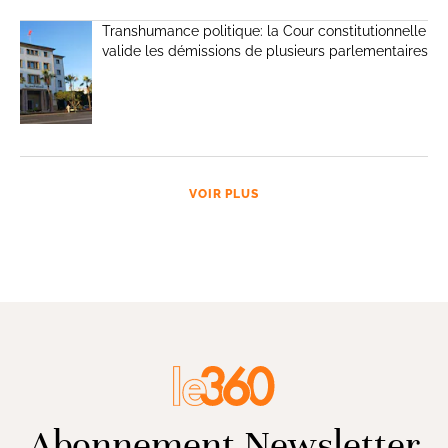
Transhumance politique: la Cour constitutionnelle
valide les démissions de plusieurs parlementaires
VOIR PLUS
Abonnement Newsletter