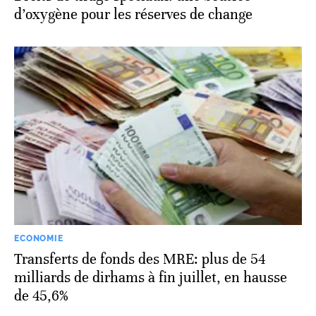
d’oxygène pour les réserves de change
ECONOMIE
Transferts de fonds des MRE: plus de 54
milliards de dirhams à fin juillet, en hausse
de 45,6%