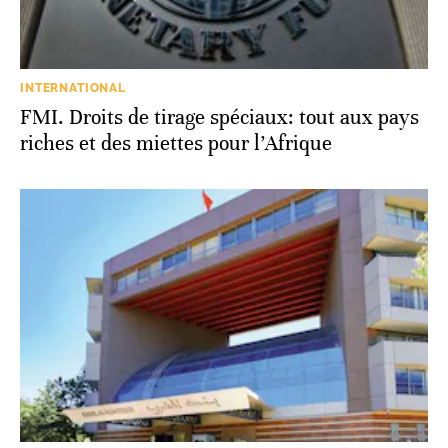
INTERNATIONAL
FMI. Droits de tirage spéciaux: tout aux pays
riches et des miettes pour l’Afrique