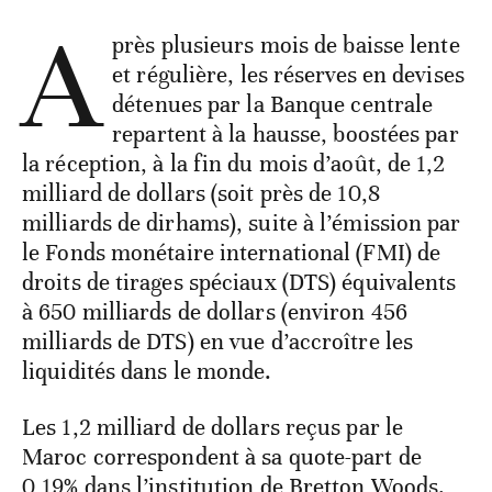
A
près plusieurs mois de baisse lente
et régulière, les réserves en devises
détenues par la Banque centrale
repartent à la hausse, boostées par
la réception, à la fin du mois d’août, de 1,2
milliard de dollars (soit près de 10,8
milliards de dirhams), suite à l’émission par
le Fonds monétaire international (FMI) de
droits de tirages spéciaux (DTS) équivalents
à 650 milliards de dollars (environ 456
milliards de DTS) en vue d’accroître les
liquidités dans le monde.
Les 1,2 milliard de dollars reçus par le
Maroc correspondent à sa quote-part de
0,19% dans l’institution de Bretton Woods.