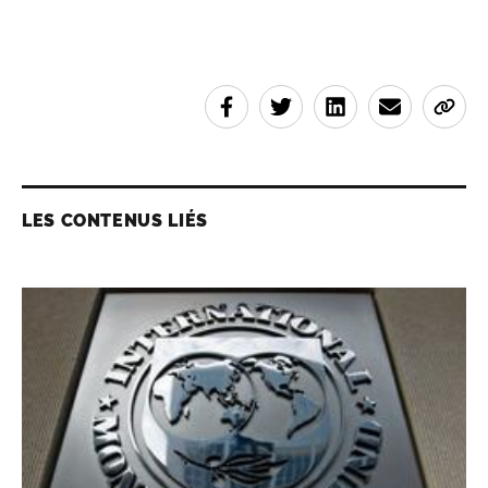
LES CONTENUS LIÉS