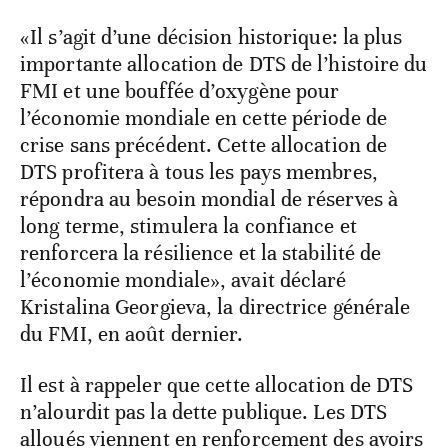
«Il s’agit d’une décision historique: la plus
importante allocation de DTS de l’histoire du
FMI et une bouffée d’oxygène pour
l’économie mondiale en cette période de
crise sans précédent. Cette allocation de
DTS profitera à tous les pays membres,
répondra au besoin mondial de réserves à
long terme, stimulera la confiance et
renforcera la résilience et la stabilité de
l’économie mondiale», avait déclaré
Kristalina Georgieva, la directrice générale
du FMI, en août dernier.
Il est à rappeler que cette allocation de DTS
n’alourdit pas la dette publique. Les DTS
alloués viennent en renforcement des avoirs