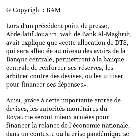
© Copyright : BAM
Lors d’un précédent point de presse,
Abdellatif Jouahri, wali de Bank Al-Maghrib,
avait expliqué que «cette allocation de DTS,
qui sera affectée au niveau des avoirs de la
Banque centrale, permettront à la banque
centrale de renforcer ses réserves, les
arbitrer contre des devises, ou les utiliser
pour financer ses dépenses».
Ainsi, grâce à cette importante entrée de
devises, les autorités monétaires du
Royaume seront mieux armées pour
financer la relance de l’économie nationale,
dans un contexte ou la crise pandémique se