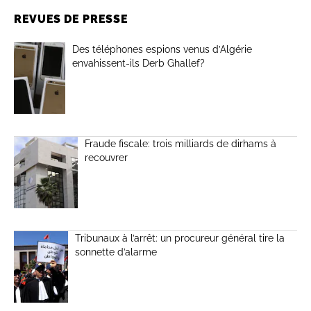
REVUES DE PRESSE
Des téléphones espions venus d’Algérie
envahissent-ils Derb Ghallef?
Fraude fiscale: trois milliards de dirhams à
recouvrer
Tribunaux à l’arrêt: un procureur général tire la
sonnette d’alarme