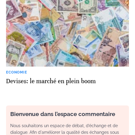
ECONOMIE
Devises: le marché en plein boom
Bienvenue dans l’espace commentaire
Nous souhaitons un espace de débat, d’échange et de
dialogue. Afin d'améliorer la qualité des échanges sous