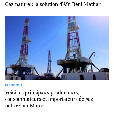
Gaz naturel: la solution d'Aïn Béni Mathar
ECONOMIE
Voici les principaux producteurs,
consommateurs et importateurs de gaz
naturel au Maroc