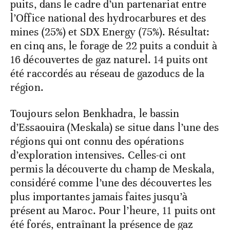
puits, dans le cadre d’un partenariat entre
l’Office national des hydrocarbures et des
mines (25%) et SDX Energy (75%). Résultat:
en cinq ans, le forage de 22 puits a conduit à
16 découvertes de gaz naturel. 14 puits ont
été raccordés au réseau de gazoducs de la
région.
Toujours selon Benkhadra, le bassin
d’Essaouira (Meskala) se situe dans l’une des
régions qui ont connu des opérations
d’exploration intensives. Celles-ci ont
permis la découverte du champ de Meskala,
considéré comme l’une des découvertes les
plus importantes jamais faites jusqu’à
présent au Maroc. Pour l’heure, 11 puits ont
été forés, entraînant la présence de gaz