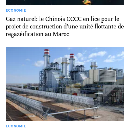
ECONOMIE
Gaz naturel: le Chinois CCCC en lice pour le
projet de construction d’une unité flottante de
regazéification au Maroc
ECONOMIE