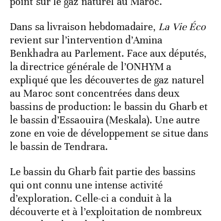
point sur le gaz naturel au Maroc.
Dans sa livraison hebdomadaire,
La Vie Éco
revient sur l’intervention d’Amina
Benkhadra au Parlement. Face aux députés,
la directrice générale de l’ONHYM a
expliqué que les découvertes de gaz naturel
au Maroc sont concentrées dans deux
bassins de production: le bassin du Gharb et
le bassin d’Essaouira (Meskala). Une autre
zone en voie de développement se situe dans
le bassin de Tendrara.
Le bassin du Gharb fait partie des bassins
qui ont connu une intense activité
d’exploration. Celle-ci a conduit à la
découverte et à l’exploitation de nombreux