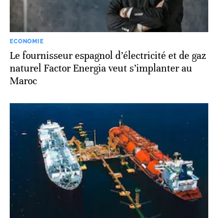
ECONOMIE
Le fournisseur espagnol d’électricité et de gaz
naturel Factor Energia veut s’implanter au
Maroc