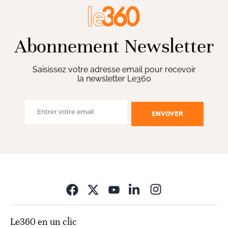
Abonnement Newsletter
Saisissez votre adresse email pour recevoir
la newsletter Le360
ENVOYER
Opens in new wi
Le360 en un clic