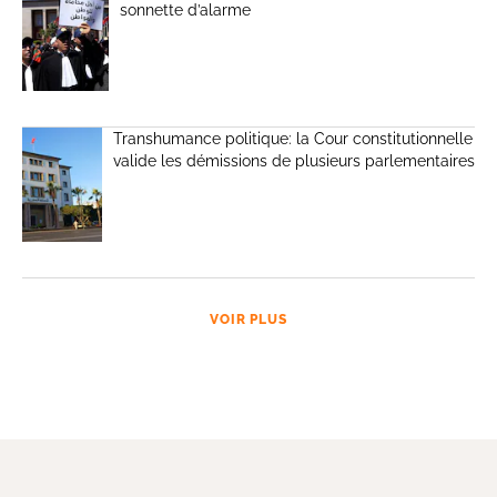
sonnette d’alarme
Transhumance politique: la Cour constitutionnelle
valide les démissions de plusieurs parlementaires
VOIR PLUS