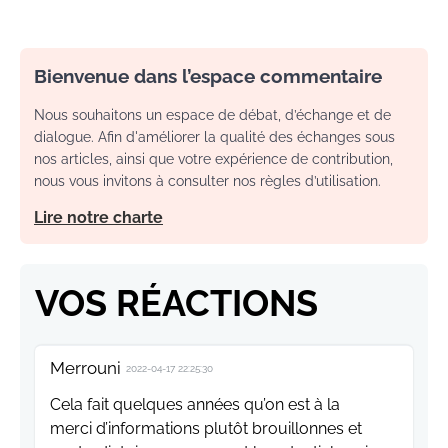
Bienvenue dans l’espace commentaire
Nous souhaitons un espace de débat, d’échange et de
dialogue. Afin d'améliorer la qualité des échanges sous
nos articles, ainsi que votre expérience de contribution,
nous vous invitons à consulter nos règles d’utilisation.
Lire notre charte
VOS RÉACTIONS
Merrouni
2022-04-17 22:25:30
Cela fait quelques années qu’on est à la
merci d’informations plutôt brouillonnes et