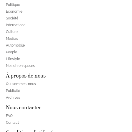
Politique
Economie
Société
International
Culture
Médias
Automobile
People
Lifestyle
Nos chroniqueurs
À propos de nous
Qui sommes-nous
Publicité
Archives
Nous contacter
FAQ
Contact