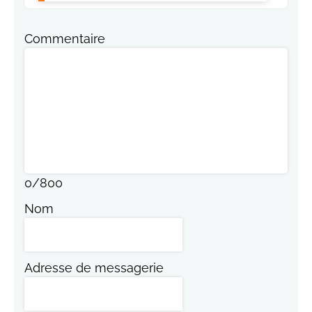
Commentaire
0
/
800
Nom
Adresse de messagerie