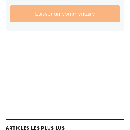
Laisser un commentaire
ARTICLES LES PLUS LUS