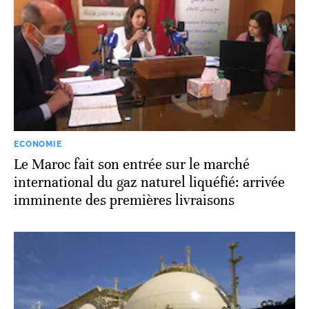
ECONOMIE
Le Maroc fait son entrée sur le marché
international du gaz naturel liquéfié: arrivée
imminente des premières livraisons