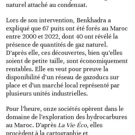
naturel attaché au condensat.
Lors de son intervention, Benkhadra a
expliqué que 67 puits ont été forés au Maroc
entre 2000 et 2022, dont 40 ont révélé la
présence de quantités de gaz naturel.
D’après elle, ces découvertes, bien qu’elles
soient de petite taille, sont économiquement
rentables. Elle en veut pour preuve la
disponibilité d’un réseau de gazoducs sur
place et d’un marché local représenté par
plusieurs unités industrielles.
Pour l’heure, onze sociétés opèrent dans le
domaine de l’exploration des hydrocarbures
au Maroc. D’après
La Vie Éco,
elles
procèdent à la cartographie et