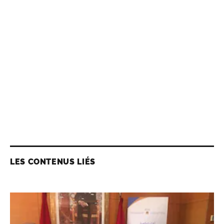
LES CONTENUS LIÉS