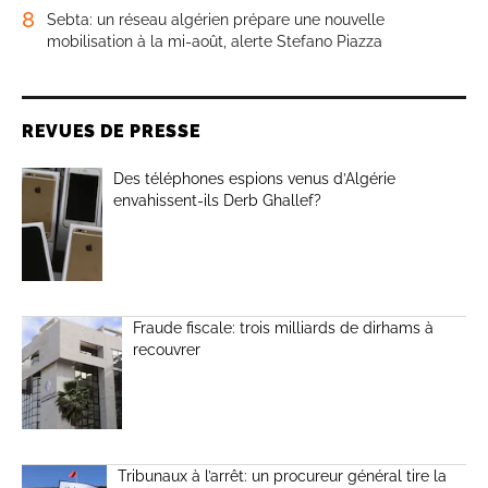
8
Sebta: un réseau algérien prépare une nouvelle
mobilisation à la mi-août, alerte Stefano Piazza
REVUES DE PRESSE
Des téléphones espions venus d’Algérie
envahissent-ils Derb Ghallef?
Fraude fiscale: trois milliards de dirhams à
recouvrer
Tribunaux à l’arrêt: un procureur général tire la