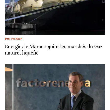
POLITIQUE
Energie: le Maroc rejoint les marchés du Gaz
naturel liquéfié