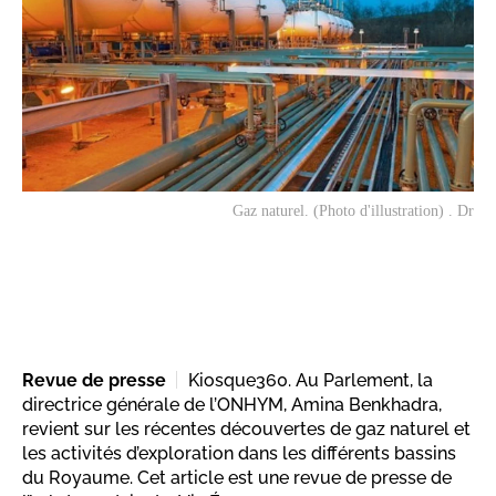
Gaz naturel. (Photo d'illustration) . Dr
Revue de presse
Kiosque360. Au Parlement, la
directrice générale de l’ONHYM, Amina Benkhadra,
revient sur les récentes découvertes de gaz naturel et
les activités d’exploration dans les différents bassins
du Royaume. Cet article est une revue de presse de