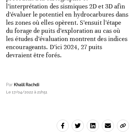
l’interprétation des sismiques 2D et 3D afin
d’évaluer le potentiel en hydrocarbures dans
les zones où elles opèrent. S’ensuit l’étape
du forage de puits d’exploration au cas où
les études d’évaluation montrent des indices
encourageants. D’ici 2024, 27 puits
devraient être forés.
Par
Khalil Rachdi
Le 17/04/2022 à 21h51