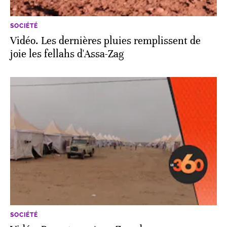
SOCIÉTÉ
Vidéo. Les dernières pluies remplissent de
joie les fellahs d'Assa-Zag
SOCIÉTÉ