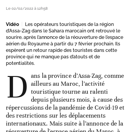
Le 02/02/2022 à 12h58
Vidéo
Les opérateurs touristiques de la région
d’Assa-Zag dans le Sahara marocain ont retrouvé le
sourire, après l’annonce de la réouverture de l’espace
aérien du Royaume à partir du 7 février prochain. Ils
espèrent un retour rapide des touristes dans cette
province qui ne manque pas d’atouts et de
potentialités.
D
ans la province d’Assa-Zag, comme
ailleurs au Maroc, l’activité
touristique tourne au ralenti
depuis plusieurs mois, à cause des
répercussions de la pandémie de Covid-19 et
des restrictions sur les déplacements
internationaux. Mais suite à l’annonce de la
réouverture de l'espace aérien du Maroc, à