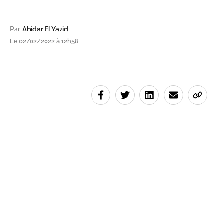
Par
Abidar El Yazid
Le 02/02/2022 à 12h58