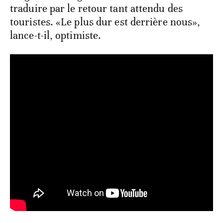
traduire par le retour tant attendu des
touristes. «Le plus dur est derrière nous»,
lance-t-il, optimiste.