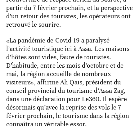
partir du 7 février prochain, et la perspective
d’un retour des touristes, les opérateurs ont
retrouvé le sourire.
«La pandémie de Covid-19 a paralysé
l’activité touristique ici à Assa. Les maisons
d’hôtes sont vides, faute de touristes.
D’habitude, entre les mois d’octobre et de
mai, la région accueille de nombreux
visiteurs», affirme Ali Qais, président du
conseil provincial du tourisme d’Assa-Zag,
dans une déclaration pour Le360. Il espère
désormais qu’avec la reprise des vols le 7
février prochain, le tourisme dans la région
connaîtra un véritable essor.