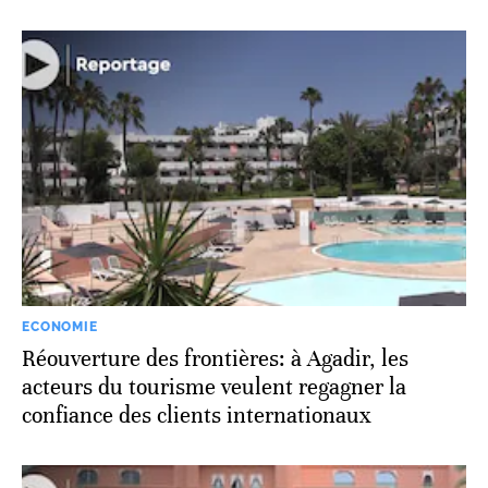
ECONOMIE
Réouverture des frontières: à Agadir, les
acteurs du tourisme veulent regagner la
confiance des clients internationaux