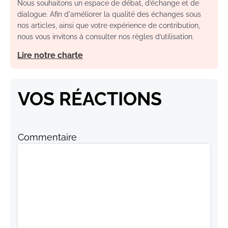
Nous souhaitons un espace de débat, d’échange et de
dialogue. Afin d'améliorer la qualité des échanges sous
nos articles, ainsi que votre expérience de contribution,
nous vous invitons à consulter nos règles d’utilisation.
Lire notre charte
VOS RÉACTIONS
Commentaire