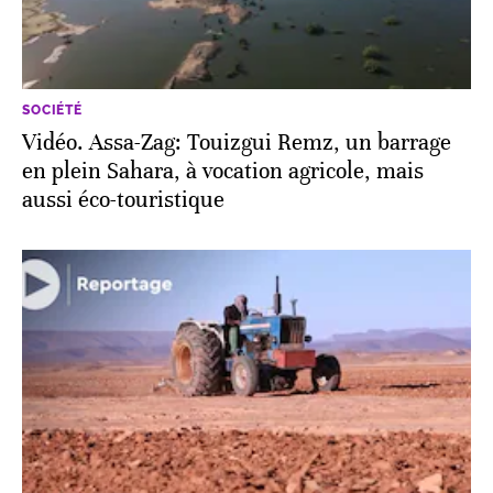
SOCIÉTÉ
Vidéo. Assa-Zag: Touizgui Remz, un barrage
en plein Sahara, à vocation agricole, mais
aussi éco-touristique