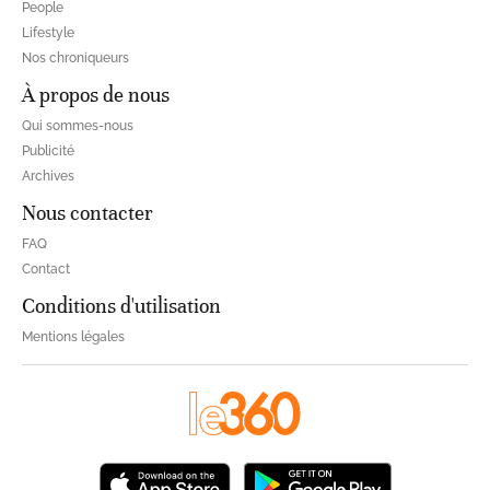
People
Lifestyle
Nos chroniqueurs
À propos de nous
Qui sommes-nous
Publicité
Archives
Nous contacter
FAQ
Contact
Conditions d'utilisation
Mentions légales