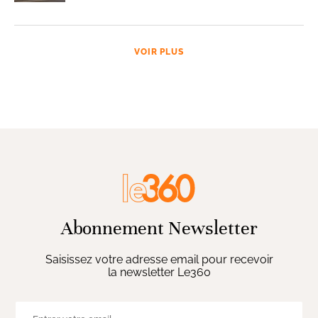
VOIR PLUS
Abonnement Newsletter
Saisissez votre adresse email pour recevoir
la newsletter Le360