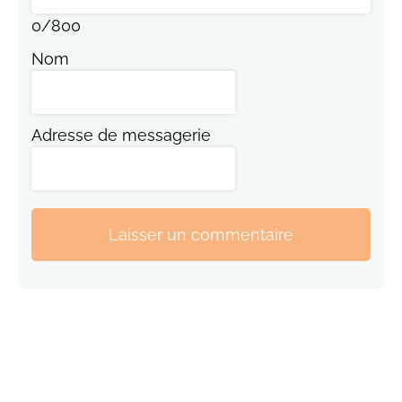
0
/
800
Nom
Adresse de messagerie
Laisser un commentaire