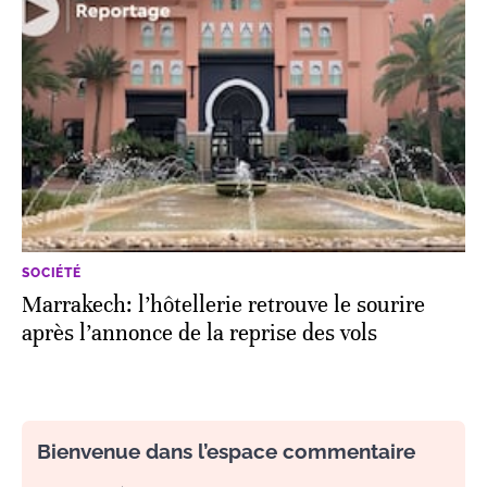
SOCIÉTÉ
Marrakech: l’hôtellerie retrouve le sourire
après l’annonce de la reprise des vols
Bienvenue dans l’espace commentaire