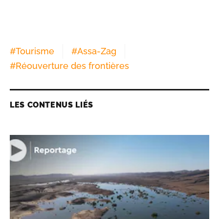
#
Tourisme
#
Assa-Zag
#
Réouverture des frontières
LES CONTENUS LIÉS