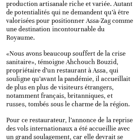
production artisanale riche et variée. Autant
de potentialités qui ne demandent qu’à être
valorisées pour positionner Assa-Zag comme
une destination incontournable du
Royaume.
«Nous avons beaucoup souffert de la crise
sanitaire», témoigne Ahchouch Bouzid,
propriétaire d’un restaurant à Assa, qui
souligne qu’avant la pandémie, il accueillait
de plus en plus de visiteurs étrangers,
notamment français, britanniques, et
russes, tombés sous le charme de la région.
Pour ce restaurateur, l’annonce de la reprise
des vols internationaux a été accueillie avec
un grand soulagement, car elle devrait se