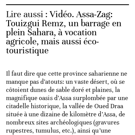
Lire aussi :
Vidéo. Assa-Zag:
Touizgui Remz, un barrage en
plein Sahara, à vocation
agricole, mais aussi éco-
touristique
Il faut dire que cette province saharienne ne
manque pas d’atouts: un vaste désert, où se
côtoient dunes de sable doré et plaines, la
magnifique oasis d’Assa surplombée par une
citadelle historique, la vallée de Oued Draa
située à une dizaine de kilomètre d’Assa, de
nombreux sites archéologiques (gravures
rupestres, tumulus, etc.), ainsi qu’une