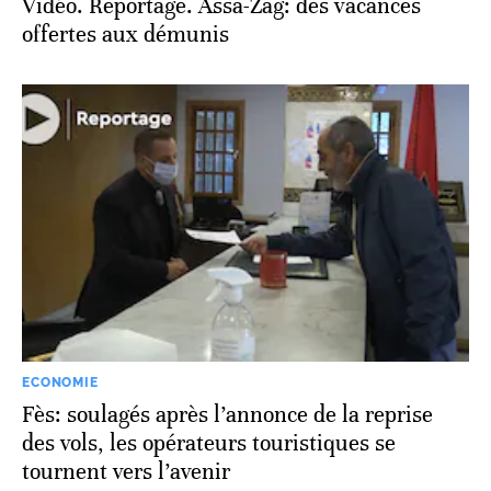
Vidéo. Reportage. Assa-Zag: des vacances
offertes aux démunis
ECONOMIE
Fès: soulagés après l’annonce de la reprise
des vols, les opérateurs touristiques se
tournent vers l’avenir