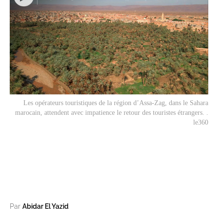
Les opérateurs touristiques de la région d’Assa-Zag, dans le Sahara
marocain, attendent avec impatience le retour des touristes étrangers. .
le360
Par
Abidar El Yazid