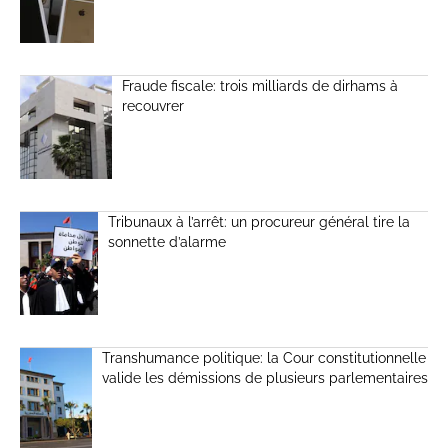
Fraude fiscale: trois milliards de dirhams à
recouvrer
Tribunaux à l’arrêt: un procureur général tire la
sonnette d’alarme
Transhumance politique: la Cour constitutionnelle
valide les démissions de plusieurs parlementaires