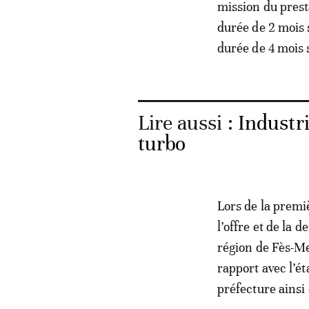
mission du prest
durée de 2 mois 
durée de 4 mois s
Lire aussi :
Industri
turbo
Lors de la premiè
l’offre et de la 
région de Fès-Me
rapport avec l’ét
préfecture ainsi