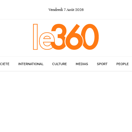
Vendredi
7
Août
2026
CIÉTÉ
INTERNATIONAL
CULTURE
MÉDIAS
SPORT
PEOPLE