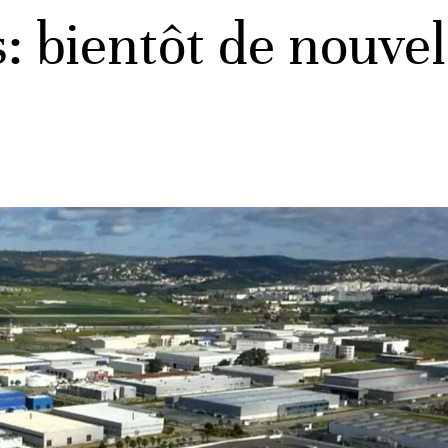
 bientôt de nouvel