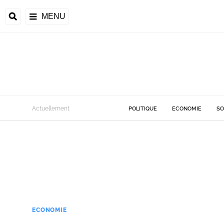
MENU
Actuellement
POLITIQUE
ECONOMIE
SO
ECONOMIE