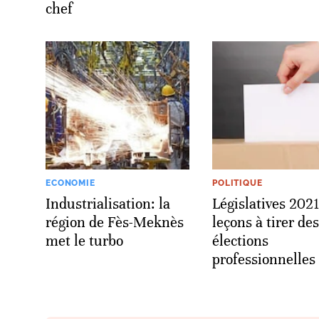
chef
ECONOMIE
POLITIQUE
Industrialisation: la
Législatives 2021
région de Fès-Meknès
leçons à tirer des
met le turbo
élections
professionnelles