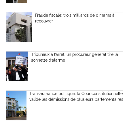
Fraude fiscale: trois milliards de dirhams à
recouvrer
Tribunaux à l’arrêt: un procureur général tire la
sonnette d’alarme
Transhumance politique: la Cour constitutionnelle
valide les démissions de plusieurs parlementaires