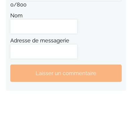
0
/
800
Nom
Adresse de messagerie
Laisser un commentaire