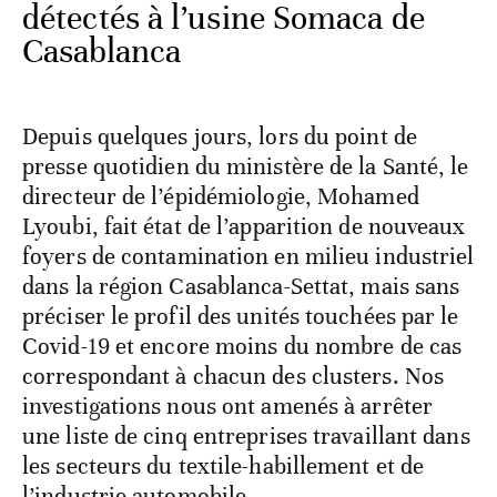
détectés à l’usine Somaca de
Casablanca
Depuis quelques jours, lors du point de
presse quotidien du ministère de la Santé, le
directeur de l’épidémiologie, Mohamed
Lyoubi, fait état de l’apparition de nouveaux
foyers de contamination en milieu industriel
dans la région Casablanca-Settat, mais sans
préciser le profil des unités touchées par le
Covid-19 et encore moins du nombre de cas
correspondant à chacun des clusters. Nos
investigations nous ont amenés à arrêter
une liste de cinq entreprises travaillant dans
les secteurs du textile-habillement et de
l’industrie automobile.