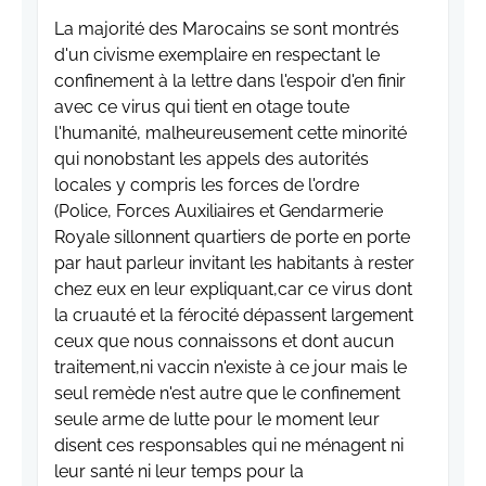
La majorité des Marocains se sont montrés
d'un civisme exemplaire en respectant le
confinement à la lettre dans l'espoir d'en finir
avec ce virus qui tient en otage toute
l'humanité, malheureusement cette minorité
qui nonobstant les appels des autorités
locales y compris les forces de l'ordre
(Police, Forces Auxiliaires et Gendarmerie
Royale sillonnent quartiers de porte en porte
par haut parleur invitant les habitants à rester
chez eux en leur expliquant,car ce virus dont
la cruauté et la férocité dépassent largement
ceux que nous connaissons et dont aucun
traitement,ni vaccin n'existe à ce jour mais le
seul remède n'est autre que le confinement
seule arme de lutte pour le moment leur
disent ces responsables qui ne ménagent ni
leur santé ni leur temps pour la