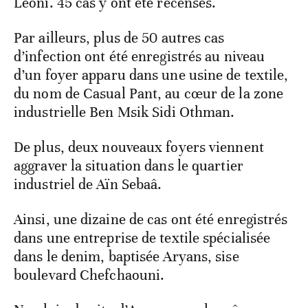
Leoni. 45 cas y ont été recensés.
Par ailleurs, plus de 50 autres cas
d’infection ont été enregistrés au niveau
d’un foyer apparu dans une usine de textile,
du nom de Casual Pant, au cœur de la zone
industrielle Ben Msik Sidi Othman.
De plus, deux nouveaux foyers viennent
aggraver la situation dans le quartier
industriel de Aïn Sebaâ.
Ainsi, une dizaine de cas ont été enregistrés
dans une entreprise de textile spécialisée
dans le denim, baptisée Aryans, sise
boulevard Chefchaouni.