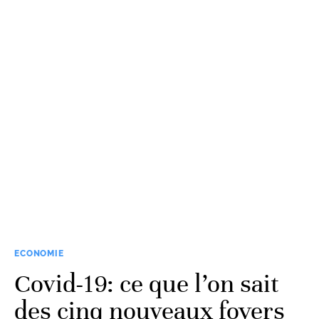
ECONOMIE
Covid-19: ce que l’on sait
des cinq nouveaux foyers