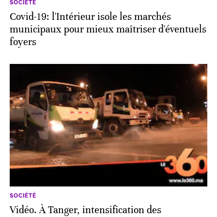
SOCIÉTÉ
Covid-19: l'Intérieur isole les marchés
municipaux pour mieux maîtriser d'éventuels
foyers
SOCIÉTÉ
Vidéo. À Tanger, intensification des