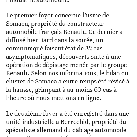
Le premier foyer concerne l’usine de
Somaca, propriété du constructeur
automobile français Renault. Ce dernier a
diffusé hier, tard dans la soirée, un
communiqué faisant état de 32 cas
asymptomatiques, découverts suite à une
opération de dépistage menée par le groupe
Renault. Selon nos informations, le bilan du
cluster de Somaca a entre-temps été révisé à
la hausse, grimpant à au moins 60 cas à
l’heure où nous mettions en ligne.
Le deuxième foyer a été enregistré dans une
unité industrielle à Berrechid, propriété du
spécialiste allemand du câblage automobile