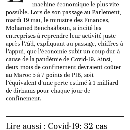
machine économique le plus vite
possible. Lors de son passage au Parlement,
mardi 19 mai, le ministre des Finances,
Mohamed Benchaâboun, a incité les
entreprises à reprendre leur activité juste
après l’Aïd, expliquant au passage, chiffres à
l’appui, que l’économie subit un coup dur à
cause de la pandémie de Covid-19. Ainsi,
deux mois de confinement devraient coûter
au Maroc 5 à 7 points de PIB, soit
l’équivalent d’une perte estimé à 1 milliard
de dirhams pour chaque jour de
confinement.
Lire aussi :
Covid-19: 32 cas