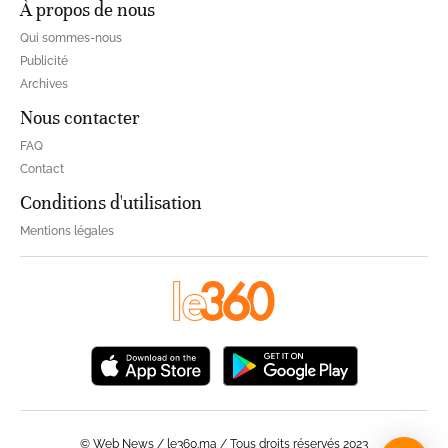
À propos de nous
Qui sommes-nous
Publicité
Archives
Nous contacter
FAQ
Contact
Conditions d'utilisation
Mentions légales
© Web News / le360.ma / Tous droits réservés 2023