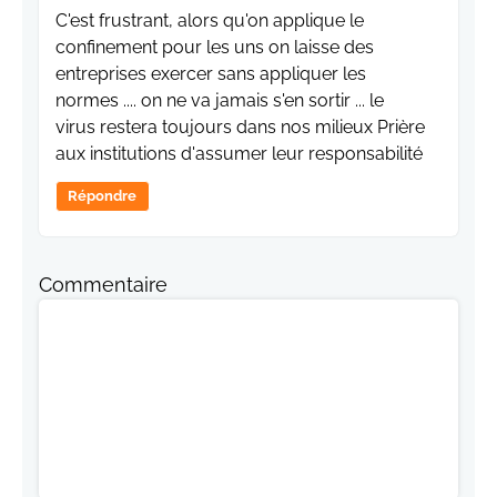
C'est frustrant, alors qu'on applique le
confinement pour les uns on laisse des
entreprises exercer sans appliquer les
normes .... on ne va jamais s'en sortir ... le
virus restera toujours dans nos milieux Prière
aux institutions d'assumer leur responsabilité
Répondre
Commentaire