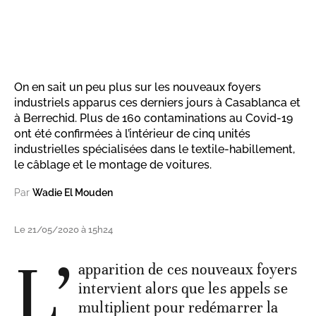
On en sait un peu plus sur les nouveaux foyers
industriels apparus ces derniers jours à Casablanca et
à Berrechid. Plus de 160 contaminations au Covid-19
ont été confirmées à l’intérieur de cinq unités
industrielles spécialisées dans le textile-habillement,
le câblage et le montage de voitures.
Par
Wadie El Mouden
Le 21/05/2020 à 15h24
L’
apparition de ces nouveaux foyers
intervient alors que les appels se
multiplient pour redémarrer la