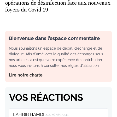
opérations de désinfection face aux nouveaux
foyers du Covid-19
Bienvenue dans l’espace commentaire
Nous souhaitons un espace de débat, d’échange et de
dialogue. Afin d'améliorer la qualité des échanges sous
nos articles, ainsi que votre expérience de contribution,
nous vous invitons à consulter nos règles d’utilisation.
Lire notre charte
VOS RÉACTIONS
LAHBIB HAMDI
2020-06-06 17:21:51