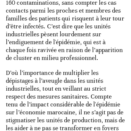
160 contaminations, sans compter les cas
contacts parmi les proches et membres des
familles des patients qui risquent à leur tour
d’être infectés. C’est dire que les unités
industrielles pèsent lourdement sur
l’endiguement de l'épidémie, qui est à
chaque fois ravivée en raison de l’apparition
de cluster en milieu professionnel.
D’où l’importance de multiplier les
dépistages à l’aveugle dans les unités
industrielles, tout en veillant au strict
respect des mesures sanitaires. Compte
tenu de l’impact considérable de l'épidémie
sur l’économie marocaine, il ne s’agit pas de
stigmatiser les unités de production, mais de
les aider à ne pas se transformer en foyers