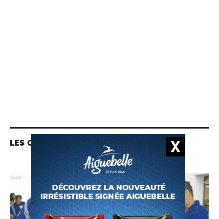
LES CONTENUS LIÉS