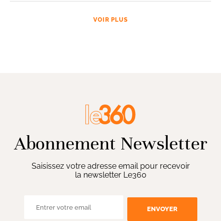
VOIR PLUS
Abonnement Newsletter
Saisissez votre adresse email pour recevoir
la newsletter Le360
ENVOYER