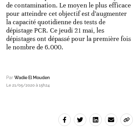
de contamination. Le moyen le plus efficace
pour atteindre cet objectif est d’augmenter
la capacité quotidienne des tests de
dépistage PCR. Ce jeudi 21 mai, les
dépistages ont dépassé pour la première fois
le nombre de 6.000.
Par
Wadie El Mouden
Le 21/05/2020 à 15h24