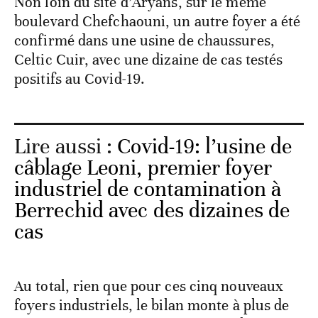
Non loin du site d’Aryans, sur le même
boulevard Chefchaouni, un autre foyer a été
confirmé dans une usine de chaussures,
Celtic Cuir, avec une dizaine de cas testés
positifs au Covid-19.
Lire aussi :
Covid-19: l’usine de
câblage Leoni, premier foyer
industriel de contamination à
Berrechid avec des dizaines de
cas
Au total, rien que pour ces cinq nouveaux
foyers industriels, le bilan monte à plus de