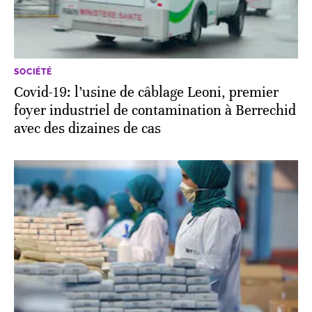
SOCIÉTÉ
Covid-19: l’usine de câblage Leoni, premier
foyer industriel de contamination à Berrechid
avec des dizaines de cas