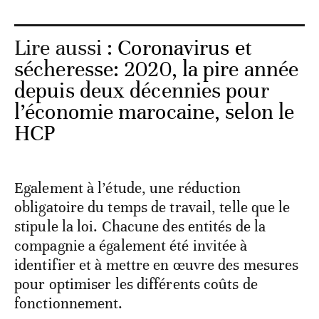
Lire aussi :
Coronavirus et
sécheresse: 2020, la pire année
depuis deux décennies pour
l’économie marocaine, selon le
HCP
Egalement à l’étude, une réduction
obligatoire du temps de travail, telle que le
stipule la loi. Chacune des entités de la
compagnie a également été invitée à
identifier et à mettre en œuvre des mesures
pour optimiser les différents coûts de
fonctionnement.