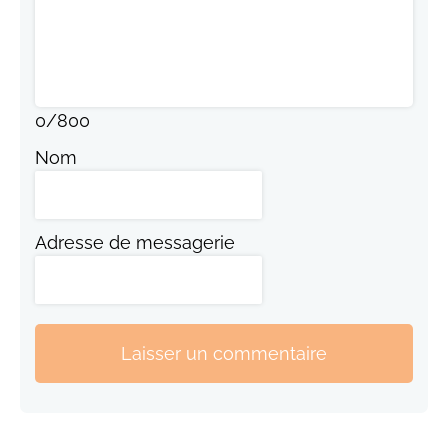
0
/
800
Nom
Adresse de messagerie
Laisser un commentaire