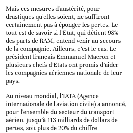
Mais ces mesures d'austérité, pour
drastiques qu'elles soient, ne suffiront
certainement pas à éponger les pertes. Le
tout est de savoir si l’Etat, qui détient 98%
des parts de RAM, entend venir au secours
de la compagnie. Ailleurs, c’est le cas. Le
président français Emmanuel Macron et
plusieurs chefs d’Etats ont promis d’aider
les compagnies aériennes nationale de leur
pays.
Au niveau mondial, l’IATA (Agence
internationale de l'aviation civile) a annoncé,
pour l'ensemble du secteur du transport
aérien, jusqu’à 113 milliards de dollars de
pertes, soit plus de 20% du chiffre