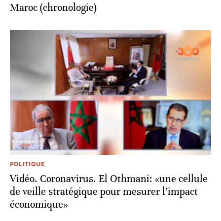
Maroc (chronologie)
POLITIQUE
Vidéo. Coronavirus. El Othmani: «une cellule
de veille stratégique pour mesurer l’impact
économique»