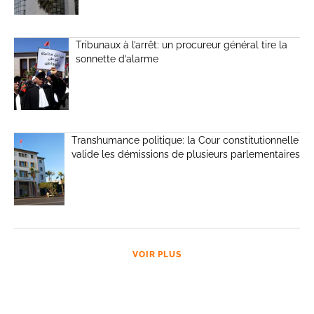
Tribunaux à l’arrêt: un procureur général tire la
sonnette d’alarme
Transhumance politique: la Cour constitutionnelle
valide les démissions de plusieurs parlementaires
VOIR PLUS