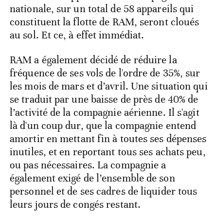
nationale, sur un total de 58 appareils qui
constituent la flotte de RAM, seront cloués
au sol. Et ce, à effet immédiat.
RAM a également décidé de réduire la
fréquence de ses vols de l'ordre de 35%, sur
les mois de mars et d’avril. Une situation qui
se traduit par une baisse de près de 40% de
l’activité de la compagnie aérienne. Il s'agit
là d'un coup dur, que la compagnie entend
amortir en mettant fin à toutes ses dépenses
inutiles, et en reportant tous ses achats peu,
ou pas nécessaires. La compagnie a
également exigé de l’ensemble de son
personnel et de ses cadres de liquider tous
leurs jours de congés restant.