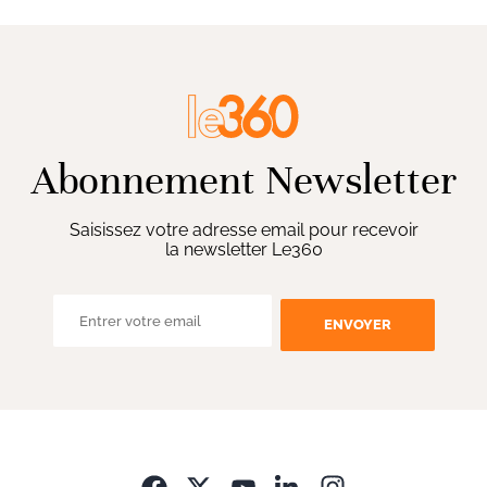
Abonnement Newsletter
Saisissez votre adresse email pour recevoir
la newsletter Le360
ENVOYER
Opens in new wi