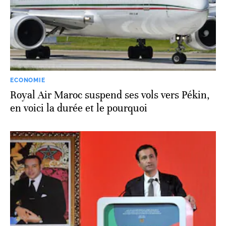
ECONOMIE
Royal Air Maroc suspend ses vols vers Pékin,
en voici la durée et le pourquoi