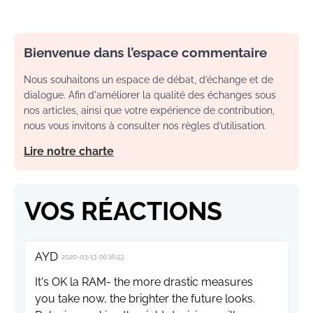
Bienvenue dans l’espace commentaire
Nous souhaitons un espace de débat, d’échange et de
dialogue. Afin d'améliorer la qualité des échanges sous
nos articles, ainsi que votre expérience de contribution,
nous vous invitons à consulter nos règles d’utilisation.
Lire notre charte
VOS RÉACTIONS
AYD
2020-03-13 06:16:53
It's OK la RAM- the more drastic measures
you take now, the brighter the future looks.