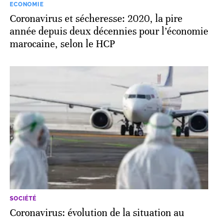
ECONOMIE
Coronavirus et sécheresse: 2020, la pire
année depuis deux décennies pour l’économie
marocaine, selon le HCP
SOCIÉTÉ
Coronavirus: évolution de la situation au