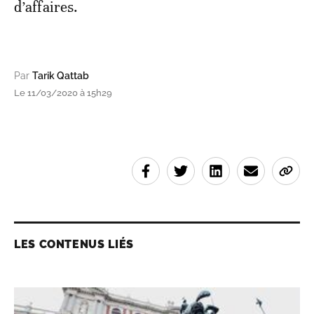
d’affaires.
Par
Tarik Qattab
Le 11/03/2020 à 15h29
LES CONTENUS LIÉS