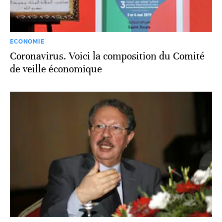
ECONOMIE
Coronavirus. Voici la composition du Comité
de veille économique