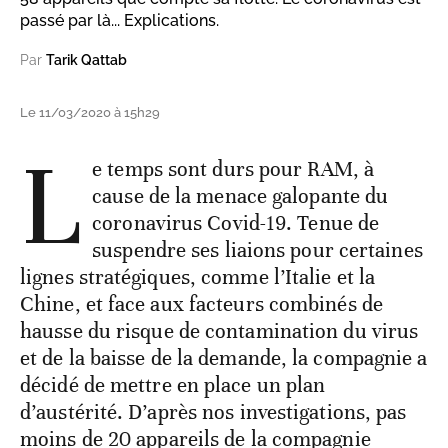
passé par là... Explications.
Par
Tarik Qattab
Le 11/03/2020 à 15h29
L
e temps sont durs pour RAM, à
cause de la menace galopante du
coronavirus Covid-19. Tenue de
suspendre ses liaions pour certaines
lignes stratégiques, comme l’Italie et la
Chine, et face aux facteurs combinés de
hausse du risque de contamination du virus
et de la baisse de la demande, la compagnie a
décidé de mettre en place un plan
d’austérité. D’après nos investigations, pas
moins de 20 appareils de la compagnie