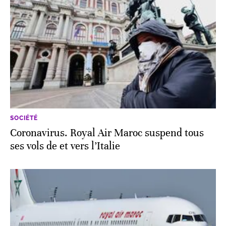
SOCIÉTÉ
Coronavirus. Royal Air Maroc suspend tous
ses vols de et vers l’Italie