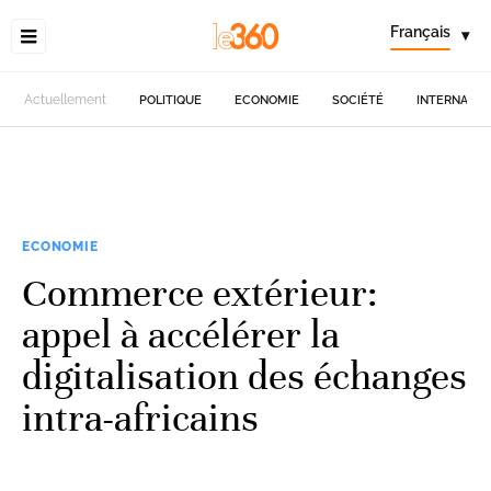
Français
▾
Actuellement
POLITIQUE
ECONOMIE
SOCIÉTÉ
INTERNATIO
ECONOMIE
Commerce extérieur:
appel à accélérer la
digitalisation des échanges
intra-africains