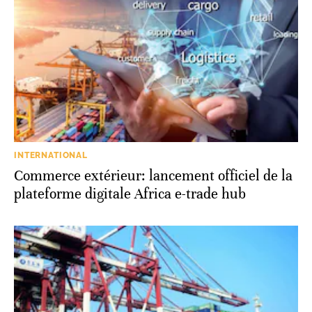
INTERNATIONAL
Commerce extérieur: lancement officiel de la
plateforme digitale Africa e-trade hub