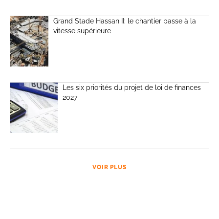
Grand Stade Hassan II: le chantier passe à la
vitesse supérieure
Les six priorités du projet de loi de finances
2027
VOIR PLUS