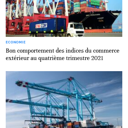
ECONOMIE
Bon comportement des indices du commerce
extérieur au quatrième trimestre 2021