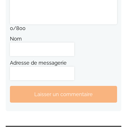
0
/
800
Nom
Adresse de messagerie
Laisser un commentaire