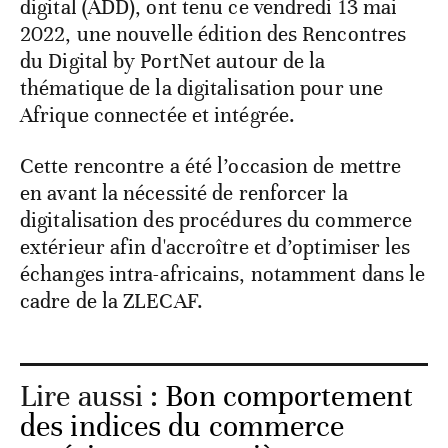
digital (ADD), ont tenu ce vendredi 13 mai
2022, une nouvelle édition des Rencontres
du Digital by PortNet autour de la
thématique de la digitalisation pour une
Afrique connectée et intégrée.
Cette rencontre a été l’occasion de mettre
en avant la nécessité de renforcer la
digitalisation des procédures du commerce
extérieur afin d'accroître et d’optimiser les
échanges intra-africains, notamment dans le
cadre de la ZLECAF.
Lire aussi :
Bon comportement
des indices du commerce