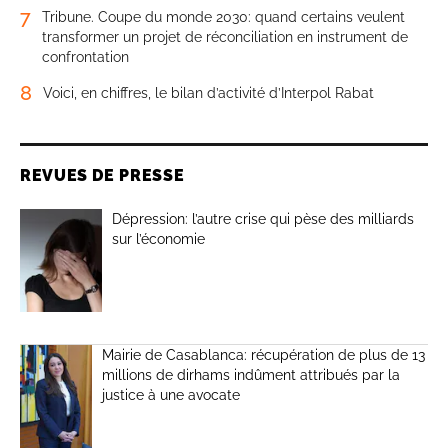
7
Tribune. Coupe du monde 2030: quand certains veulent
transformer un projet de réconciliation en instrument de
confrontation
8
Voici, en chiffres, le bilan d’activité d’Interpol Rabat
REVUES DE PRESSE
Dépression: l’autre crise qui pèse des milliards
sur l’économie
Mairie de Casablanca: récupération de plus de 13
millions de dirhams indûment attribués par la
justice à une avocate