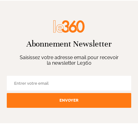
Abonnement Newsletter
Saisissez votre adresse email pour recevoir
la newsletter Le360
ENVOYER