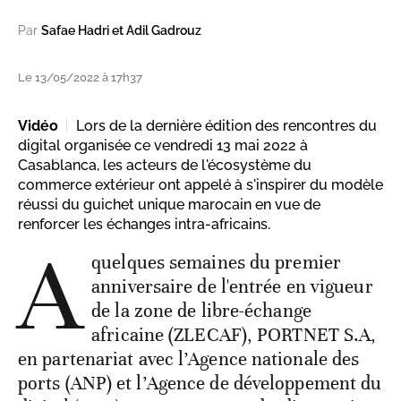
Par
Safae Hadri et Adil Gadrouz
Le 13/05/2022 à 17h37
Vidéo
Lors de la dernière édition des rencontres du
digital organisée ce vendredi 13 mai 2022 à
Casablanca, les acteurs de l'écosystème du
commerce extérieur ont appelé à s'inspirer du modèle
réussi du guichet unique marocain en vue de
renforcer les échanges intra-africains.
A
quelques semaines du premier
anniversaire de l'entrée en vigueur
de la zone de libre-échange
africaine (ZLECAF), PORTNET S.A,
en partenariat avec l’Agence nationale des
ports (ANP) et l’Agence de développement du