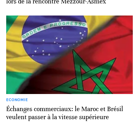
lors de la rencontre Mezzour-Asmex
ECONOMIE
Échanges commerciaux: le Maroc et Brésil
veulent passer à la vitesse supérieure