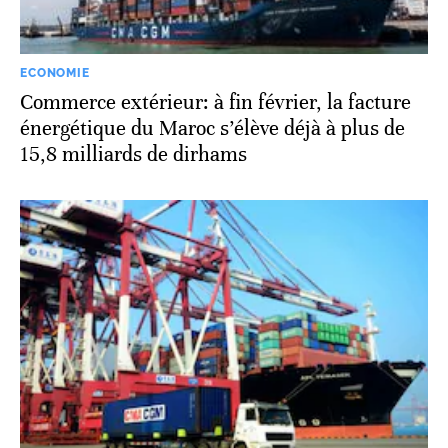
ECONOMIE
Commerce extérieur: à fin février, la facture
énergétique du Maroc s’élève déjà à plus de
15,8 milliards de dirhams