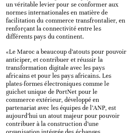
un véritable levier pour se conformer aux
normes internationales en matière de
facilitation du commerce transfrontalier, en
renforçant la connectivité entre les
différents pays du continent.
«Le Maroc a beaucoup d’atouts pour pouvoir
anticiper, et contribuer et réussir la
transformation digitale avec les pays
africains et pour les pays africains. Les
plates-formes électroniques comme le
guichet unique de PortNet pour le
commerce extérieur, développé en
partenariat avec les équipes de l’ANP, est
aujourd’hui un atout majeur pour pouvoir
contribuer à la construction d’une
organisation intégrée des échanges