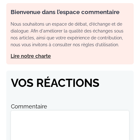
Bienvenue dans l’espace commentaire
Nous souhaitons un espace de débat, d’échange et de
dialogue. Afin d'améliorer la qualité des échanges sous
nos articles, ainsi que votre expérience de contribution,
nous vous invitons à consulter nos règles d’utilisation.
Lire notre charte
VOS RÉACTIONS
Commentaire