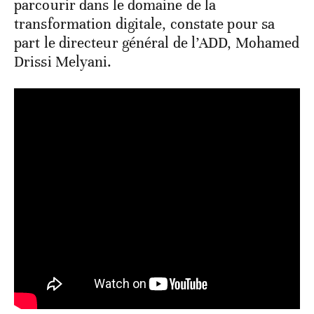
parcourir dans le domaine de la
transformation digitale, constate pour sa
part le directeur général de l’ADD, Mohamed
Drissi Melyani.