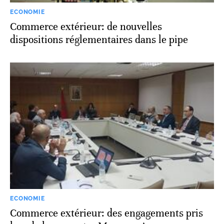
ECONOMIE
Commerce extérieur: de nouvelles
dispositions réglementaires dans le pipe
ECONOMIE
Commerce extérieur: des engagements pris