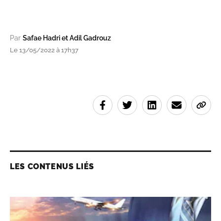
Par
Safae Hadri et Adil Gadrouz
Le 13/05/2022 à 17h37
LES CONTENUS LIÉS