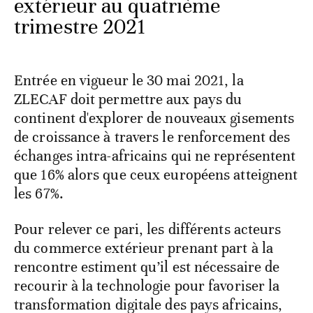
extérieur au quatrième
trimestre 2021
Entrée en vigueur le 30 mai 2021, la
ZLECAF doit permettre aux pays du
continent d'explorer de nouveaux gisements
de croissance à travers le renforcement des
échanges intra-africains qui ne représentent
que 16% alors que ceux européens atteignent
les 67%.
Pour relever ce pari, les différents acteurs
du commerce extérieur prenant part à la
rencontre estiment qu’il est nécessaire de
recourir à la technologie pour favoriser la
transformation digitale des pays africains,