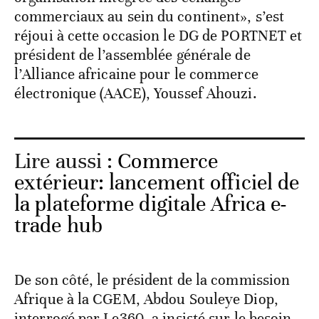
commerciaux au sein du continent», s’est
réjoui à cette occasion le DG de PORTNET et
président de l’assemblée générale de
l’Alliance africaine pour le commerce
électronique (AACE), Youssef Ahouzi.
Lire aussi :
Commerce
extérieur: lancement officiel de
la plateforme digitale Africa e-
trade hub
De son côté, le président de la commission
Afrique à la CGEM, Abdou Souleye Diop,
interrogé par Le360, a insisté sur le besoin