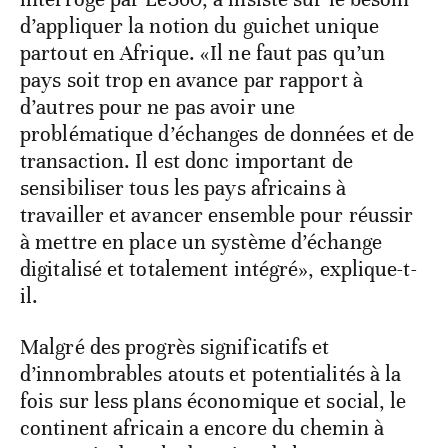
d’appliquer la notion du guichet unique
partout en Afrique. «Il ne faut pas qu’un
pays soit trop en avance par rapport à
d’autres pour ne pas avoir une
problématique d’échanges de données et de
transaction. Il est donc important de
sensibiliser tous les pays africains à
travailler et avancer ensemble pour réussir
à mettre en place un système d’échange
digitalisé et totalement intégré», explique-t-
il.
Malgré des progrès significatifs et
d’innombrables atouts et potentialités à la
fois sur less plans économique et social, le
continent africain a encore du chemin à