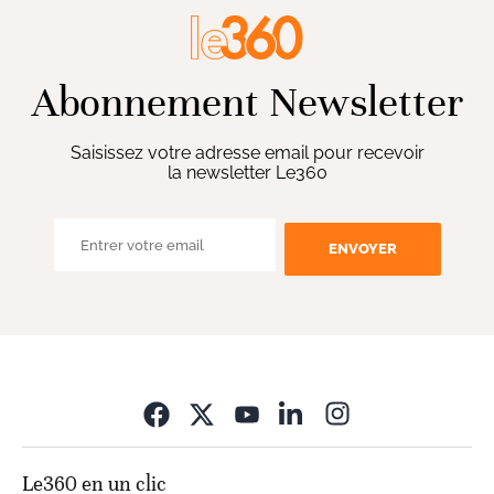
Abonnement Newsletter
Saisissez votre adresse email pour recevoir
la newsletter Le360
ENVOYER
Opens in new wi
Le360 en un clic