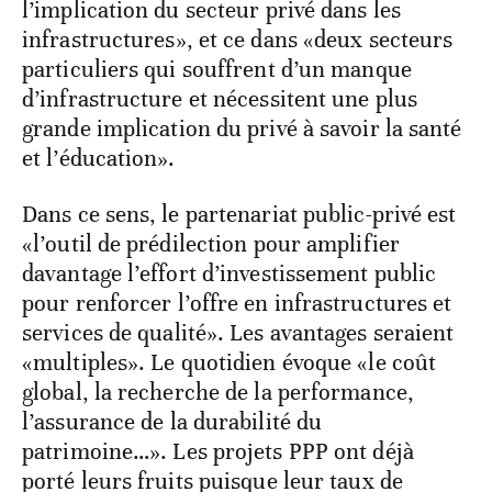
l’implication du secteur privé dans les
infrastructures», et ce dans «deux secteurs
particuliers qui souffrent d’un manque
d’infrastructure et nécessitent une plus
grande implication du privé à savoir la santé
et l’éducation».
Dans ce sens, le partenariat public-privé est
«l’outil de prédilection pour amplifier
davantage l’effort d’investissement public
pour renforcer l’offre en infrastructures et
services de qualité». Les avantages seraient
«multiples». Le quotidien évoque «le coût
global, la recherche de la performance,
l’assurance de la durabilité du
patrimoine…». Les projets PPP ont déjà
porté leurs fruits puisque leur taux de