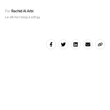
Par
Rachid Al Arbi
Le 28/02/2019 à 22h34