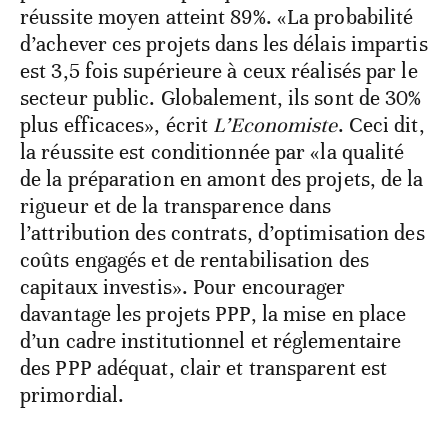
réussite moyen atteint 89%. «La probabilité
d’achever ces projets dans les délais impartis
est 3,5 fois supérieure à ceux réalisés par le
secteur public. Globalement, ils sont de 30%
plus efficaces», écrit
L’Economiste
. Ceci dit,
la réussite est conditionnée par «la qualité
de la préparation en amont des projets, de la
rigueur et de la transparence dans
l’attribution des contrats, d’optimisation des
coûts engagés et de rentabilisation des
capitaux investis». Pour encourager
davantage les projets PPP, la mise en place
d’un cadre institutionnel et réglementaire
des PPP adéquat, clair et transparent est
primordial.