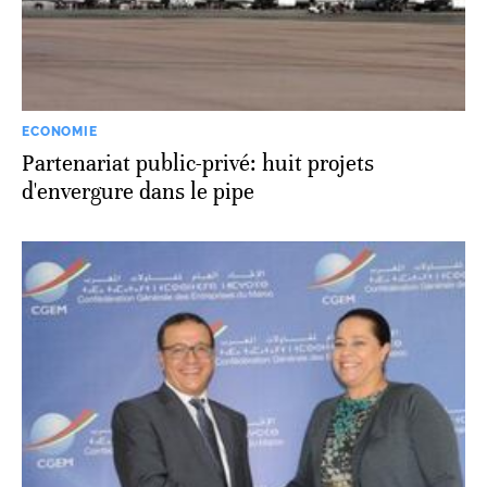
ECONOMIE
Partenariat public-privé: huit projets
d'envergure dans le pipe