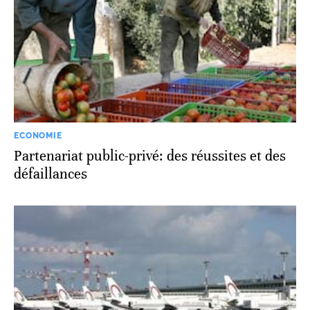
ECONOMIE
Partenariat public-privé: des réussites et des
défaillances