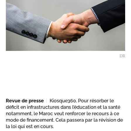
DR
Revue de presse
Kiosque360. Pour résorber le
déficit en infrastructures dans l’éducation et la santé
notamment, le Maroc veut renforcer le recours à ce
mode de financement. Cela passera par la révision de
la loi qui est en cours.