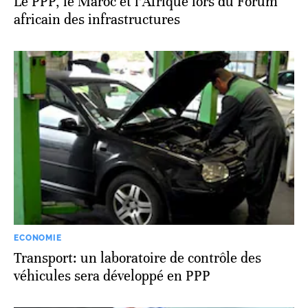
Le PPP, le Maroc et l’Afrique lors du Forum
africain des infrastructures
ECONOMIE
Transport: un laboratoire de contrôle des
véhicules sera développé en PPP