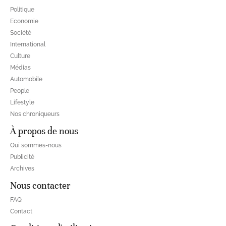
Politique
Economie
Société
International
Culture
Médias
Automobile
People
Lifestyle
Nos chroniqueurs
À propos de nous
Qui sommes-nous
Publicité
Archives
Nous contacter
FAQ
Contact