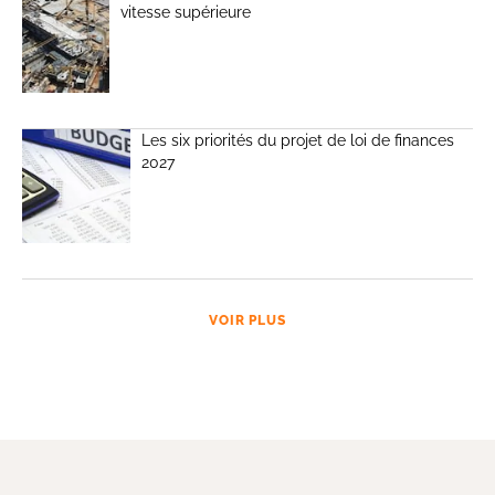
vitesse supérieure
Les six priorités du projet de loi de finances
2027
VOIR PLUS