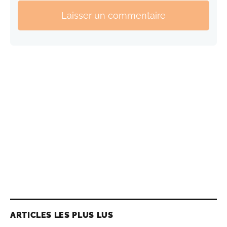
Laisser un commentaire
ARTICLES LES PLUS LUS