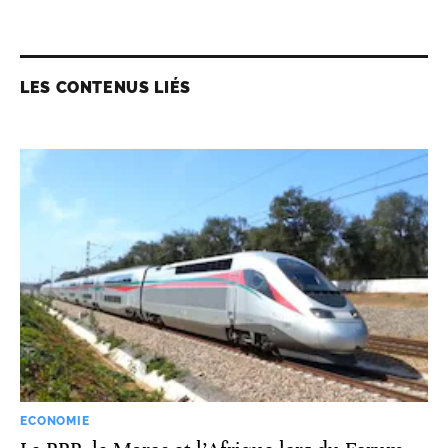
LES CONTENUS LIÉS
ECONOMIE