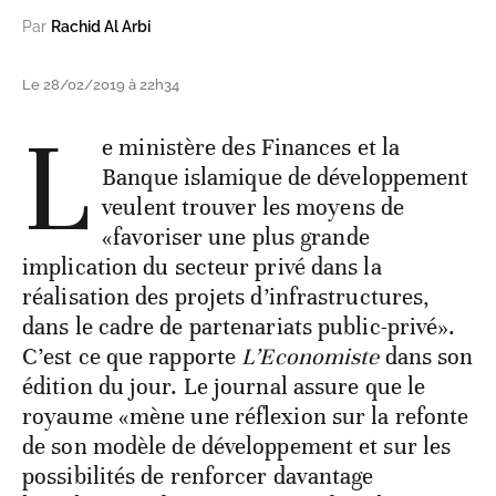
Par
Rachid Al Arbi
Le 28/02/2019 à 22h34
L
e ministère des Finances et la
Banque islamique de développement
veulent trouver les moyens de
«favoriser une plus grande
implication du secteur privé dans la
réalisation des projets d’infrastructures,
dans le cadre de partenariats public-privé».
C’est ce que rapporte
L’Economiste
dans son
édition du jour. Le journal assure que le
royaume «mène une réflexion sur la refonte
de son modèle de développement et sur les
possibilités de renforcer davantage