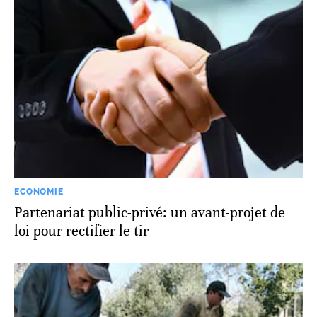
ECONOMIE
Partenariat public-privé: un avant-projet de
loi pour rectifier le tir