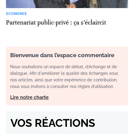
ECONOMIE
Partenariat public-privé : ça s’éclaircit
Bienvenue dans l’espace commentaire
Nous souhaitons un espace de débat, d’échange et de
dialogue. Afin d'améliorer la qualité des échanges sous
nos articles, ainsi que votre expérience de contribution,
nous vous invitons à consulter nos règles d’utilisation.
Lire notre charte
VOS RÉACTIONS