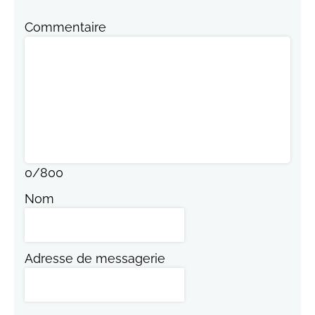
Commentaire
0
/
800
Nom
Adresse de messagerie