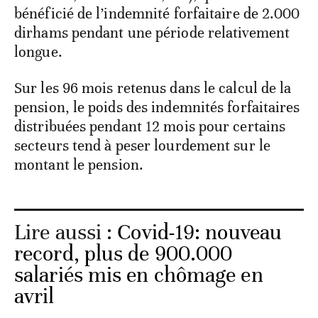
bénéficié de l’indemnité forfaitaire de 2.000
dirhams pendant une période relativement
longue.
Sur les 96 mois retenus dans le calcul de la
pension, le poids des indemnités forfaitaires
distribuées pendant 12 mois pour certains
secteurs tend à peser lourdement sur le
montant le pension.
Lire aussi :
Covid-19: nouveau
record, plus de 900.000
salariés mis en chômage en
avril