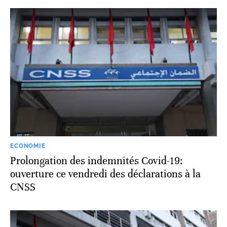
ECONOMIE
Prolongation des indemnités Covid-19:
ouverture ce vendredi des déclarations à la
CNSS