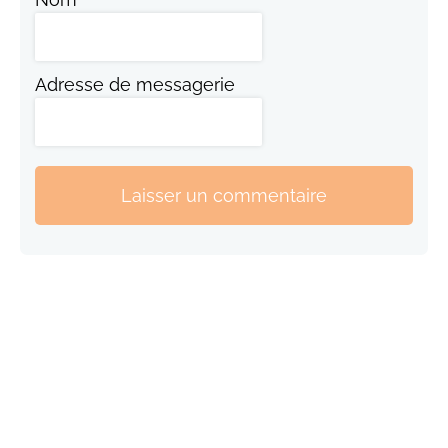
Adresse de messagerie
Laisser un commentaire