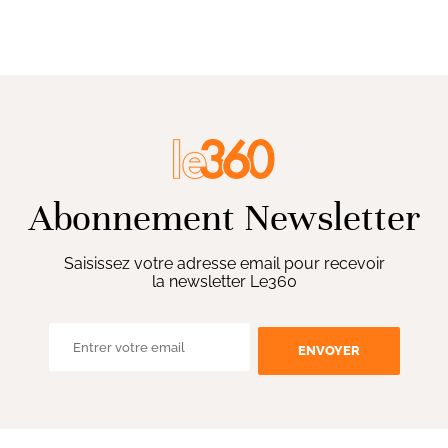
Abonnement Newsletter
Saisissez votre adresse email pour recevoir
la newsletter Le360
ENVOYER