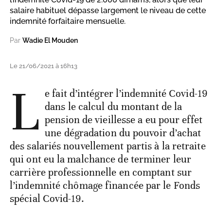
salaire habituel dépasse largement le niveau de cette
indemnité forfaitaire mensuelle.
Par
Wadie El Mouden
Le 21/06/2021 à 16h13
L
e fait d’intégrer l’indemnité Covid-19
dans le calcul du montant de la
pension de vieillesse a eu pour effet
une dégradation du pouvoir d’achat
des salariés nouvellement partis à la retraite
qui ont eu la malchance de terminer leur
carrière professionnelle en comptant sur
l’indemnité chômage financée par le Fonds
spécial Covid-19.