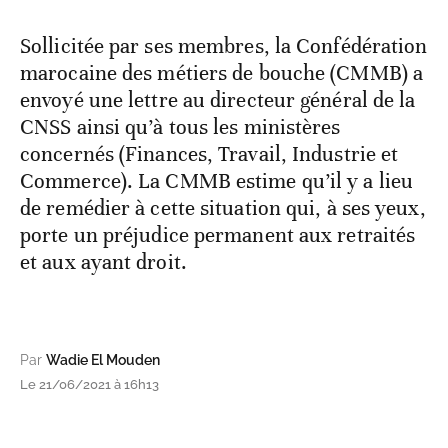
Sollicitée par ses membres, la Confédération
marocaine des métiers de bouche (CMMB) a
envoyé une lettre au directeur général de la
CNSS ainsi qu’à tous les ministères
concernés (Finances, Travail, Industrie et
Commerce). La CMMB estime qu’il y a lieu
de remédier à cette situation qui, à ses yeux,
porte un préjudice permanent aux retraités
et aux ayant droit.
Par
Wadie El Mouden
Le 21/06/2021 à 16h13