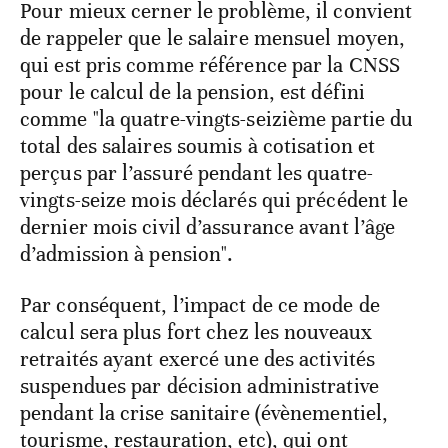
Pour mieux cerner le problème, il convient
de rappeler que le salaire mensuel moyen,
qui est pris comme référence par la CNSS
pour le calcul de la pension, est défini
comme "la quatre-vingts-seizième partie du
total des salaires soumis à cotisation et
perçus par l’assuré pendant les quatre-
vingts-seize mois déclarés qui précédent le
dernier mois civil d’assurance avant l’âge
d’admission à pension".
Par conséquent, l’impact de ce mode de
calcul sera plus fort chez les nouveaux
retraités ayant exercé une des activités
suspendues par décision administrative
pendant la crise sanitaire (évènementiel,
tourisme, restauration, etc), qui ont