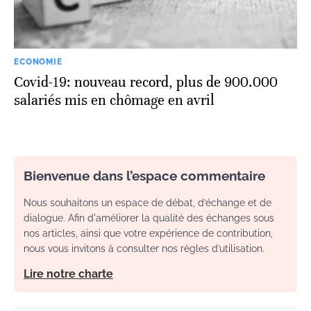
ECONOMIE
Covid-19: nouveau record, plus de 900.000
salariés mis en chômage en avril
Bienvenue dans l’espace commentaire
Nous souhaitons un espace de débat, d’échange et de
dialogue. Afin d'améliorer la qualité des échanges sous
nos articles, ainsi que votre expérience de contribution,
nous vous invitons à consulter nos règles d’utilisation.
Lire notre charte