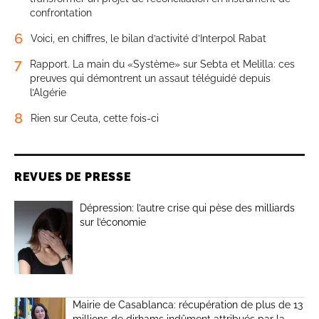
confrontation
6
Voici, en chiffres, le bilan d’activité d’Interpol Rabat
7
Rapport. La main du «Système» sur Sebta et Melilla: ces
preuves qui démontrent un assaut téléguidé depuis
l’Algérie
8
Rien sur Ceuta, cette fois-ci
REVUES DE PRESSE
Dépression: l’autre crise qui pèse des milliards
sur l’économie
Mairie de Casablanca: récupération de plus de 13