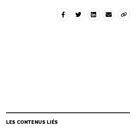
LES CONTENUS LIÉS