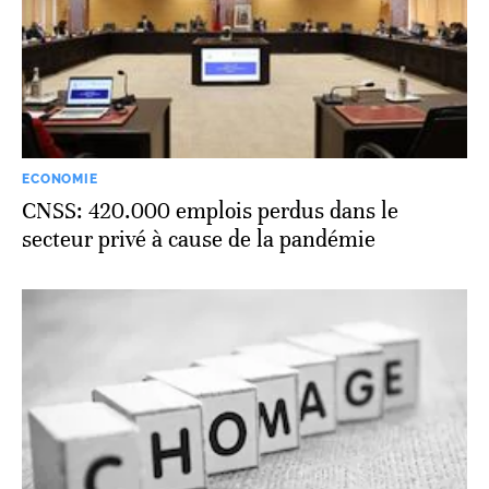
ECONOMIE
CNSS: 420.000 emplois perdus dans le
secteur privé à cause de la pandémie