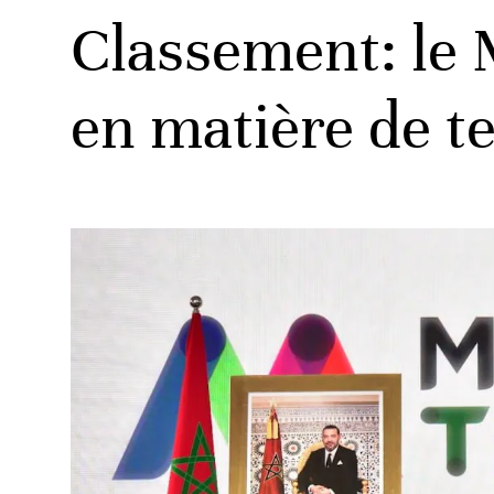
Classement: le 
en matière de t