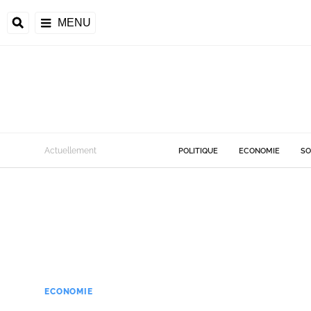
MENU
Actuellement
POLITIQUE
ECONOMIE
SO
ECONOMIE