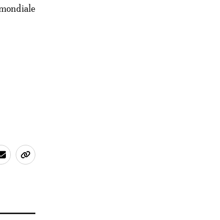
 mondiale