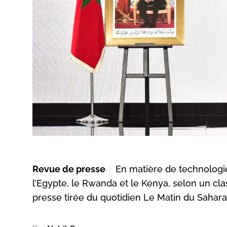
Revue de presse
En matière de technologi
l’Egypte, le Rwanda et le Kenya, selon un cl
presse tirée du quotidien Le Matin du Sahar