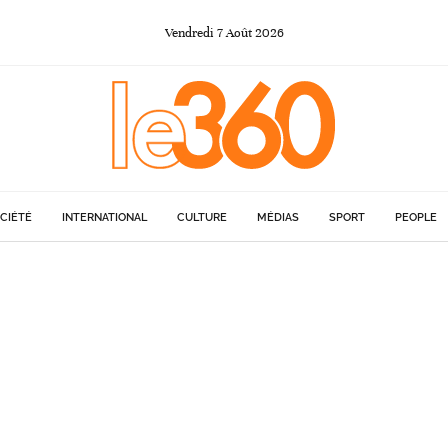
Vendredi
7
Août
2026
CIÉTÉ
INTERNATIONAL
CULTURE
MÉDIAS
SPORT
PEOPLE