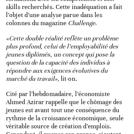
skills recherchés. Cette inadéquation a fait
l’objet d’une analyse parue dans les
colonnes du magazine
Challenge.
«Cette double réalité reflète un problème
plus profond, celui de l’employabilité des
jeunes diplômés, un concept qui pose la
question de la capacité des individus à
répondre aux exigences évolutives du
marché du travail»,
lit-on.
Cité par l’hebdomadaire, l’économiste
Ahmed Azirar rappelle que le chômage des
jeunes est avant tout une conséquence du
rythme de la croissance économique, seule
véritable source de création d’emplois.