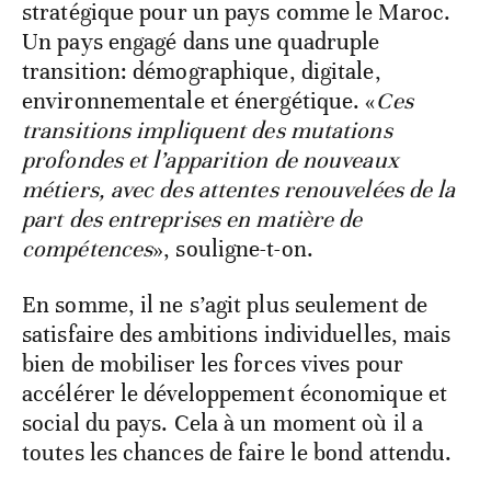
stratégique pour un pays comme le Maroc.
Un pays engagé dans une quadruple
transition: démographique, digitale,
environnementale et énergétique. «
Ces
transitions impliquent des mutations
profondes et l’apparition de nouveaux
métiers, avec des attentes renouvelées de la
part des entreprises en matière de
compétences
», souligne-t-on.
En somme, il ne s’agit plus seulement de
satisfaire des ambitions individuelles, mais
bien de mobiliser les forces vives pour
accélérer le développement économique et
social du pays. Cela à un moment où il a
toutes les chances de faire le bond attendu.