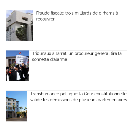
Fraude fiscale: trois milliards de dirhams à
recouvrer
Tribunaux à l’arrêt: un procureur général tire la
sonnette d’alarme
Transhumance politique: la Cour constitutionnelle
valide les démissions de plusieurs parlementaires