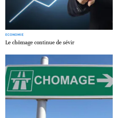
ECONOMIE
Le chômage continue de sévir