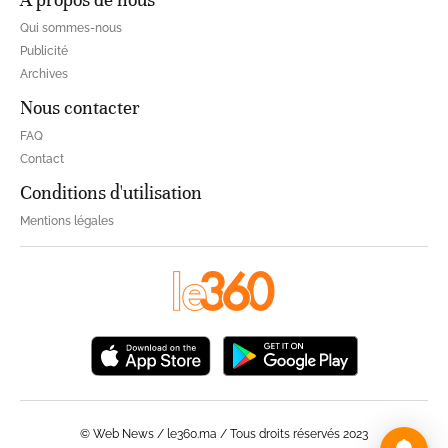
Qui sommes-nous
Publicité
Archives
Nous contacter
FAQ
Contact
Conditions d'utilisation
Mentions légales
© Web News / le360.ma / Tous droits réservés 2023