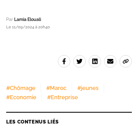
Par
Lamia Elouali
Le 11/09/2024 à 20h40
#
Chômage
#
Maroc
#
jeunes
#
Economie
#
Entreprise
LES CONTENUS LIÉS