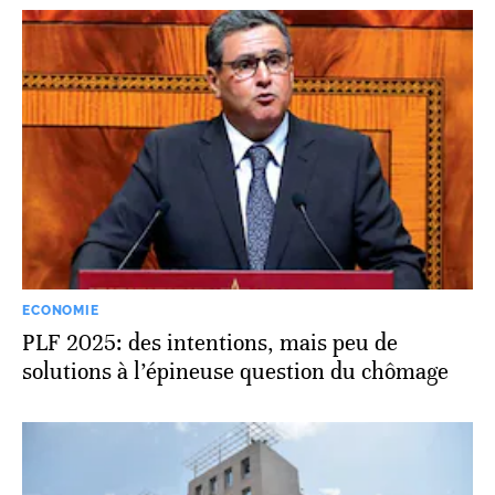
ECONOMIE
PLF 2025: des intentions, mais peu de
solutions à l’épineuse question du chômage