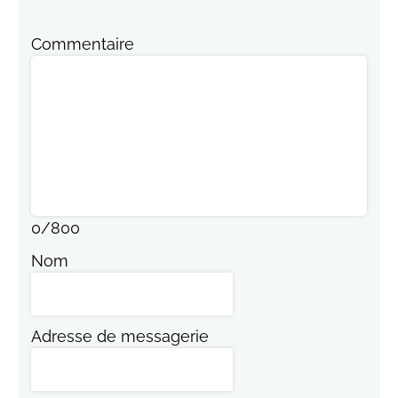
Commentaire
0
/
800
Nom
Adresse de messagerie