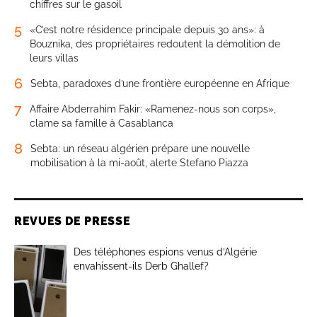
chiffres sur le gasoil
5
«C’est notre résidence principale depuis 30 ans»: à
Bouznika, des propriétaires redoutent la démolition de
leurs villas
6
Sebta, paradoxes d’une frontière européenne en Afrique
7
Affaire Abderrahim Fakir: «Ramenez-nous son corps»,
clame sa famille à Casablanca
8
Sebta: un réseau algérien prépare une nouvelle
mobilisation à la mi-août, alerte Stefano Piazza
REVUES DE PRESSE
Des téléphones espions venus d’Algérie
envahissent-ils Derb Ghallef?