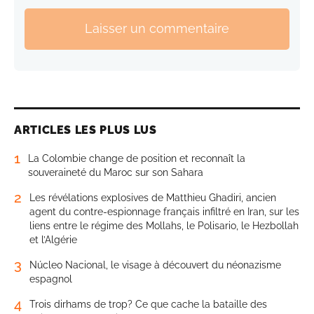
Laisser un commentaire
ARTICLES LES PLUS LUS
1
La Colombie change de position et reconnaît la
souveraineté du Maroc sur son Sahara
2
Les révélations explosives de Matthieu Ghadiri, ancien
agent du contre-espionnage français infiltré en Iran, sur les
liens entre le régime des Mollahs, le Polisario, le Hezbollah
et l’Algérie
3
Núcleo Nacional, le visage à découvert du néonazisme
espagnol
4
Trois dirhams de trop? Ce que cache la bataille des