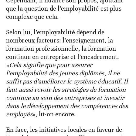
Cependant, il nuance son propos, ajoutant
que la question de l’employabilité est plus
complexe que cela.
Selon lui, l’employabilité dépend de
nombreux facteurs: l’enseignement, la
formation professionnelle, la formation
continue en entreprise et l’encadrement.
«Cela signifie que pour assurer
l’employabilité des jeunes diplômés, il ne
suffit pas d’améliorer le système éducatif. Il
faut aussi revoir les stratégies de formation
continue au sein des entreprises et investir
dans le développement des compétences des
employés
», lit-on encore.
En face,
les initiatives locales en faveur de