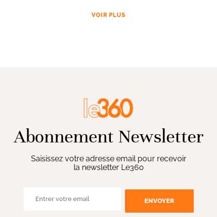
VOIR PLUS
Abonnement Newsletter
Saisissez votre adresse email pour recevoir
la newsletter Le360
ENVOYER