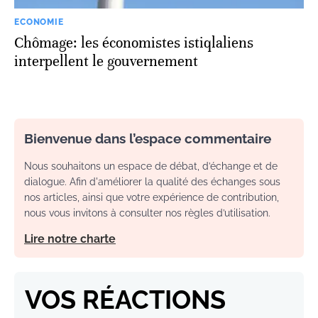
ECONOMIE
Chômage: les économistes istiqlaliens
interpellent le gouvernement
Bienvenue dans l’espace commentaire
Nous souhaitons un espace de débat, d’échange et de
dialogue. Afin d'améliorer la qualité des échanges sous
nos articles, ainsi que votre expérience de contribution,
nous vous invitons à consulter nos règles d’utilisation.
Lire notre charte
VOS RÉACTIONS