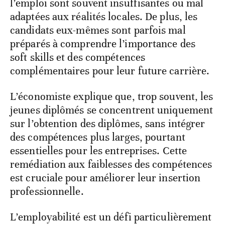
l’emploi sont souvent insuffisantes ou mal
adaptées aux réalités locales. De plus, les
candidats eux-mêmes sont parfois mal
préparés à comprendre l’importance des
soft skills et des compétences
complémentaires pour leur future carrière.
L’économiste explique que, trop souvent, les
jeunes diplômés se concentrent uniquement
sur l’obtention des diplômes, sans intégrer
des compétences plus larges, pourtant
essentielles pour les entreprises. Cette
remédiation aux faiblesses des compétences
est cruciale pour améliorer leur insertion
professionnelle.
L’employabilité est un défi particulièrement