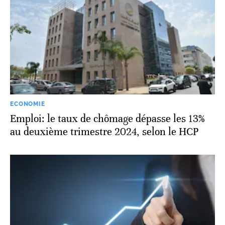
ECONOMIE
Emploi: le taux de chômage dépasse les 13%
au deuxième trimestre 2024, selon le HCP