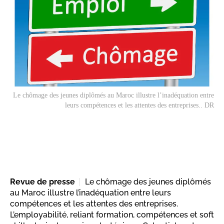
Le chômage des jeunes diplômés au Maroc illustre l’inadéquation entre
leurs compétences et les attentes des entreprises.. DR
Revue de presse
Le chômage des jeunes diplômés
au Maroc illustre l’inadéquation entre leurs
compétences et les attentes des entreprises.
L’employabilité, reliant formation, compétences et soft