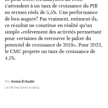
s’attendent à un taux de croissance du PIB
en termes réels de 5,5%. Une performance
de bon augure? Pas vraiment, estiment-ils,
ce résultat ne constitue en réalité qu’un
simple «relèvement des activités permettant
pour certaines de retrouver le palier du
potentiel de croissance de 2019». Pour 2022,
le CMC projette un taux de croissance de
4,1%.
Par
Amine El Kadiri
Le 06/09/2020 à 15h13