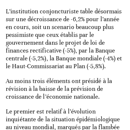
L’institution conjoncturiste table désormais
sur une décroissance de -6,2% pour l’année
en cours, soit un scenario beaucoup plus
pessimiste que ceux établis par le
gouvernement dans le projet de loi de
finances rectificative (-5%), par la Banque
centrale (-5,2%), la Banque mondiale (-4%) et
le Haut-Commissariat au Plan (-5,8%).
Au moins trois éléments ont présidé à la
révision à la baisse de la prévision de
croissance de l’économie nationale.
Le premier est relatif à l’évolution
inquiétante de la situation épidémiologique
au niveau mondial, marqués par la flambée