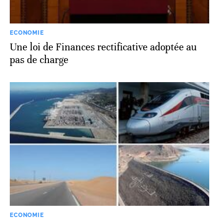
ECONOMIE
Une loi de Finances rectificative adoptée au
pas de charge
ECONOMIE