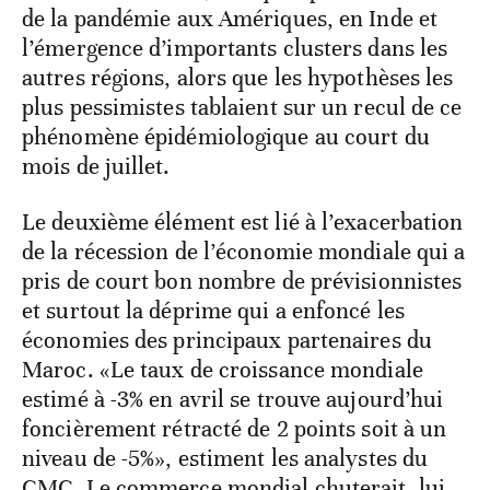
de la pandémie aux Amériques, en Inde et
l’émergence d’importants clusters dans les
autres régions, alors que les hypothèses les
plus pessimistes tablaient sur un recul de ce
phénomène épidémiologique au court du
mois de juillet.
Le deuxième élément est lié à l’exacerbation
de la récession de l’économie mondiale qui a
pris de court bon nombre de prévisionnistes
et surtout la déprime qui a enfoncé les
économies des principaux partenaires du
Maroc. «Le taux de croissance mondiale
estimé à -3% en avril se trouve aujourd’hui
foncièrement rétracté de 2 points soit à un
niveau de -5%», estiment les analystes du
CMC. Le commerce mondial chuterait, lui,