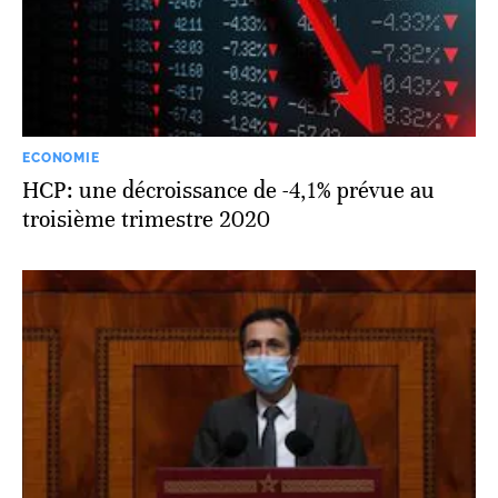
ECONOMIE
HCP: une décroissance de -4,1% prévue au
troisième trimestre 2020