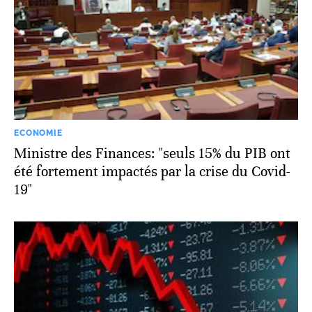
ECONOMIE
Ministre des Finances: "seuls 15% du PIB ont
été fortement impactés par la crise du Covid-
19"