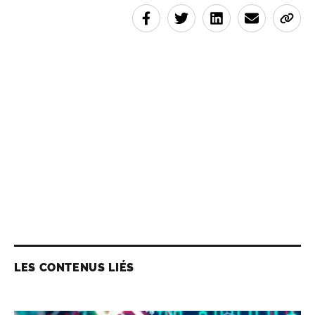
LES CONTENUS LIÉS