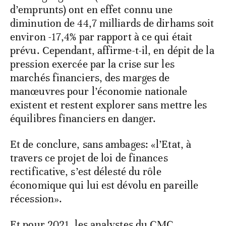
d’emprunts) ont en effet connu une
diminution de 44,7 milliards de dirhams soit
environ -17,4% par rapport à ce qui était
prévu. Cependant, affirme-t-il, en dépit de la
pression exercée par la crise sur les
marchés financiers, des marges de
manœuvres pour l’économie nationale
existent et restent explorer sans mettre les
équilibres financiers en danger.
Et de conclure, sans ambages: «l’Etat, à
travers ce projet de loi de finances
rectificative, s’est délesté du rôle
économique qui lui est dévolu en pareille
récession».
Et pour 2021, les analystes du CMC