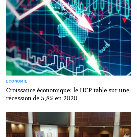
ECONOMIE
Croissance économique: le HCP table sur une
récession de 5,8% en 2020