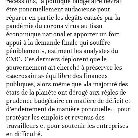
récessions, la politique budgétaire devrait
être ponctuellement audacieuse pour
réparer en partie les dégâts causés par la
pandémie du corona virus au tissu
économique national et apporter un fort
appui à la demande finale qui souffre
péniblement», estiment les analystes du
CMC. Ces derniers déplorent que le
gouvernement ait cherché à préserver les
«sacrosaints» équilibre des finances
publiques, alors même que «la majorité des
états de la planète ont dérogé aux règles de
prudence budgétaire en matière de déficit et
d’endettement de manière ponctuelle», pour
protéger les emplois et revenus des
travailleurs et pour soutenir les entreprises
en difficulté.