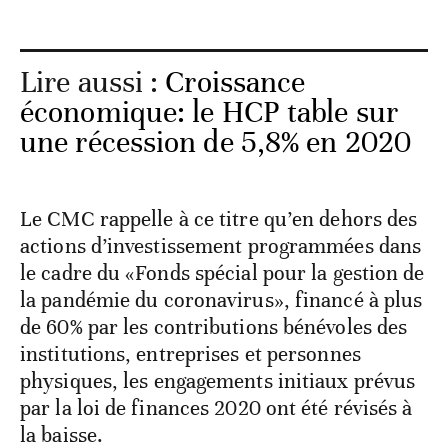
Lire aussi :
Croissance
économique: le HCP table sur
une récession de 5,8% en 2020
Le CMC rappelle à ce titre qu’en dehors des
actions d’investissement programmées dans
le cadre du «Fonds spécial pour la gestion de
la pandémie du coronavirus», financé à plus
de 60% par les contributions bénévoles des
institutions, entreprises et personnes
physiques, les engagements initiaux prévus
par la loi de finances 2020 ont été révisés à
la baisse.