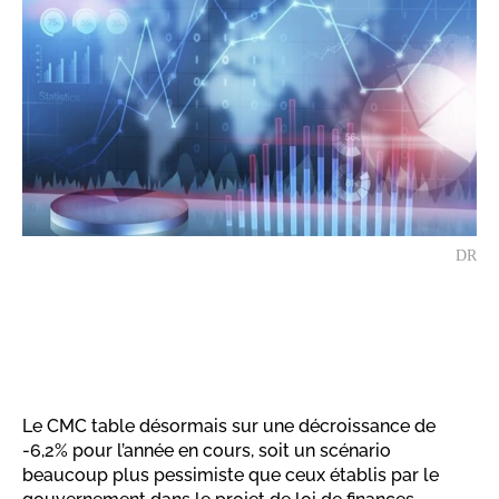
DR
Le CMC table désormais sur une décroissance de
-6,2% pour l’année en cours, soit un scénario
beaucoup plus pessimiste que ceux établis par le