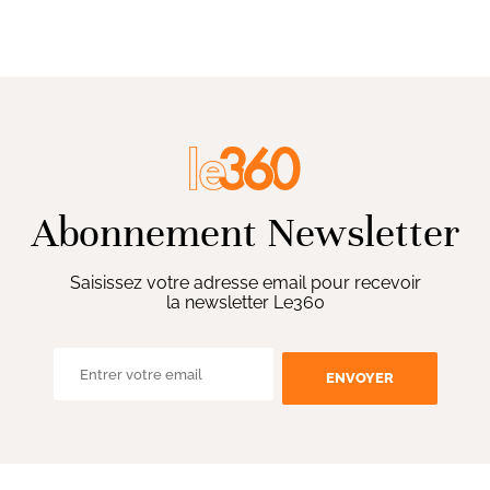
Abonnement Newsletter
Saisissez votre adresse email pour recevoir
la newsletter Le360
ENVOYER