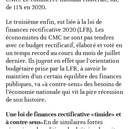
de 11% en 2020.
Le troisième enfin, est liée à la loi de
finances rectificative 2020 (LFR). Les
économistes du CMC ne sont pas tendres
avec ce budget rectificatif, élaboré et voté en
un temps record au cours du mois de juillet
dernier. Ils jugent en effet que l’orientation
budgétaire prise par la LFR, à savoir le
maintien d’un certain équilibre des finances
publiques, va «à contre-sens» des besoins de
l’économie nationale qui vit la pire récession
de son histoire.
Une loi de finances rectificative «timide» et
à contre-sens
«En de similaires fortes