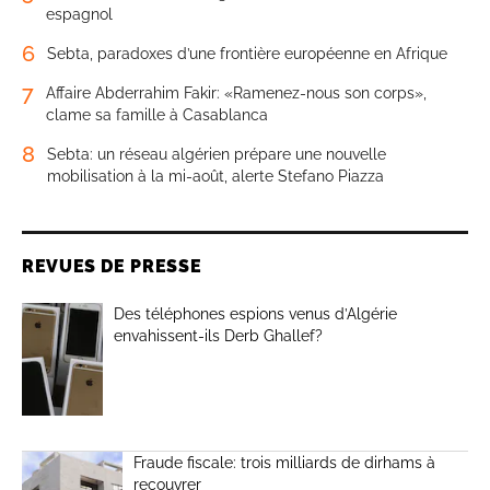
espagnol
6
Sebta, paradoxes d’une frontière européenne en Afrique
7
Affaire Abderrahim Fakir: «Ramenez-nous son corps»,
clame sa famille à Casablanca
8
Sebta: un réseau algérien prépare une nouvelle
mobilisation à la mi-août, alerte Stefano Piazza
REVUES DE PRESSE
Des téléphones espions venus d’Algérie
envahissent-ils Derb Ghallef?
Fraude fiscale: trois milliards de dirhams à
recouvrer