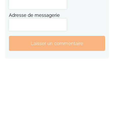
Adresse de messagerie
Laisser un commentaire