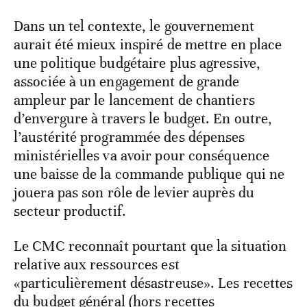
Dans un tel contexte, le gouvernement
aurait été mieux inspiré de mettre en place
une politique budgétaire plus agressive,
associée à un engagement de grande
ampleur par le lancement de chantiers
d’envergure à travers le budget. En outre,
l’austérité programmée des dépenses
ministérielles va avoir pour conséquence
une baisse de la commande publique qui ne
jouera pas son rôle de levier auprès du
secteur productif.
Le CMC reconnaît pourtant que la situation
relative aux ressources est
«particulièrement désastreuse». Les recettes
du budget général (hors recettes