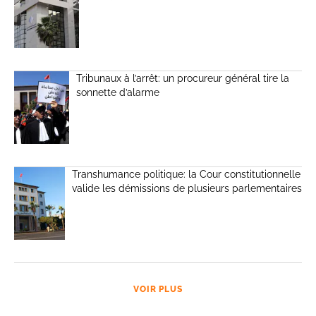
Tribunaux à l’arrêt: un procureur général tire la
sonnette d’alarme
Transhumance politique: la Cour constitutionnelle
valide les démissions de plusieurs parlementaires
VOIR PLUS