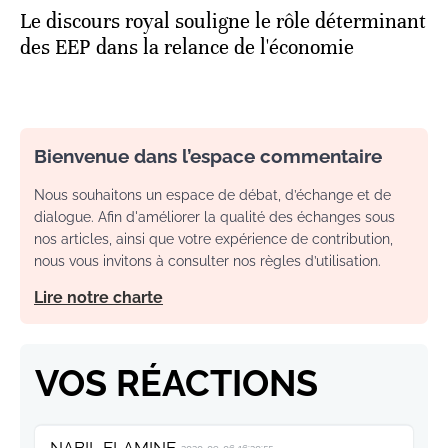
Le discours royal souligne le rôle déterminant
des EEP dans la relance de l'économie
Bienvenue dans l’espace commentaire
Nous souhaitons un espace de débat, d’échange et de
dialogue. Afin d'améliorer la qualité des échanges sous
nos articles, ainsi que votre expérience de contribution,
nous vous invitons à consulter nos règles d’utilisation.
Lire notre charte
VOS RÉACTIONS