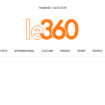
Vendredi
7
Août
2026
CIÉTÉ
INTERNATIONAL
CULTURE
MÉDIAS
SPORT
PEOPLE