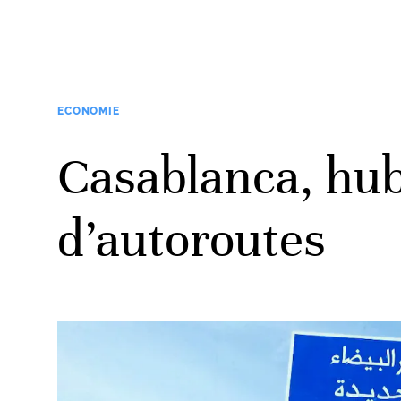
ECONOMIE
Casablanca, hub
d’autoroutes