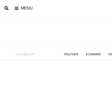
MENU
Actuellement
POLITIQUE
ECONOMIE
SO