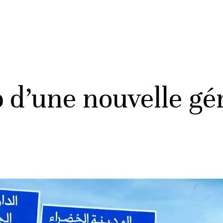
 d’une nouvelle gé