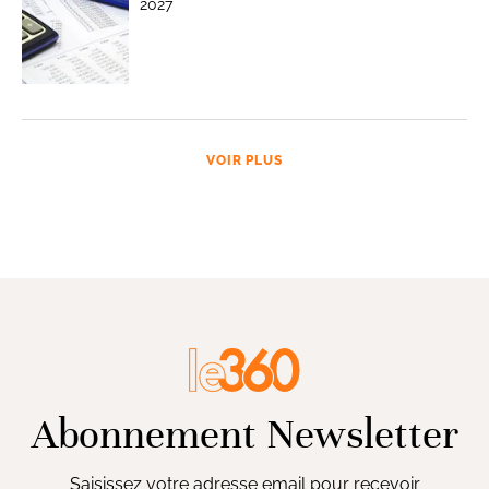
2027
VOIR PLUS
Abonnement Newsletter
Saisissez votre adresse email pour recevoir