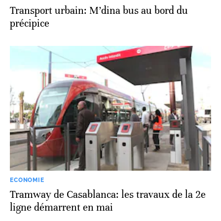
Transport urbain: M’dina bus au bord du
précipice
ECONOMIE
Tramway de Casablanca: les travaux de la 2e
ligne démarrent en mai