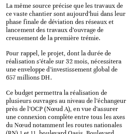
La même source précise que les travaux de
ce vaste chantier sont aujourd’hui dans leur
phase finale de déviation des réseaux et
lancement des travaux d’ouvrage de
creusement de la première trémie.
Pour rappel, le projet, dont la durée de
réalisation s’étale sur 32 mois, nécessitera
une enveloppe d’investissement global de
657 millions DH.
Ce budget permettra la réalisation de
plusieurs ouvrages au niveau de l’échangeur
près de l’OCP (Nœud A), en vue d’assurer
une connexion complète entre tous les axes
du Nœud notamment les routes nationales
(RN) 1 et 11, boulevard Oasis, Boulevard