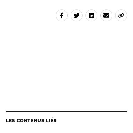
LES CONTENUS LIÉS