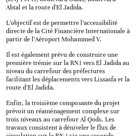
Abtal et la route d'El Jadida.
L’objectif est de permettre l’accessibilité
directe de la Cité Financière Internationale à
partir de l’Aéroport Mohammed V.
Il est également prévu de construire une
première trémie sur la RN1 vers El Jadida au
niveau du carrefour des préfectures
facilitant les déplacements vers Lissasfa et la
route d’El Jadida.
Enfin, la troisième composante du projet
prévoit un réaménagement complexe sur
trois niveaux au carrefour Al Qods. Les
travaux consistent à déniveler le flux de
circulation sur la RN 1 via une seconde