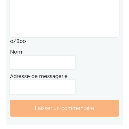
0
/
800
Nom
Adresse de messagerie
Laisser un commentaire