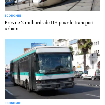
ECONOMIE
Près de 2 milliards de DH pour le transport
urbain
ECONOMIE