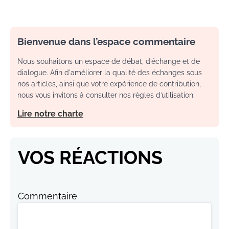
Bienvenue dans l’espace commentaire
Nous souhaitons un espace de débat, d’échange et de
dialogue. Afin d'améliorer la qualité des échanges sous
nos articles, ainsi que votre expérience de contribution,
nous vous invitons à consulter nos règles d’utilisation.
Lire notre charte
VOS RÉACTIONS
Commentaire