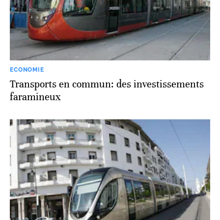
ECONOMIE
Transports en commun: des investissements
faramineux