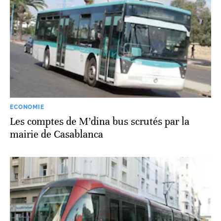
ECONOMIE
Les comptes de M’dina bus scrutés par la
mairie de Casablanca