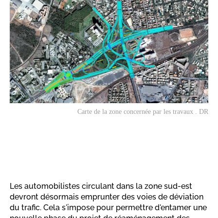
Carte de la zone concernée par les travaux . DR
Les automobilistes circulant dans la zone sud-est
devront désormais emprunter des voies de déviation
du trafic. Cela s'impose pour permettre d'entamer une