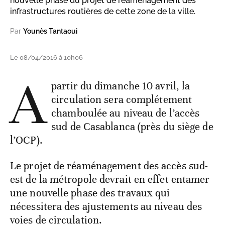
nouvelle phase du projet de réaménagement des
infrastructures routières de cette zone de la ville.
Par
Younès Tantaoui
Le 08/04/2016 à 10h06
A
partir du dimanche 10 avril, la
circulation sera complétement
chamboulée au niveau de l’accès
sud de Casablanca (près du siège de
l’OCP).
Le projet de réaménagement des accès sud-
est de la métropole devrait en effet entamer
une nouvelle phase des travaux qui
nécessitera des ajustements au niveau des
voies de circulation.