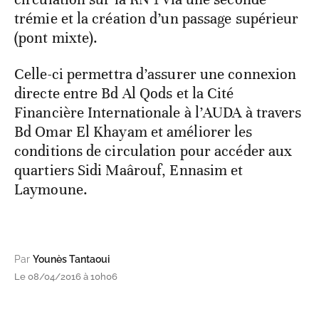
trémie et la création d’un passage supérieur
(pont mixte).
Celle-ci permettra d’assurer une connexion
directe entre Bd Al Qods et la Cité
Financière Internationale à l’AUDA à travers
Bd Omar El Khayam et améliorer les
conditions de circulation pour accéder aux
quartiers Sidi Maârouf, Ennasim et
Laymoune.
Par
Younès Tantaoui
Le 08/04/2016 à 10h06