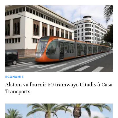
ECONOMIE
Alstom va fournir 50 tramways Citadis à Casa
Transports