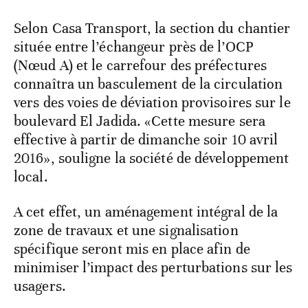
Selon Casa Transport, la section du chantier
située entre l’échangeur près de l’OCP
(Nœud A) et le carrefour des préfectures
connaîtra un basculement de la circulation
vers des voies de déviation provisoires sur le
boulevard El Jadida. «Cette mesure sera
effective à partir de dimanche soir 10 avril
2016», souligne la société de développement
local.
A cet effet, un aménagement intégral de la
zone de travaux et une signalisation
spécifique seront mis en place afin de
minimiser l’impact des perturbations sur les
usagers.