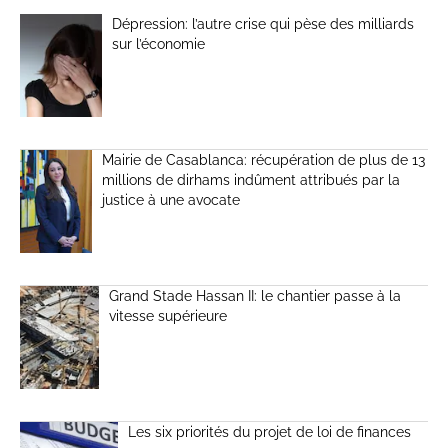
Dépression: l’autre crise qui pèse des milliards
sur l’économie
Mairie de Casablanca: récupération de plus de 13
millions de dirhams indûment attribués par la
justice à une avocate
Grand Stade Hassan II: le chantier passe à la
vitesse supérieure
Les six priorités du projet de loi de finances