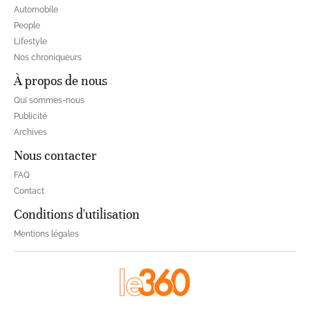
Automobile
People
Lifestyle
Nos chroniqueurs
À propos de nous
Qui sommes-nous
Publicité
Archives
Nous contacter
FAQ
Contact
Conditions d'utilisation
Mentions légales