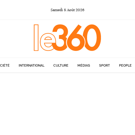
Samedi
8
Août
2026
CIÉTÉ
INTERNATIONAL
CULTURE
MÉDIAS
SPORT
PEOPLE