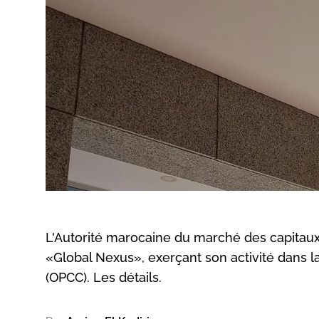
L'Autorité marocaine du marché des capitaux
«Global Nexus», exerçant son activité dans l
(OPCC). Les détails.