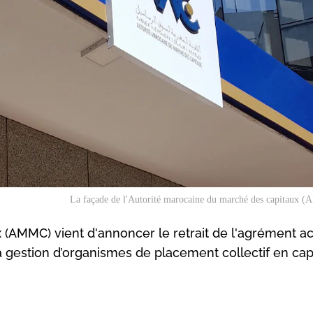
La façade de l'Autorité marocaine du marché des capitaux 
 (AMMC) vient d'annoncer le retrait de l'agrément a
a gestion d’organismes de placement collectif en capi