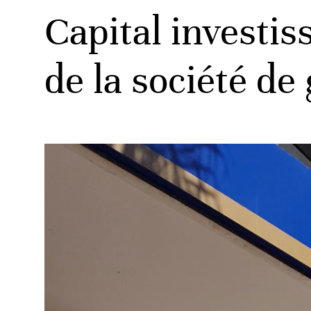
Capital investi
de la société de