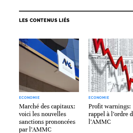
LES CONTENUS LIÉS
ECONOMIE
ECONOMIE
Marché des capitaux:
Profit warnings:
voici les nouvelles
rappel à l’ordre 
sanctions prononcées
l’AMMC
par l’AMMC