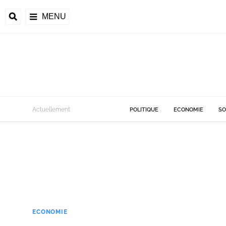
MENU
Actuellement
POLITIQUE
ECONOMIE
SO
ECONOMIE