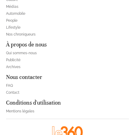
Médias
Automobile
People
Lifestyle
Nos chroniqueurs
À propos de nous
Qui sommes-nous
Publicité
Archives
Nous contacter
FAQ
Contact
Conditions d'utilisation
Mentions légales