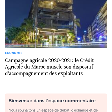
ECONOMIE
Campagne agricole 2020-2021: le Crédit
Agricole du Maroc muscle son dispositif
d’accompagnement des exploitants
Bienvenue dans l’espace commentaire
Nous souhaitons un espace de débat, d’échange et de