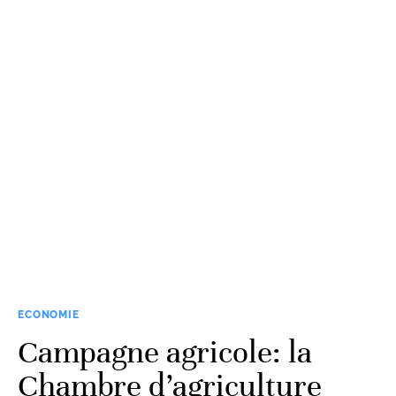
ECONOMIE
Campagne agricole: la
Chambre d’agriculture