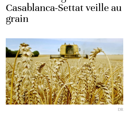
Casablanca-Settat veille au
grain
DR