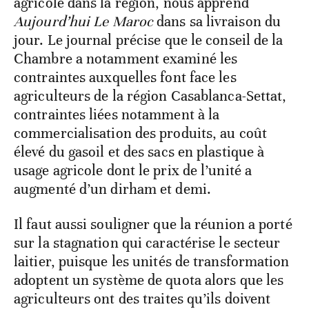
agricole dans la région, nous apprend
Aujourd’hui Le Maroc
dans sa livraison du
jour. Le journal précise que le conseil de la
Chambre a notamment examiné les
contraintes auxquelles font face les
agriculteurs de la région Casablanca-Settat,
contraintes liées notamment à la
commercialisation des produits, au coût
élevé du gasoil et des sacs en plastique à
usage agricole dont le prix de l’unité a
augmenté d’un dirham et demi.
Il faut aussi souligner que la réunion a porté
sur la stagnation qui caractérise le secteur
laitier, puisque les unités de transformation
adoptent un système de quota alors que les
agriculteurs ont des traites qu’ils doivent