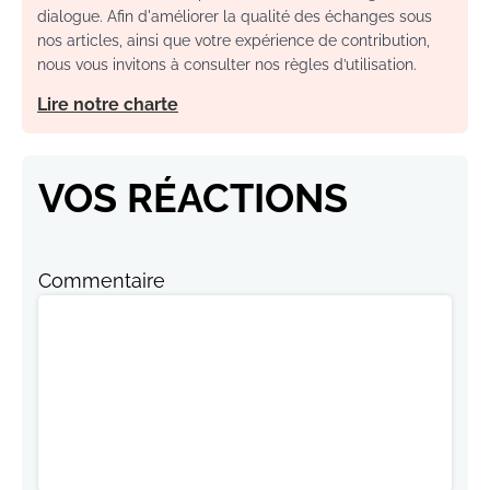
dialogue. Afin d'améliorer la qualité des échanges sous
nos articles, ainsi que votre expérience de contribution,
nous vous invitons à consulter nos règles d’utilisation.
Lire notre charte
VOS RÉACTIONS
Commentaire