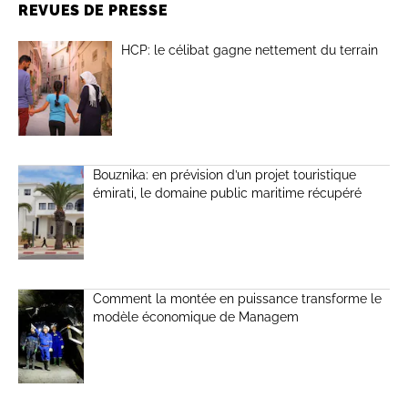
REVUES DE PRESSE
HCP: le célibat gagne nettement du terrain
Bouznika: en prévision d’un projet touristique
émirati, le domaine public maritime récupéré
Comment la montée en puissance transforme le
modèle économique de Managem