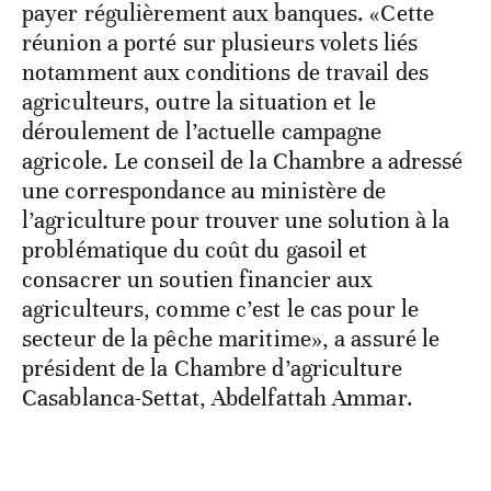
payer régulièrement aux banques. «Cette
réunion a porté sur plusieurs volets liés
notamment aux conditions de travail des
agriculteurs, outre la situation et le
déroulement de l’actuelle campagne
agricole. Le conseil de la Chambre a adressé
une correspondance au ministère de
l’agriculture pour trouver une solution à la
problématique du coût du gasoil et
consacrer un soutien financier aux
agriculteurs, comme c’est le cas pour le
secteur de la pêche maritime», a assuré le
président de la Chambre d’agriculture
Casablanca-Settat, Abdelfattah Ammar.