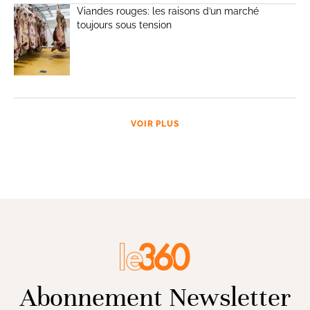
Viandes rouges: les raisons d’un marché
toujours sous tension
VOIR PLUS
Abonnement Newsletter