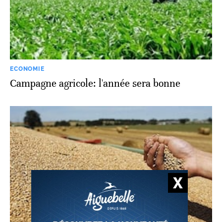
ECONOMIE
Campagne agricole: l'année sera bonne