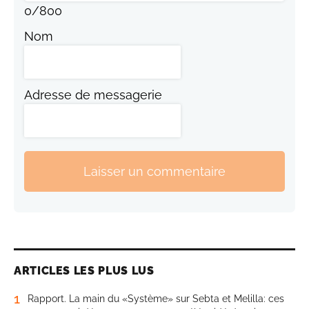
0
/
800
Nom
Adresse de messagerie
Laisser un commentaire
ARTICLES LES PLUS LUS
1
Rapport. La main du «Système» sur Sebta et Melilla: ces