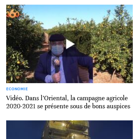
ECONOMIE
Vidéo. Dans l’Oriental, la campagne agricole
2020-2021 se présente sous de bons auspices