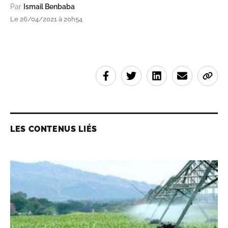
Par
Ismail Benbaba
Le 26/04/2021 à 20h54
LES CONTENUS LIÉS