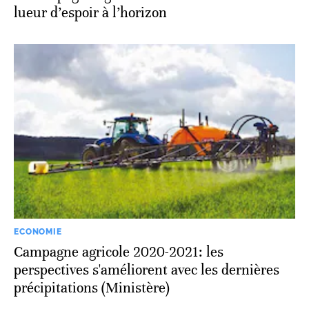
lueur d’espoir à l’horizon
ECONOMIE
Campagne agricole 2020-2021: les
perspectives s'améliorent avec les dernières
précipitations (Ministère)