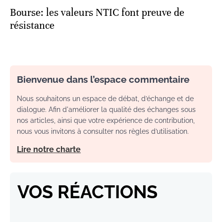
Bourse: les valeurs NTIC font preuve de
résistance
Bienvenue dans l’espace commentaire
Nous souhaitons un espace de débat, d’échange et de
dialogue. Afin d'améliorer la qualité des échanges sous
nos articles, ainsi que votre expérience de contribution,
nous vous invitons à consulter nos règles d’utilisation.
Lire notre charte
VOS RÉACTIONS