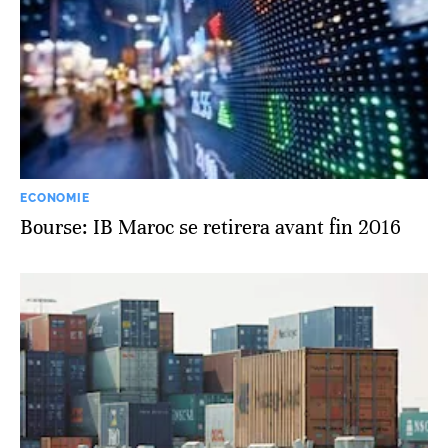
ECONOMIE
Bourse: IB Maroc se retirera avant fin 2016