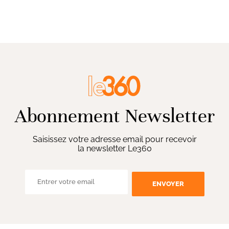
Abonnement Newsletter
Saisissez votre adresse email pour recevoir
la newsletter Le360
ENVOYER