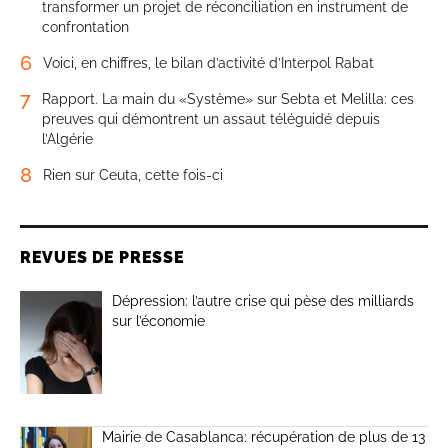
transformer un projet de réconciliation en instrument de
confrontation
6
Voici, en chiffres, le bilan d’activité d’Interpol Rabat
7
Rapport. La main du «Système» sur Sebta et Melilla: ces
preuves qui démontrent un assaut téléguidé depuis
l’Algérie
8
Rien sur Ceuta, cette fois-ci
REVUES DE PRESSE
Dépression: l’autre crise qui pèse des milliards
sur l’économie
Mairie de Casablanca: récupération de plus de 13