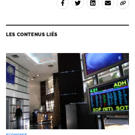
LES CONTENUS LIÉS