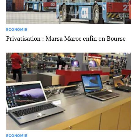
ECONOMIE
Privatisation : Marsa Maroc enfin en Bourse
ECONOMIE