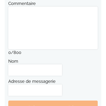
Commentaire
0
/
800
Nom
Adresse de messagerie