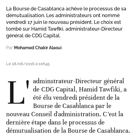
La Bourse de Casablanca achève le processus de sa
démutualisation. Les administrateurs ont nommé
vendredi 17 juin le nouveau président. Le choix est
tombé sur Hamid Tawfiki, administrateur-Directeur
général de CDG Capital.
Par
Mohamed Chakir Alaoui
Le 18/06/2016 à 10h45
L'
adminstrateur-Directeur général
de CDG Capital, Hamid Tawfiki, a
été élu vendredi président de la
Bourse de Casablanca par le
nouveau Conseil d'administration. C’est la
dernière étape dans le processus de
démutualisation de la Bourse de Casablanca.