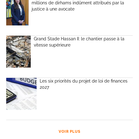
millions de dirhams indûment attribués par la
justice à une avocate
Grand Stade Hassan II: le chantier passe à la
vitesse supérieure
Les six priorités du projet de loi de finances
2027
VOIR PLUS