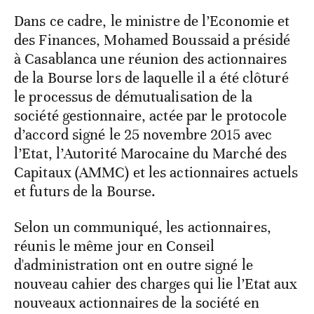
Dans ce cadre, le ministre de l’Economie et
des Finances, Mohamed Boussaid a présidé
à Casablanca une réunion des actionnaires
de la Bourse lors de laquelle il a été clôturé
le processus de démutualisation de la
société gestionnaire, actée par le protocole
d’accord signé le 25 novembre 2015 avec
l’Etat, l’Autorité Marocaine du Marché des
Capitaux (AMMC) et les actionnaires actuels
et futurs de la Bourse.
Selon un communiqué, les actionnaires,
réunis le même jour en Conseil
d'administration ont en outre signé le
nouveau cahier des charges qui lie l’Etat aux
nouveaux actionnaires de la société en