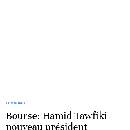
ECONOMIE
Bourse: Hamid Tawfiki
nouveau président