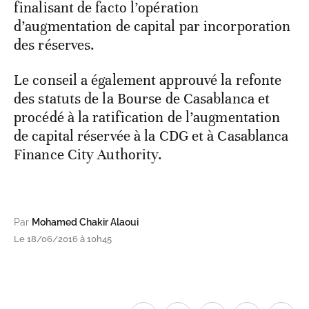
finalisant de facto l’opération
d’augmentation de capital par incorporation
des réserves.
Le conseil a également approuvé la refonte
des statuts de la Bourse de Casablanca et
procédé à la ratification de l’augmentation
de capital réservée à la CDG et à Casablanca
Finance City Authority.
Par
Mohamed Chakir Alaoui
Le 18/06/2016 à 10h45