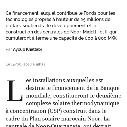
Ce financement, auquel contribue le Fonds pour les
technologies propres à hauteur de 25 millions de
dollars, soutiendra le développement et la
construction des centrales de Noor-Midelt I et II, qui
cumuleront à terme une capacité de 600 à 800 MW.
Par
Ayoub Khattabi
Le 14/06/2018 à 15h51
L
es installations auxquelles est
destiné le financement de la Banque
mondiale, constitueront le deuxième
complexe solaire thermodynamique
à concentration (CSP) construit dans le
cadre du Plan solaire marocain Noor. La
centrale de Noor-Ouarzazate, qui devrait