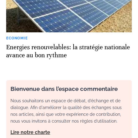
ECONOMIE
Energies renouvelables: la stratégie nationale
avance au bon rythme
Bienvenue dans l’espace commentaire
Nous souhaitons un espace de débat, d’échange et de
dialogue. Afin d'améliorer la qualité des échanges sous
nos articles, ainsi que votre expérience de contribution,
nous vous invitons à consulter nos règles d’utilisation.
Lire notre charte