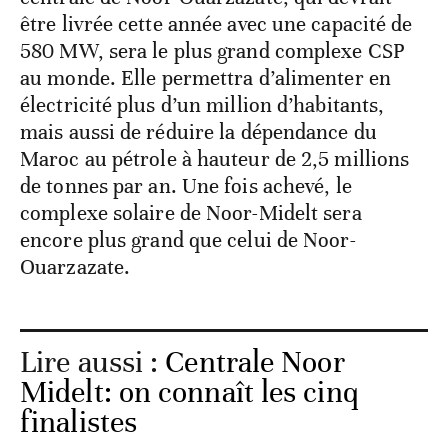
être livrée cette année avec une capacité de
580 MW, sera le plus grand complexe CSP
au monde. Elle permettra d’alimenter en
électricité plus d’un million d’habitants,
mais aussi de réduire la dépendance du
Maroc au pétrole à hauteur de 2,5 millions
de tonnes par an. Une fois achevé, le
complexe solaire de Noor-Midelt sera
encore plus grand que celui de Noor-
Ouarzazate.
Lire aussi :
Centrale Noor
Midelt: on connaît les cinq
finalistes