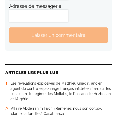
Adresse de messagerie
Laisser un commentaire
ARTICLES LES PLUS LUS
1
Les révélations explosives de Matthieu Ghadiri, ancien
agent du contre-espionnage français infiltré en Iran, sur les
liens entre le régime des Mollahs, le Polisario, le Hezbollah
et l’Algérie
2
Affaire Abderrahim Fakir: «Ramenez-nous son corps»,
clame sa famille à Casablanca