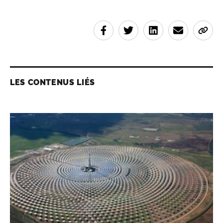
LES CONTENUS LIÉS