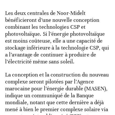
Les deux centrales de Noor-Midelt
bénéficieront d’une nouvelle conception
combinant les technologies CSP et
photovoltaïque. Si l’énergie photovoltaïque
est moins coûteuse, elle a une capacité de
stockage inférieure à la technologie CSP, qui
a l’avantage de continuer à produire de
l’électricité même sans soleil.
La conception et la construction du nouveau
complexe seront pilotées par l’Agence
marocaine pour l’énergie durable (MASEN),
indique un communiqué de la Banque
mondiale, notant que cette dernière a déjà
mené à bien le premier complexe solaire via