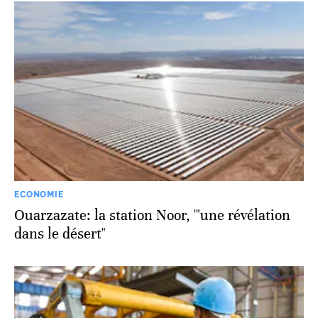
ECONOMIE
Ouarzazate: la station Noor, '"une révélation
dans le désert"