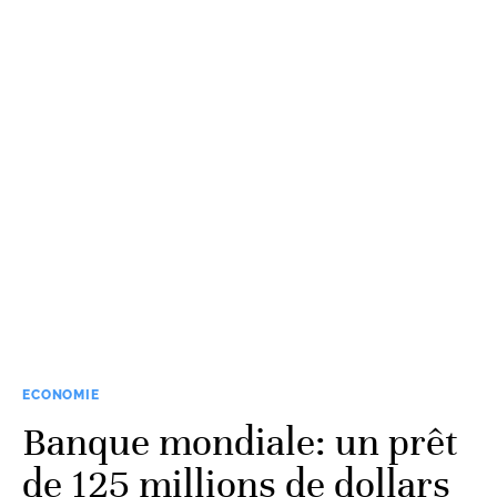
ECONOMIE
Banque mondiale: un prêt
de 125 millions de dollars