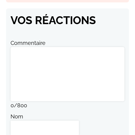
VOS RÉACTIONS
Commentaire
0
/
800
Nom