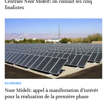
Centrale Noor Midelt: on connaît les cinq
finalistes
ECONOMIE
Noor Midelt: appel à manifestation d’intérêt
pour la réalisation de la première phase