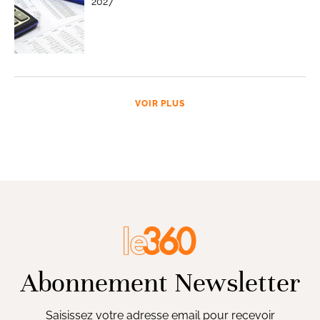
2027
VOIR PLUS
Abonnement Newsletter
Saisissez votre adresse email pour recevoir