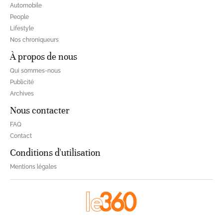
Automobile
People
Lifestyle
Nos chroniqueurs
À propos de nous
Qui sommes-nous
Publicité
Archives
Nous contacter
FAQ
Contact
Conditions d'utilisation
Mentions légales