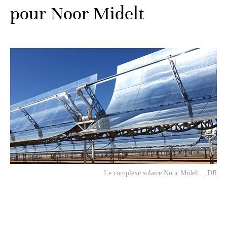
pour Noor Midelt
Le complexe solaire Noor Midelt. . DR