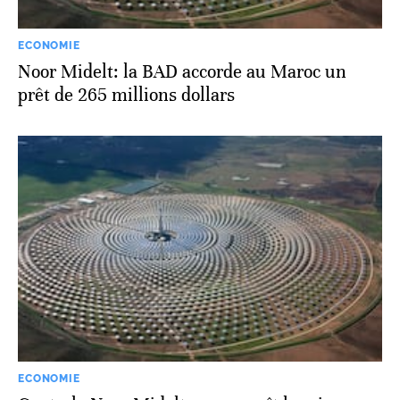
ECONOMIE
Noor Midelt: la BAD accorde au Maroc un
prêt de 265 millions dollars
ECONOMIE