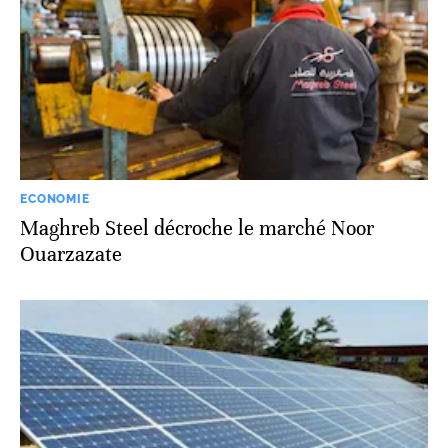
ECONOMIE
Maghreb Steel décroche le marché Noor
Ouarzazate