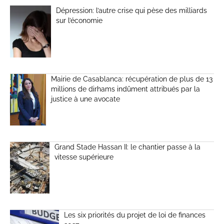
Dépression: l’autre crise qui pèse des milliards
sur l’économie
Mairie de Casablanca: récupération de plus de 13
millions de dirhams indûment attribués par la
justice à une avocate
Grand Stade Hassan II: le chantier passe à la
vitesse supérieure
Les six priorités du projet de loi de finances