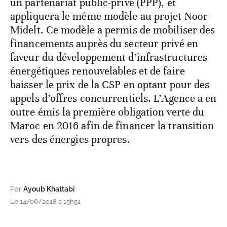
un partenariat public-privé (PPP), et
appliquera le même modèle au projet Noor-
Midelt. Ce modèle a permis de mobiliser des
financements auprès du secteur privé en
faveur du développement d’infrastructures
énergétiques renouvelables et de faire
baisser le prix de la CSP en optant pour des
appels d’offres concurrentiels. L’Agence a en
outre émis la première obligation verte du
Maroc en 2016 afin de financer la transition
vers des énergies propres.
Par
Ayoub Khattabi
Le 14/06/2018 à 15h51