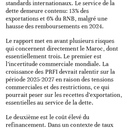
standards internationaux. Le service de la
dette demeure contenu: 13% des
exportations et 6% du RNB, malgré une
hausse des remboursements en 2024.
Le rapport met en avant plusieurs risques
qui concernent directement le Maroc, dont
essentiellement trois. Le premier est
l’incertitude commerciale mondiale. La
croissance des PRFI devrait ralentir sur la
période 2025-2027 en raison des tensions
commerciales et des restrictions, ce qui
pourrait peser sur les recettes d’exportation,
essentielles au service de la dette.
Le deuxième est le coût élevé du
refinancement. Dans un contexte de taux