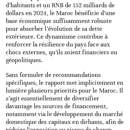
d’habitants et un RNB de 152 milliards de
dollars en 2024, le Maroc bénéficie d’une
base économique suffisamment robuste
pour absorber l’évolution de sa dette
extérieure. Ce dynamisme contribue à
renforcer la résilience du pays face aux
chocs externes, qu’ils soient financiers ou
géopolitiques.
Sans formuler de recommandations
spécifiques, le rapport met implicitement en
lumière plusieurs priorités pour le Maroc. Il
s’agit essentiellement de diversifier
davantage les sources de financement,
notamment via le développement du marché
domestique des capitaux en dirhams, afin de
réduire l’exposition au risque de change.