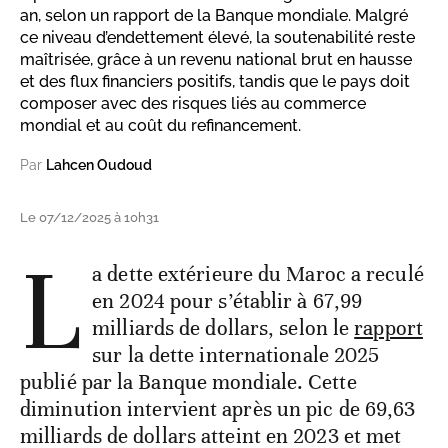
an, selon un rapport de la Banque mondiale. Malgré
ce niveau d’endettement élevé, la soutenabilité reste
maîtrisée, grâce à un revenu national brut en hausse
et des flux financiers positifs, tandis que le pays doit
composer avec des risques liés au commerce
mondial et au coût du refinancement.
Par
Lahcen Oudoud
Le 07/12/2025 à 10h31
L
a dette extérieure du Maroc a reculé
en 2024 pour s’établir à 67,99
milliards de dollars, selon le
rapport
sur la dette internationale 2025
publié par la Banque mondiale. Cette
diminution intervient après un pic de 69,63
milliards de dollars atteint en 2023 et met