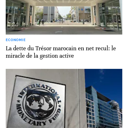
ECONOMIE
La dette du Trésor marocain en net recul: le
miracle de la gestion active