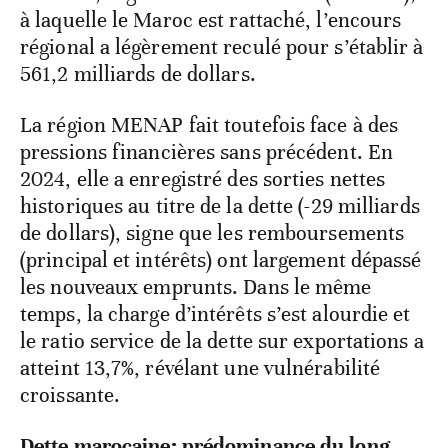
à laquelle le Maroc est rattaché, l’encours
régional a légèrement reculé pour s’établir à
561,2 milliards de dollars.
La région MENAP fait toutefois face à des
pressions financières sans précédent. En
2024, elle a enregistré des sorties nettes
historiques au titre de la dette (-29 milliards
de dollars), signe que les remboursements
(principal et intérêts) ont largement dépassé
les nouveaux emprunts. Dans le même
temps, la charge d’intérêts s’est alourdie et
le ratio service de la dette sur exportations a
atteint 13,7%, révélant une vulnérabilité
croissante.
Dette marocaine: prédominance du long