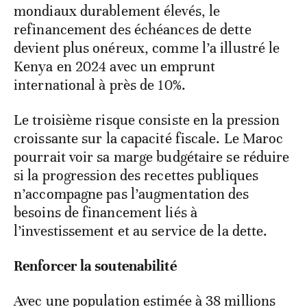
mondiaux durablement élevés, le
refinancement des échéances de dette
devient plus onéreux, comme l’a illustré le
Kenya en 2024 avec un emprunt
international à près de 10%.
Le troisième risque consiste en la pression
croissante sur la capacité fiscale. Le Maroc
pourrait voir sa marge budgétaire se réduire
si la progression des recettes publiques
n’accompagne pas l’augmentation des
besoins de financement liés à
l’investissement et au service de la dette.
Renforcer la soutenabilité
Avec une population estimée à 38 millions