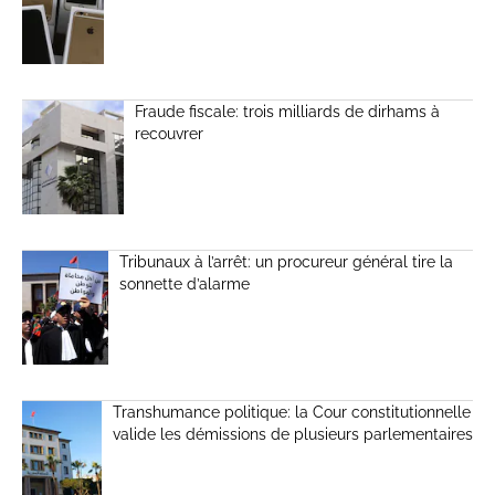
Fraude fiscale: trois milliards de dirhams à
recouvrer
Tribunaux à l’arrêt: un procureur général tire la
sonnette d’alarme
Transhumance politique: la Cour constitutionnelle
valide les démissions de plusieurs parlementaires