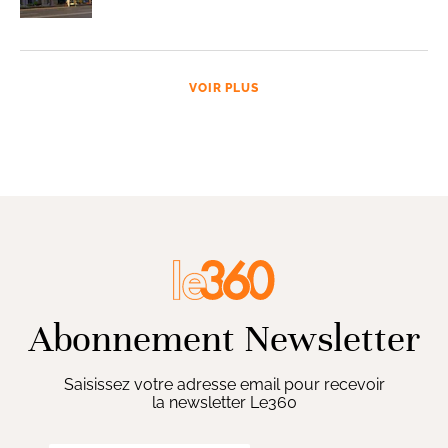
VOIR PLUS
Abonnement Newsletter
Saisissez votre adresse email pour recevoir
la newsletter Le360