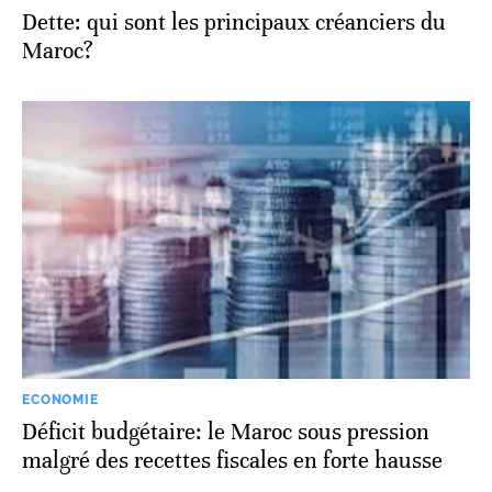
Dette: qui sont les principaux créanciers du
Maroc?
ECONOMIE
Déficit budgétaire: le Maroc sous pression
malgré des recettes fiscales en forte hausse