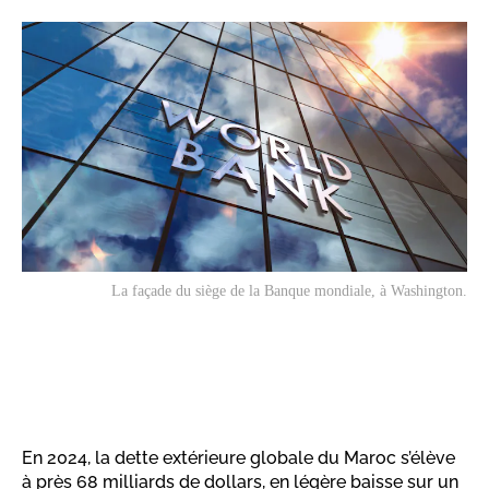
La façade du siège de la Banque mondiale, à Washington.
En 2024, la dette extérieure globale du Maroc s’élève
à près 68 milliards de dollars, en légère baisse sur un