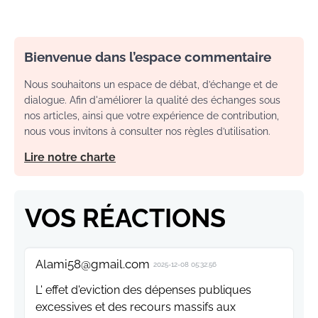
Bienvenue dans l’espace commentaire
Nous souhaitons un espace de débat, d’échange et de
dialogue. Afin d'améliorer la qualité des échanges sous
nos articles, ainsi que votre expérience de contribution,
nous vous invitons à consulter nos règles d’utilisation.
Lire notre charte
VOS RÉACTIONS
Alami58@gmail.com
2025-12-08 05:32:56
L' effet d'eviction des dépenses publiques
excessives et des recours massifs aux