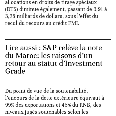
allocations en droits de tirage spéciaux
(DTS) diminue également, passant de 3,91 à
3,28 milliards de dollars, sous l’effet du
recul du recours au crédit FMI.
Lire aussi :
S&P relève la note
du Maroc: les raisons d’un
retour au statut d’Investment
Grade
Du point de vue de la soutenabilité,
l’encours de la dette extérieure équivaut à
99% des exportations et 45% du RNB, des
niveaux jugés soutenables selon les