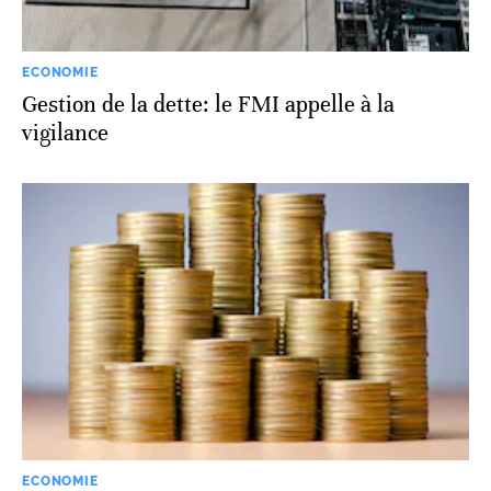
ECONOMIE
Gestion de la dette: le FMI appelle à la
vigilance
ECONOMIE