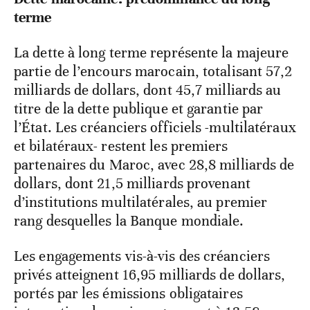
terme
La dette à long terme représente la majeure
partie de l’encours marocain, totalisant 57,2
milliards de dollars, dont 45,7 milliards au
titre de la dette publique et garantie par
l’État. Les créanciers officiels -multilatéraux
et bilatéraux- restent les premiers
partenaires du Maroc, avec 28,8 milliards de
dollars, dont 21,5 milliards provenant
d’institutions multilatérales, au premier
rang desquelles la Banque mondiale.
Les engagements vis-à-vis des créanciers
privés atteignent 16,95 milliards de dollars,
portés par les émissions obligataires