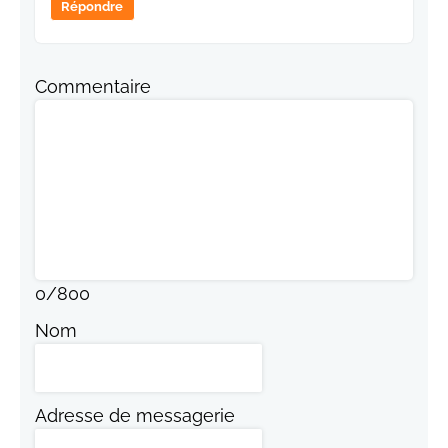
Répondre
Commentaire
0
/
800
Nom
Adresse de messagerie