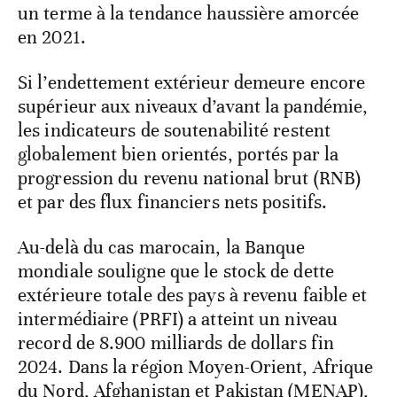
un terme à la tendance haussière amorcée
en 2021.
Si l’endettement extérieur demeure encore
supérieur aux niveaux d’avant la pandémie,
les indicateurs de soutenabilité restent
globalement bien orientés, portés par la
progression du revenu national brut (RNB)
et par des flux financiers nets positifs.
Au-delà du cas marocain, la Banque
mondiale souligne que le stock de dette
extérieure totale des pays à revenu faible et
intermédiaire (PRFI) a atteint un niveau
record de 8.900 milliards de dollars fin
2024. Dans la région Moyen-Orient, Afrique
du Nord, Afghanistan et Pakistan (MENAP),