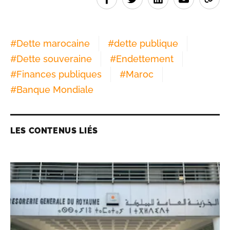
#
Dette marocaine
#
dette publique
#
Dette souveraine
#
Endettement
#
Finances publiques
#
Maroc
#
Banque Mondiale
LES CONTENUS LIÉS