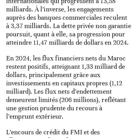
internationales qui progressent à 13,58
milliards. À l’inverse, les engagements
auprès des banques commerciales reculent
à 3,37 milliards. La dette privée non garantie
poursuit, quant à elle, sa progression pour
atteindre 11,47 milliards de dollars en 2024.
En 2024, les flux financiers nets du Maroc
restent positifs, atteignant 1,33 milliard de
dollars, principalement grâce aux
investissements en capitaux propres (1,12
milliard). Les flux nets d’endettement
demeurent limités (206 millions), reflétant
une gestion prudente du recours à
l’emprunt extérieur.
L’encours de crédit du FMI et des