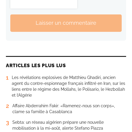
Laisser un commentaire
ARTICLES LES PLUS LUS
1
Les révélations explosives de Matthieu Ghadiri, ancien
agent du contre-espionnage français infiltré en Iran, sur les
liens entre le régime des Mollahs, le Polisario, le Hezbollah
et l’Algérie
2
Affaire Abderrahim Fakir: «Ramenez-nous son corps»,
clame sa famille à Casablanca
3
Sebta: un réseau algérien prépare une nouvelle
mobilisation à la mi-août, alerte Stefano Piazza