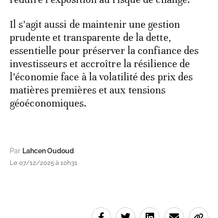
Il s’agit aussi de maintenir une gestion
prudente et transparente de la dette,
essentielle pour préserver la confiance des
investisseurs et accroître la résilience de
l’économie face à la volatilité des prix des
matières premières et aux tensions
géoéconomiques.
Par
Lahcen Oudoud
Le 07/12/2025 à 10h31