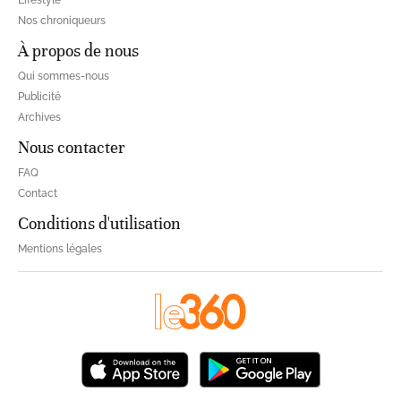
Lifestyle
Nos chroniqueurs
À propos de nous
Qui sommes-nous
Publicité
Archives
Nous contacter
FAQ
Contact
Conditions d'utilisation
Mentions légales