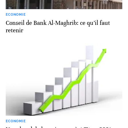
ECONOMIE
Conseil de Bank Al-Maghrib: ce qu’il faut
retenir
ECONOMIE