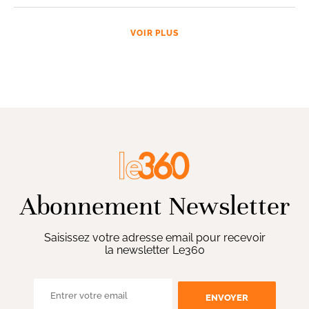
VOIR PLUS
Abonnement Newsletter
Saisissez votre adresse email pour recevoir
la newsletter Le360
ENVOYER