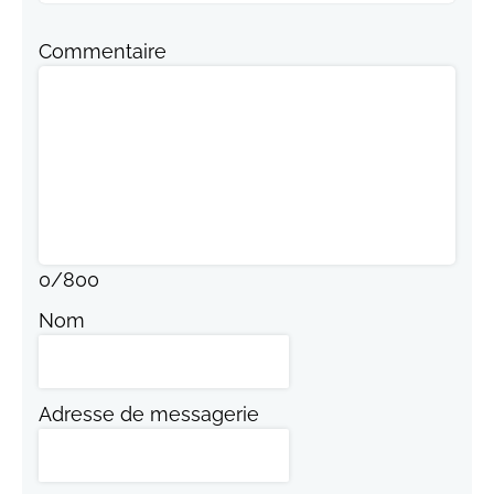
Commentaire
0
/
800
Nom
Adresse de messagerie