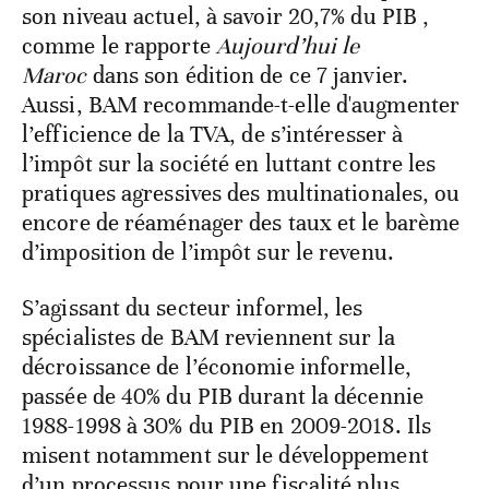
son niveau actuel, à savoir 20,7% du PIB ,
comme le rapporte
Aujourd’hui le
Maroc
dans son édition de ce 7 janvier.
Aussi, BAM recommande-t-elle d'augmenter
l’efficience de la TVA, de s’intéresser à
l’impôt sur la société en luttant contre les
pratiques agressives des multinationales, ou
encore de réaménager des taux et le barème
d’imposition de l’impôt sur le revenu.
S’agissant du secteur informel, les
spécialistes de BAM reviennent sur la
décroissance de l’économie informelle,
passée de 40% du PIB durant la décennie
1988-1998 à 30% du PIB en 2009-2018. Ils
misent notamment sur le développement
d’un processus pour une fiscalité plus