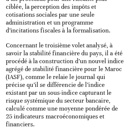
ciblée, la perception des impôts et
cotisations sociales par une seule
administration et un programme
d’incitations fiscales à la formalisation.
Concernant le troisième volet analysé, à
savoir la stabilité financière du pays, il a été
procédé à la construction d’un nouvel indice
agrégé de stabilité financière pour le Maroc
(IASF), comme le relaie le journal qui
précise qu’il se différencie de l’indice
existant par un sous-indice capturant le
risque systémique du secteur bancaire,
calculé comme une moyenne pondérée de
25 indicateurs macroéconomiques et
financiers.