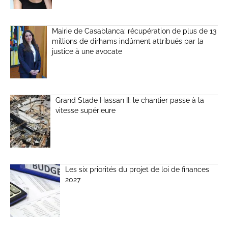
Mairie de Casablanca: récupération de plus de 13
millions de dirhams indûment attribués par la
justice à une avocate
Grand Stade Hassan II: le chantier passe à la
vitesse supérieure
Les six priorités du projet de loi de finances
2027