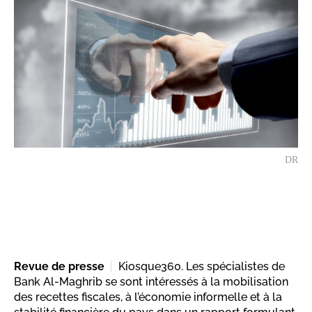
DR
Revue de presse
Kiosque360. Les spécialistes de
Bank Al-Maghrib se sont intéressés à la mobilisation
des recettes fiscales, à l’économie informelle et à la