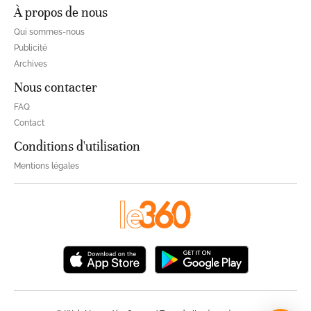
À propos de nous
Qui sommes-nous
Publicité
Archives
Nous contacter
FAQ
Contact
Conditions d'utilisation
Mentions légales