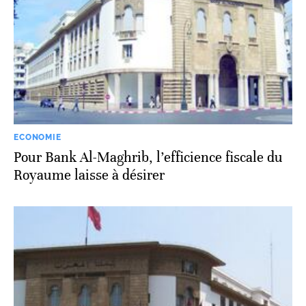
ECONOMIE
Pour Bank Al-Maghrib, l’efficience fiscale du
Royaume laisse à désirer