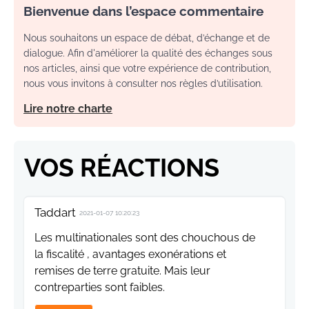
Bienvenue dans l’espace commentaire
Nous souhaitons un espace de débat, d’échange et de
dialogue. Afin d'améliorer la qualité des échanges sous
nos articles, ainsi que votre expérience de contribution,
nous vous invitons à consulter nos règles d’utilisation.
Lire notre charte
VOS RÉACTIONS
Taddart
2021-01-07 10:20:23
Les multinationales sont des chouchous de
la fiscalité , avantages exonérations et
remises de terre gratuite. Mais leur
contreparties sont faibles.