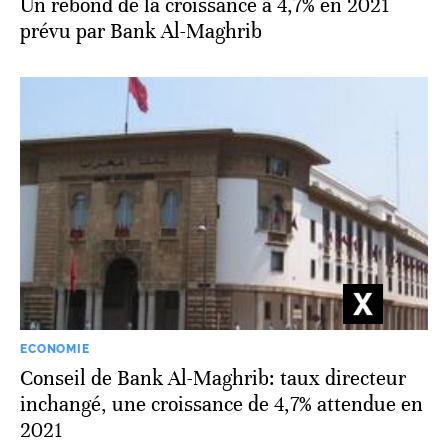
Un rebond de la croissance à 4,7% en 2021
prévu par Bank Al-Maghrib
ECONOMIE
Conseil de Bank Al-Maghrib: taux directeur
inchangé, une croissance de 4,7% attendue en
2021