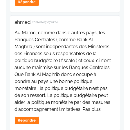
Répondre
ahmed
2021-01-07 07:02:01
Au Maroc, comme dans d'autres pays, les
Banques Centrales ( comme Bank Al
Maghrib ) sont indépendantes des Ministères
des Finances seuls responsables de la
politique budgétaire ( fiscale ) et ceux-ci n'ont
aucune mainmise sur les Banques Centrales.
Que Bank Al Maghrib donc s'occupe à
pondre au pays une bonne politique
monétaire ! la politique budgétaire n'est pas
de son ressort. La politique budgétaire peut
aider la politique monétaire par des mesures
d'accompagnement limitatives. Pas plus.
Répondre