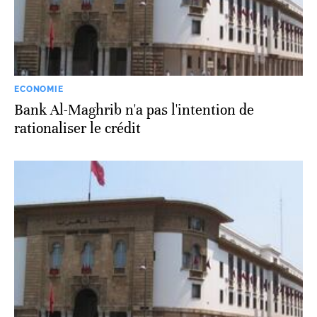
ECONOMIE
Bank Al-Maghrib n'a pas l'intention de
rationaliser le crédit