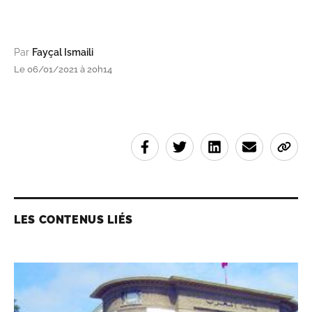
Par
Fayçal Ismaili
Le 06/01/2021 à 20h14
LES CONTENUS LIÉS