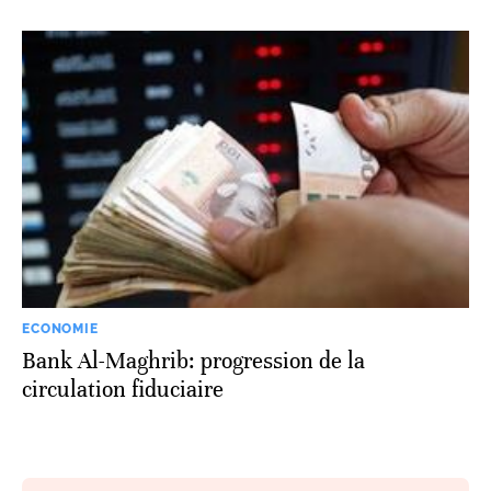
ECONOMIE
Bank Al-Maghrib: progression de la
circulation fiduciaire