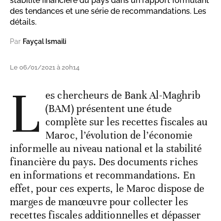
stabilité financière du pays dans un rapport formulant
des tendances et une série de recommandations. Les
détails.
Par
Fayçal Ismaili
Le 06/01/2021 à 20h14
L
es chercheurs de Bank Al-Maghrib
(BAM) présentent une étude
complète sur les recettes fiscales au
Maroc, l’évolution de l’économie
informelle au niveau national et la stabilité
financière du pays. Des documents riches
en informations et recommandations. En
effet, pour ces experts, le Maroc dispose de
marges de manœuvre pour collecter les
recettes fiscales additionnelles et dépasser