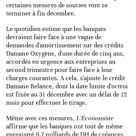
certaines mesures de soutien vont se
terminer à fin décembre.
Le quotidien estime que les banques
devraient faire face à une vague de
demandes d'amortissement sur des crédits
Damane Oxygène, d'une durée de cinq ans,
accordés en urgence aux entreprises au
second trimestre pour faire face à leur
charges courantes. A cela, s'ajoute le crédit
Damane Relance, dont la date limite d'octroi
est fixée au 31 décembre avec un délai de 12
mois pour effectuer le tirage.
Même avec ces mesures,
L'Économiste
affirme que les banques ont tout de même
enregistré 9,7 milliards de DH de créances