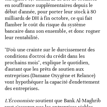
en souffrance supplémentaires depuis le
début d'année, pour porter leur stock à 80
milliards de DH à fin octobre, ce qui fait
flamber le coût du risque du système
bancaire dans son ensemble, et donc rogner
leur rentabilité.
"D'où une crainte sur le durcissement des
conditions d'octroi du crédit dans les
prochains mois", explique le quotidien,
d'autant que les prêts de soutien aux
entreprises (Damane Oxygène et Relance)
vont hypothéquer la capacité d'endettement
des entreprises.
L'Économiste
soutient que Bank Al-Maghrib