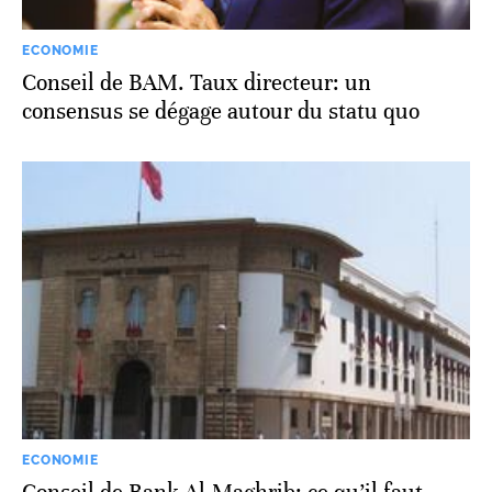
ECONOMIE
Conseil de BAM. Taux directeur: un
consensus se dégage autour du statu quo
ECONOMIE