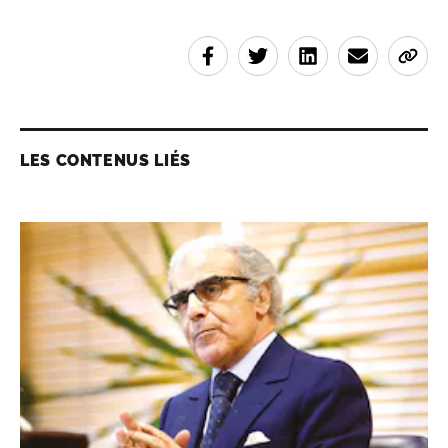
LES CONTENUS LIÉS