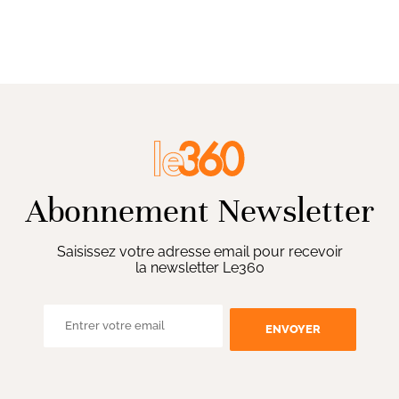
Abonnement Newsletter
Saisissez votre adresse email pour recevoir
la newsletter Le360
ENVOYER