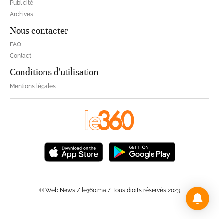
Publicité
Archives
Nous contacter
FAQ
Contact
Conditions d'utilisation
Mentions légales
© Web News / le360.ma / Tous droits réservés 2023