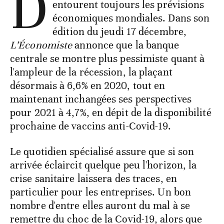
D
entourent toujours les prévisions
économiques mondiales. Dans son
édition du jeudi 17 décembre,
L’Économiste
annonce que la banque
centrale se montre plus pessimiste quant à
l'ampleur de la récession, la plaçant
désormais à 6,6% en 2020, tout en
maintenant inchangées ses perspectives
pour 2021 à 4,7%, en dépit de la disponibilité
prochaine de vaccins anti-Covid-19.
Le quotidien spécialisé assure que si son
arrivée éclaircit quelque peu l'horizon, la
crise sanitaire laissera des traces, en
particulier pour les entreprises. Un bon
nombre d'entre elles auront du mal à se
remettre du choc de la Covid-19, alors que