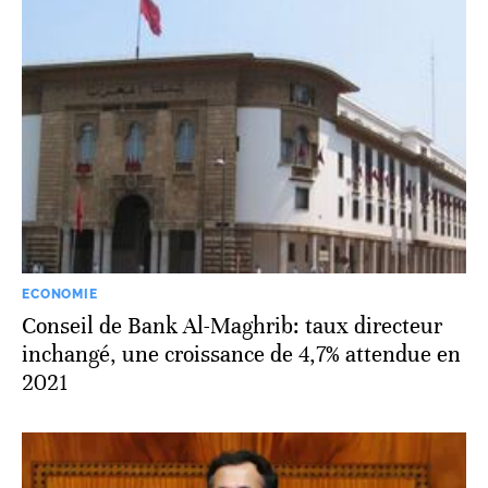
ECONOMIE
Conseil de Bank Al-Maghrib: taux directeur
inchangé, une croissance de 4,7% attendue en
2021