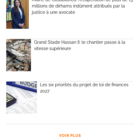
millions de dirhams indûment attribués par la
justice à une avocate
Grand Stade Hassan II: le chantier passe à la
vitesse supérieure
Les six priorités du projet de loi de finances
2027
VOIR PLUS