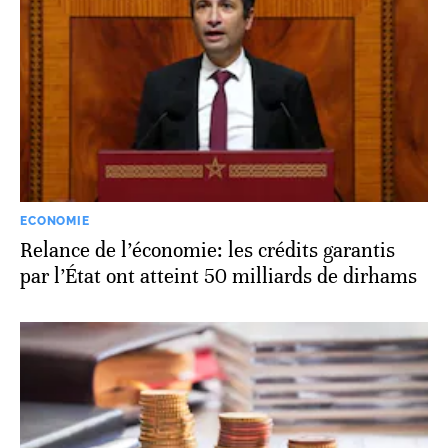
ECONOMIE
Relance de l’économie: les crédits garantis
par l’État ont atteint 50 milliards de dirhams