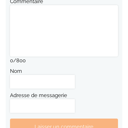
Commentaire
0
/
800
Nom
Adresse de messagerie
Laisser un commentaire