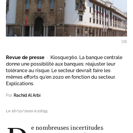
DR
Revue de presse
Kiosque360. La banque centrale
donne une possibilité aux banques: réajuster leur
tolérance au risque. Le secteur devrait faire les
mêmes efforts qu'en 2020 en fonction du secteur.
Explications.
Par
Rachid Al Arbi
Le 16/12/2020 à 21h55
e nombreuses incertitudes