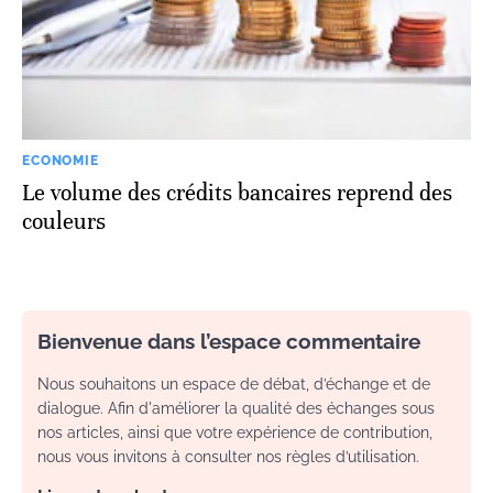
ECONOMIE
Le volume des crédits bancaires reprend des
couleurs
Bienvenue dans l’espace commentaire
Nous souhaitons un espace de débat, d’échange et de
dialogue. Afin d'améliorer la qualité des échanges sous
nos articles, ainsi que votre expérience de contribution,
nous vous invitons à consulter nos règles d’utilisation.