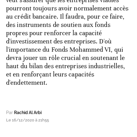
veut s'assurer que les entreprises viables
pourront toujours avoir normalement accès
au crédit bancaire. Il faudra, pour ce faire,
des instruments de soutien aux fonds
propres pour renforcer la capacité
d'investissement des entreprises. D'où
l'importance du Fonds Mohammed VI, qui
devra jouer un rôle crucial en soutenant le
haut du bilan des entreprises industrielles,
et en renforçant leurs capacités
d'endettement.
Par
Rachid Al Arbi
Le 16/12/2020 à 21h55