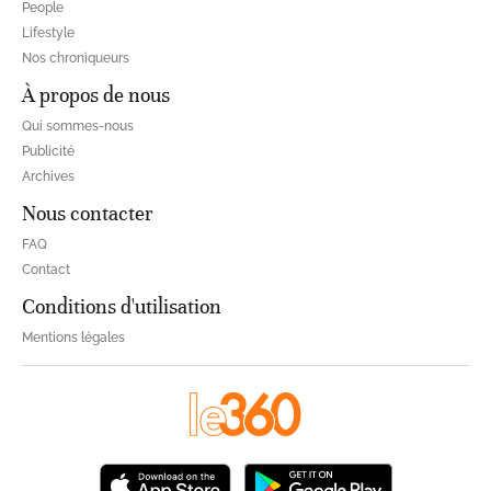
People
Lifestyle
Nos chroniqueurs
À propos de nous
Qui sommes-nous
Publicité
Archives
Nous contacter
FAQ
Contact
Conditions d'utilisation
Mentions légales