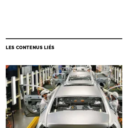
LES CONTENUS LIÉS