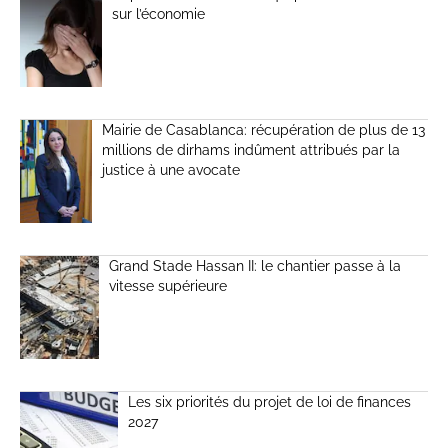
sur l’économie
Mairie de Casablanca: récupération de plus de 13
millions de dirhams indûment attribués par la
justice à une avocate
Grand Stade Hassan II: le chantier passe à la
vitesse supérieure
Les six priorités du projet de loi de finances
2027