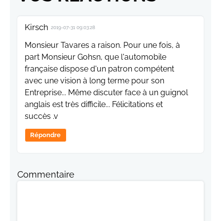
Kirsch
2019-07-31 09:03:28
Monsieur Tavares a raison. Pour une fois, à
part Monsieur Gohsn, que l'automobile
française dispose d'un patron compétent
avec une vision à long terme pour son
Entreprise... Même discuter face à un guignol
anglais est très difficile... Félicitations et
succès .v
Répondre
Commentaire