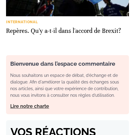
INTERNATIONAL
Repères. Qu'y a-t-il dans l'accord de Brexit?
Bienvenue dans l’espace commentaire
Nous souhaitons un espace de débat, d’échange et de
dialogue. Afin d'améliorer la qualité des échanges sous
nos articles, ainsi que votre expérience de contribution,
nous vous invitons à consulter nos règles d’utilisation.
Lire notre charte
VOS RÉACTIONS