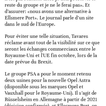
reste du groupe et je ne le ferai pas». Et
d’assurer: «nous avons une alternative à
Ellsmere Port». Le journal parle d’un site
dans le sud de l'Europe.
Pour éviter une telle situation, Tavares
réclame avant tout de la visibilité sur ce que
seront les échanges commerciaux entre le
Royaume-Uni et l'UE fin octobre, lors de la
date prévue du Brexit.
Le groupe PSA a pour le moment retenu
deux usines pour la nouvelle Opel Astra
(disponible sous les marques Opel et
Vauxhall pour le Royaume-Uni). Il s’agit de
Rüsselsheim en Allemagne à partir de 2021
(décision confirmée), et Ellesmere Port, en