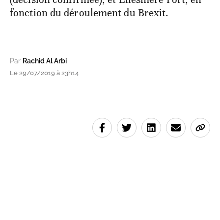
fonction du déroulement du Brexit.
Par
Rachid Al Arbi
Le 29/07/2019 à 23h14