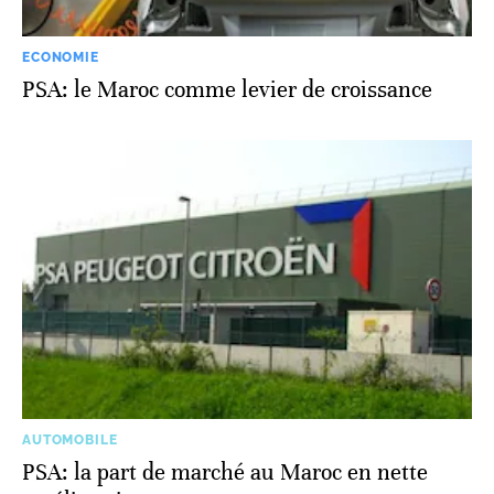
ECONOMIE
PSA: le Maroc comme levier de croissance
AUTOMOBILE
PSA: la part de marché au Maroc en nette