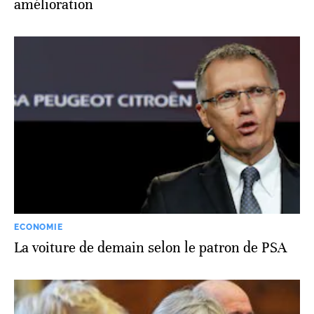
amélioration
ECONOMIE
La voiture de demain selon le patron de PSA