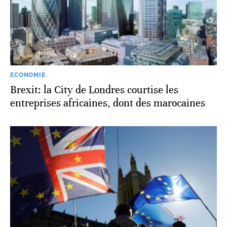
ECONOMIE
Brexit: la City de Londres courtise les
entreprises africaines, dont des marocaines