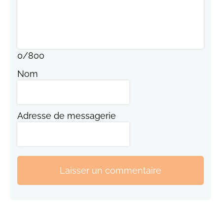
0
/
800
Nom
Adresse de messagerie
Laisser un commentaire