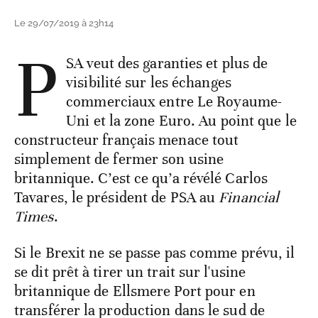
Le 29/07/2019 à 23h14
P
SA veut des garanties et plus de
visibilité sur les échanges
commerciaux entre Le Royaume-
Uni et la zone Euro. Au point que le
constructeur français menace tout
simplement de fermer son usine
britannique. C’est ce qu’a révélé Carlos
Tavares, le président de PSA au
Financial
Times
.
Si le Brexit ne se passe pas comme prévu, il
se dit prêt à tirer un trait sur l'usine
britannique de Ellsmere Port pour en
transférer la production dans le sud de