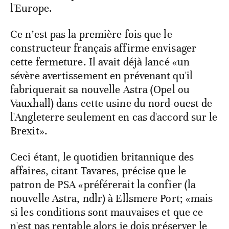
l'Europe.
Ce n’est pas la première fois que le
constructeur français affirme envisager
cette fermeture. Il avait déjà lancé «un
sévère avertissement en prévenant qu'il
fabriquerait sa nouvelle Astra (Opel ou
Vauxhall) dans cette usine du nord-ouest de
l'Angleterre seulement en cas d'accord sur le
Brexit».
Ceci étant, le quotidien britannique des
affaires, citant Tavares, précise que le
patron de PSA «préférerait la confier (la
nouvelle Astra, ndlr) à Ellsmere Port; «mais
si les conditions sont mauvaises et que ce
n'est pas rentable alors je dois préserver le