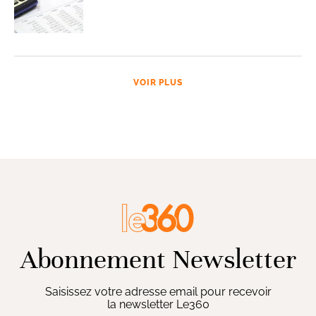
VOIR PLUS
Abonnement Newsletter
Saisissez votre adresse email pour recevoir
la newsletter Le360