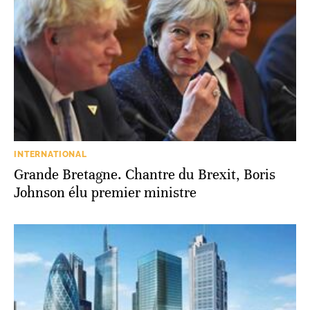
INTERNATIONAL
Grande Bretagne. Chantre du Brexit, Boris
Johnson élu premier ministre