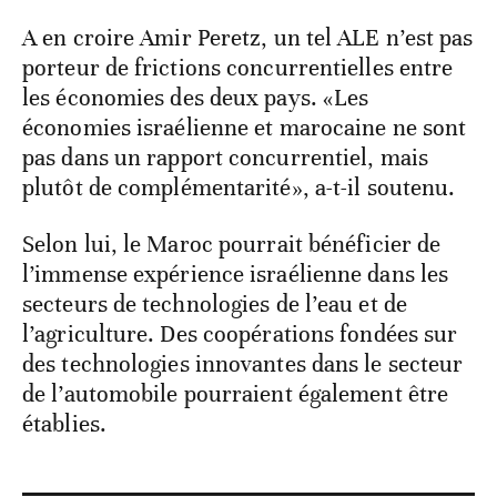
A en croire Amir Peretz, un tel ALE n’est pas
porteur de frictions concurrentielles entre
les économies des deux pays. «Les
économies israélienne et marocaine ne sont
pas dans un rapport concurrentiel, mais
plutôt de complémentarité», a-t-il soutenu.
Selon lui, le Maroc pourrait bénéficier de
l’immense expérience israélienne dans les
secteurs de technologies de l’eau et de
l’agriculture. Des coopérations fondées sur
des technologies innovantes dans le secteur
de l’automobile pourraient également être
établies.