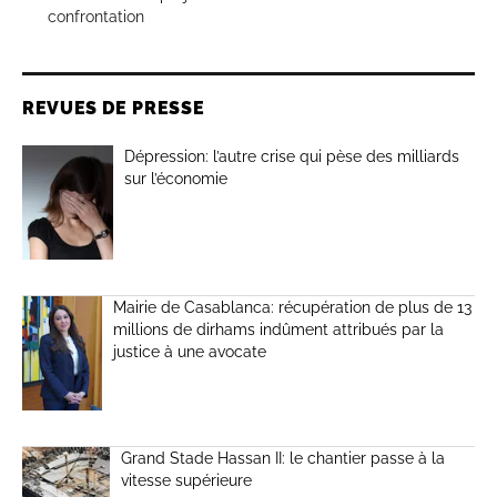
confrontation
REVUES DE PRESSE
Dépression: l’autre crise qui pèse des milliards
sur l’économie
Mairie de Casablanca: récupération de plus de 13
millions de dirhams indûment attribués par la
justice à une avocate
Grand Stade Hassan II: le chantier passe à la
vitesse supérieure