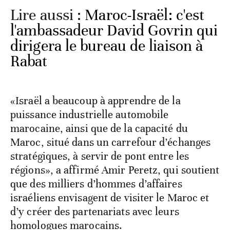
Lire aussi :
Maroc-Israël: c'est
l'ambassadeur David Govrin qui
dirigera le bureau de liaison à
Rabat
«Israël a beaucoup à apprendre de la
puissance industrielle automobile
marocaine, ainsi que de la capacité du
Maroc, situé dans un carrefour d’échanges
stratégiques, à servir de pont entre les
régions», a affirmé Amir Peretz, qui soutient
que des milliers d’hommes d’affaires
israéliens envisagent de visiter le Maroc et
d’y créer des partenariats avec leurs
homologues marocains.