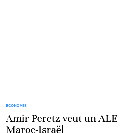
ECONOMIE
Amir Peretz veut un ALE
Maroc-Israël