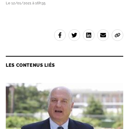
Le 12/01/2021 à 16h35
LES CONTENUS LIÉS