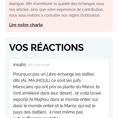
dialogue. Afin d'améliorer la qualité des échanges sous
nos articles, ainsi que votre expérience de contribution,
nous vous invitons à consulter nos règles d’utilisation.
Lire notre charte
VOS RÉACTIONS
insatis
2021-11-30 12:47:48
Pourquoi pas un Libre échange les dattes
dits (AL MAJHOUL) ce sont les juifs
Marocains qui ont pris sa plante du Maroc ils
l'ont amélioré dans leur désert , et voilà Israel
exporte Al Majhou dans le monde entier oui
dans le monde entier et le Maroc qui est le
pays des dattiers , il n'est même pas