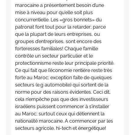
marocaine a présentement besoin d’une
mise à niveau pour qu’elle soit plus
concurrentielle. Les «gros bonnets» du
patronat font tout pour la retarder; parce
que la plupart de leurs entreprises, ou
groupes d’entreprises, sont encore des
forteresses familiales! Chaque famille
contrôle un secteur particulier et le
protectionnisme reste leur principale priorité.
Ce qui fait que l’économie rentière reste très
forte au Maroc; exception faite de quelques
secteurs (e.g automobile) qui sortent de la
norme pour des raisons évidentes. Ceci dit,
cela n’empêche pas que des investisseurs
israéliens puissent commencer à s’installer
au Maroc; surtout ceux qui détiennent la
nationalité marocaine. A commencer par les
secteurs agricole, hi-tech et énergétique!