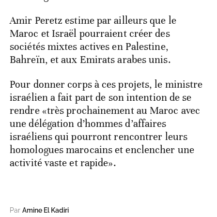
Amir Peretz estime par ailleurs que le
Maroc et Israël pourraient créer des
sociétés mixtes actives en Palestine,
Bahreïn, et aux Emirats arabes unis.
Pour donner corps à ces projets, le ministre
israélien a fait part de son intention de se
rendre «très prochainement au Maroc avec
une délégation d’hommes d’affaires
israéliens qui pourront rencontrer leurs
homologues marocains et enclencher une
activité vaste et rapide».
Par
Amine El Kadiri