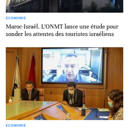
ECONOMIE
Maroc-Israël. L’ONMT lance une étude pour
sonder les attentes des touristes israéliens
ECONOMIE