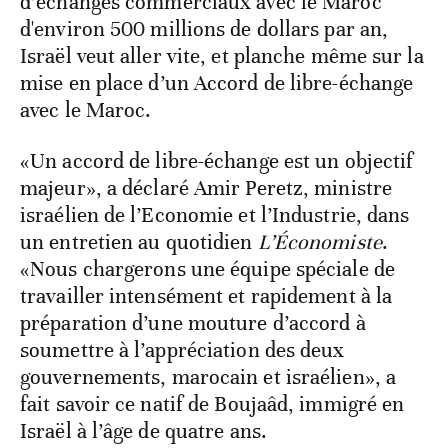
d’échanges commerciaux avec le Maroc
d'environ 500 millions de dollars par an,
Israël veut aller vite, et planche même sur la
mise en place d’un Accord de libre-échange
avec le Maroc.
«Un accord de libre-échange est un objectif
majeur», a déclaré Amir Peretz, ministre
israélien de l’Economie et l’Industrie, dans
un entretien au quotidien
L’Économiste
.
«Nous chargerons une équipe spéciale de
travailler intensément et rapidement à la
préparation d’une mouture d’accord à
soumettre à l’appréciation des deux
gouvernements, marocain et israélien», a
fait savoir ce natif de Boujaâd, immigré en
Israël à l’âge de quatre ans.