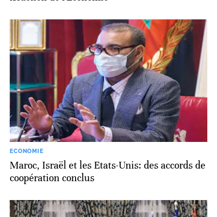
ECONOMIE
Maroc, Israël et les Etats-Unis: des accords de
coopération conclus