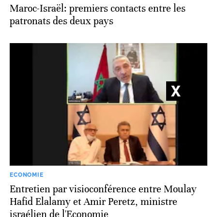
Maroc-Israël: premiers contacts entre les
patronats des deux pays
ECONOMIE
Entretien par visioconférence entre Moulay
Hafid Elalamy et Amir Peretz, ministre
israélien de l'Economie