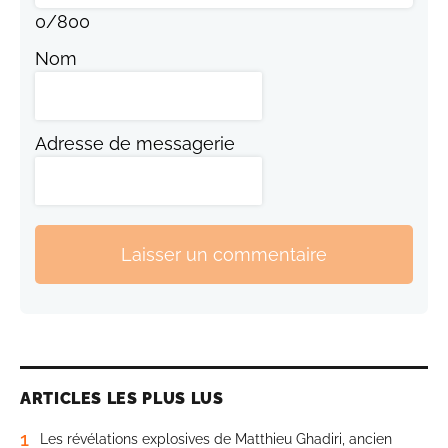
0
/
800
Nom
Adresse de messagerie
Laisser un commentaire
ARTICLES LES PLUS LUS
1
Les révélations explosives de Matthieu Ghadiri, ancien