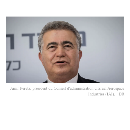
Amir Peretz, président du Conseil d'administration d'Israel Aerospace
Industries (IAI). . DR