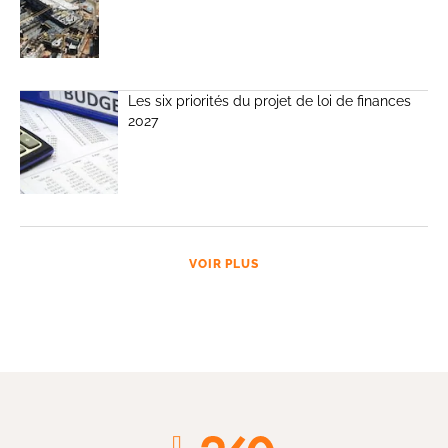
Les six priorités du projet de loi de finances
2027
VOIR PLUS