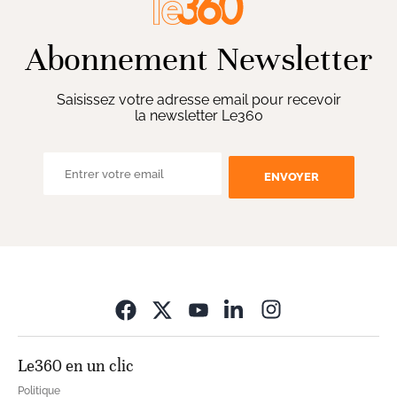
Abonnement Newsletter
Saisissez votre adresse email pour recevoir
la newsletter Le360
ENVOYER
Opens in new wi
Le360 en un clic
Politique