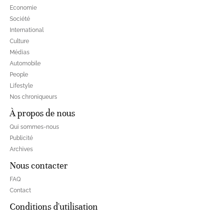
Economie
Société
International
Culture
Médias
Automobile
People
Lifestyle
Nos chroniqueurs
À propos de nous
Qui sommes-nous
Publicité
Archives
Nous contacter
FAQ
Contact
Conditions d'utilisation