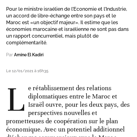
Pour le ministre israélien de l’Economie et l’Industrie,
un accord de libre-échange entre son pays et le
Maroc est «un objectif majeur». Il estime que les
économies marocaine et israélienne ne sont pas dans
un rapport concurrentiel, mais plutôt de
complémentarité.
Par
Amine El Kadiri
Le 12/01/2021 à 16h35
L
e rétablissement des relations
diplomatiques entre le Maroc et
Israël ouvre, pour les deux pays, des
perspectives nouvelles et
prometteuses de coopération sur le plan
économique. Avec un potentiel additionnel