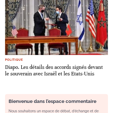
POLITIQUE
Diapo. Les détails des accords signés devant
le souverain avec Israël et les Etats-Unis
Bienvenue dans l’espace commentaire
Nous souhaitons un espace de débat, d’échange et de