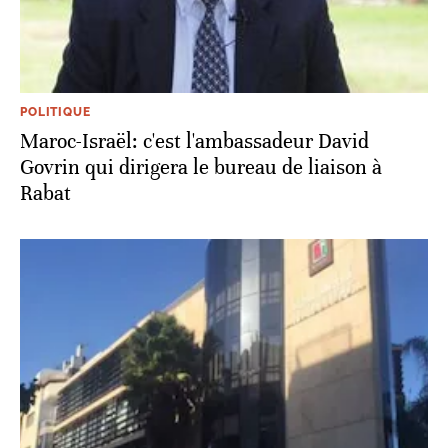
POLITIQUE
Maroc-Israël: c'est l'ambassadeur David
Govrin qui dirigera le bureau de liaison à
Rabat