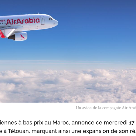
Un avion de la compagnie Air Arab
ennes à bas prix au Maroc, annonce ce mercredi 17 a
re à Tétouan, marquant ainsi une expansion de son r