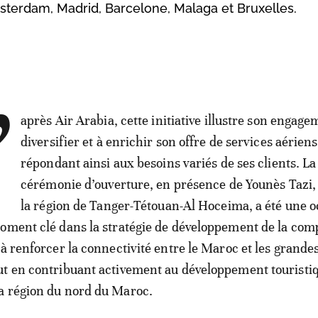
msterdam, Madrid, Barcelone, Malaga et Bruxelles.
’
après Air Arabia, cette initiative illustre son engage
diversifier et à enrichir son offre de services aériens
répondant ainsi aux besoins variés de ses clients. La
cérémonie d’ouverture, en présence de Younès Tazi,
la région de Tanger-Tétouan-Al Hoceima, a été une 
oment clé dans la stratégie de développement de la com
à renforcer la connectivité entre le Maroc et les grandes
t en contribuant activement au développement touristiq
a région du nord du Maroc.