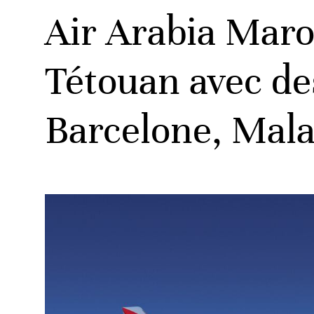
Air Arabia Maro
Tétouan avec de
Barcelone, Mala