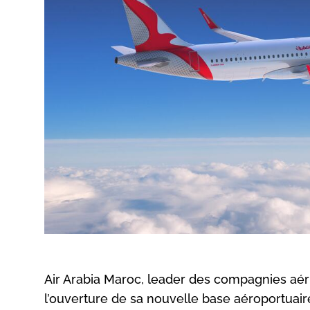
Air Arabia Maroc, leader des compagnies aéri
l’ouverture de sa nouvelle base aéroportuai