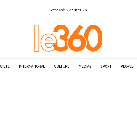
Vendredi
7
Août
2026
CIÉTÉ
INTERNATIONAL
CULTURE
MÉDIAS
SPORT
PEOPLE