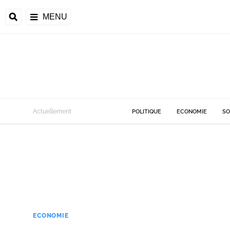
MENU
Actuellement
POLITIQUE
ECONOMIE
SO
ECONOMIE