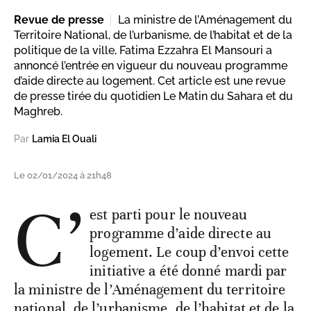
Revue de presse
La ministre de l’Aménagement du
Territoire National, de l’urbanisme, de l’habitat et de la
politique de la ville, Fatima Ezzahra El Mansouri a
annoncé l’entrée en vigueur du nouveau programme
d’aide directe au logement. Cet article est une revue
de presse tirée du quotidien Le Matin du Sahara et du
Maghreb.
Par
Lamia El Ouali
Le 02/01/2024 à 21h48
C’
est parti pour le nouveau
programme d’aide directe au
logement. Le coup d’envoi cette
initiative a été donné mardi par
la ministre de l’Aménagement du territoire
national, de l’urbanisme, de l’habitat et de la