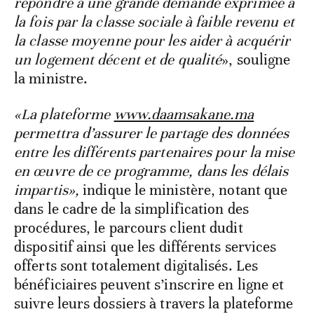
répondre à une grande demande exprimée à
la fois par la classe sociale à faible revenu et
la classe moyenne pour les aider à acquérir
un logement décent et de qualité
», souligne
la ministre.
«La plateforme
www.daamsakane.ma
permettra d’assurer le partage des données
entre les différents partenaires pour la mise
en œuvre de ce programme, dans les délais
impartis»,
indique le ministère, notant que
dans le cadre de la simplification des
procédures, le parcours client dudit
dispositif ainsi que les différents services
offerts sont totalement digitalisés. Les
bénéficiaires peuvent s’inscrire en ligne et
suivre leurs dossiers à travers la plateforme