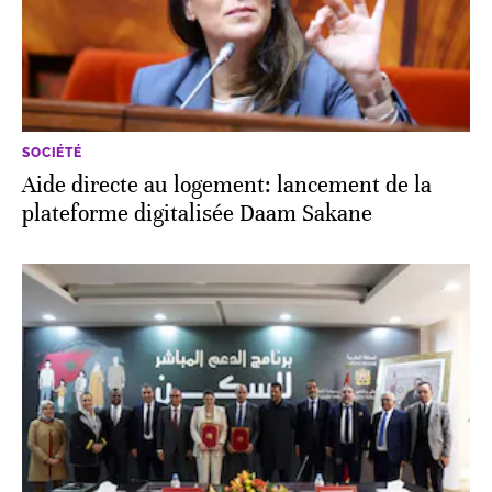
SOCIÉTÉ
Aide directe au logement: lancement de la
plateforme digitalisée Daam Sakane