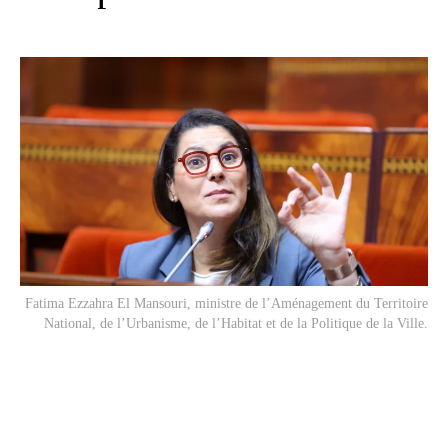
Fatima Ezzahra El Mansouri, ministre de l’Aménagement du Territoire
National, de l’Urbanisme, de l’Habitat et de la Politique de la Ville.