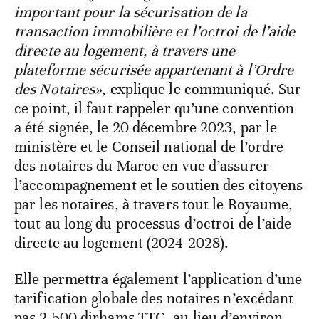
important pour la sécurisation de la
transaction immobilière et l’octroi de l’aide
directe au logement, à travers une
plateforme sécurisée appartenant à l’Ordre
des Notaires»,
explique le communiqué. Sur
ce point, il faut rappeler qu’une convention
a été signée, le 20 décembre 2023, par le
ministère et le Conseil national de l’ordre
des notaires du Maroc en vue d’assurer
l’accompagnement et le soutien des citoyens
par les notaires, à travers tout le Royaume,
tout au long du processus d’octroi de l’aide
directe au logement (2024-2028).
Elle permettra également l’application d’une
tarification globale des notaires n’excédant
pas 2.500 dirhams TTC, au lieu d’environ