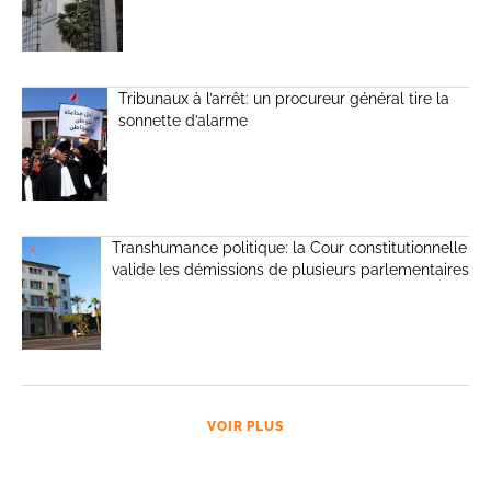
Tribunaux à l’arrêt: un procureur général tire la
sonnette d’alarme
Transhumance politique: la Cour constitutionnelle
valide les démissions de plusieurs parlementaires
VOIR PLUS