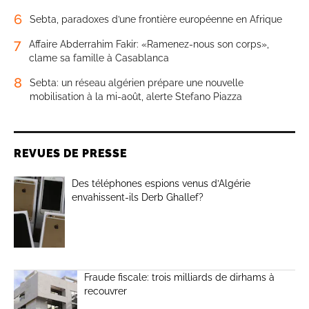
6
Sebta, paradoxes d’une frontière européenne en Afrique
7
Affaire Abderrahim Fakir: «Ramenez-nous son corps»,
clame sa famille à Casablanca
8
Sebta: un réseau algérien prépare une nouvelle
mobilisation à la mi-août, alerte Stefano Piazza
REVUES DE PRESSE
Des téléphones espions venus d’Algérie
envahissent-ils Derb Ghallef?
Fraude fiscale: trois milliards de dirhams à
recouvrer