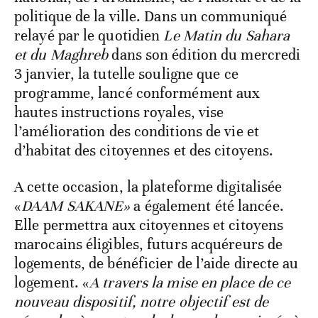
politique de la ville. Dans un communiqué
relayé par le quotidien
Le Matin du Sahara
et du Maghreb
dans son édition du mercredi
3 janvier, la tutelle souligne que ce
programme, lancé conformément aux
hautes instructions royales, vise
l’amélioration des conditions de vie et
d’habitat des citoyennes et des citoyens.
A cette occasion, la plateforme digitalisée
«
DAAM SAKANE»
a également été lancée.
Elle permettra aux citoyennes et citoyens
marocains éligibles, futurs acquéreurs de
logements, de bénéficier de l’aide directe au
logement. «
A travers la mise en place de ce
nouveau dispositif, notre objectif est de