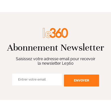
Abonnement Newsletter
Saisissez votre adresse email pour recevoir
la newsletter Le360
ENVOYER