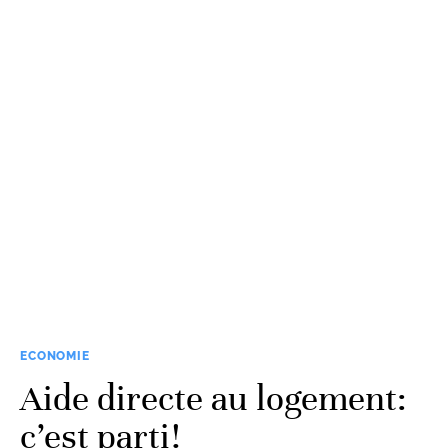
ECONOMIE
Aide directe au logement:
c’est parti!