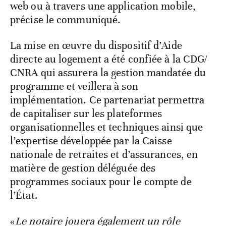
web ou à travers une application mobile,
précise le communiqué.
La mise en œuvre du dispositif d’Aide
directe au logement a été confiée à la CDG/
CNRA qui assurera la gestion mandatée du
programme et veillera à son
implémentation. Ce partenariat permettra
de capitaliser sur les plateformes
organisationnelles et techniques ainsi que
l’expertise développée par la Caisse
nationale de retraites et d’assurances, en
matière de gestion déléguée des
programmes sociaux pour le compte de
l’État.
«
Le notaire jouera également un rôle