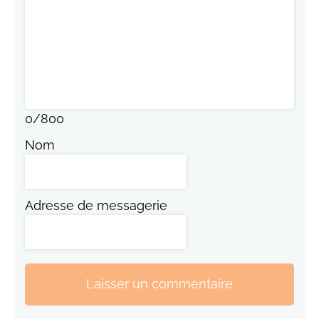
0
/
800
Nom
Adresse de messagerie
Laisser un commentaire