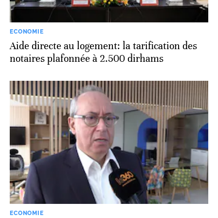
ECONOMIE
Aide directe au logement: la tarification des
notaires plafonnée à 2.500 dirhams
ECONOMIE