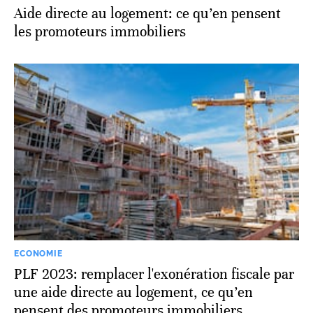
Aide directe au logement: ce qu’en pensent
les promoteurs immobiliers
ECONOMIE
PLF 2023: remplacer l'exonération fiscale par
une aide directe au logement, ce qu’en
pensent des promoteurs immobiliers