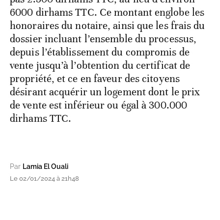
6000 dirhams TTC. Ce montant englobe les
honoraires du notaire, ainsi que les frais du
dossier incluant l’ensemble du processus,
depuis l’établissement du compromis de
vente jusqu’à l’obtention du certificat de
propriété, et ce en faveur des citoyens
désirant acquérir un logement dont le prix
de vente est inférieur ou égal à 300.000
dirhams TTC.
Par
Lamia El Ouali
Le 02/01/2024 à 21h48