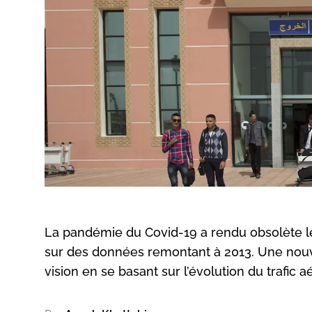
La pandémie du Covid-19 a rendu obsolète le
sur des données remontant à 2013. Une nouve
vision en se basant sur l’évolution du trafic a