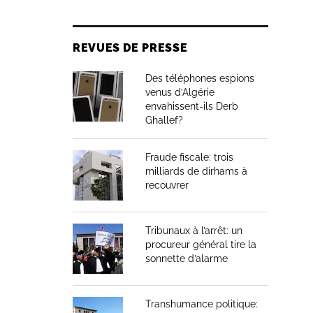
REVUES DE PRESSE
Des téléphones espions
venus d’Algérie
envahissent-ils Derb
Ghallef?
Fraude fiscale: trois
milliards de dirhams à
recouvrer
Tribunaux à l’arrêt: un
procureur général tire la
sonnette d’alarme
Transhumance politique: