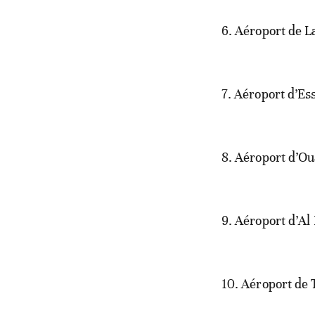
6. Aéroport de 
7. Aéroport d’Es
8. Aéroport d’O
9. Aéroport d’A
10. Aéroport de