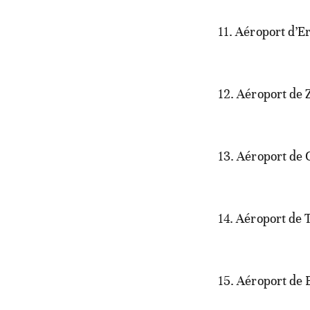
11. Aéroport d’E
12. Aéroport de 
13. Aéroport de
14. Aéroport de 
15. Aéroport de 