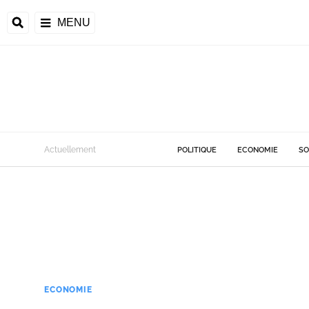
MENU
Actuellement
POLITIQUE
ECONOMIE
SO
ECONOMIE