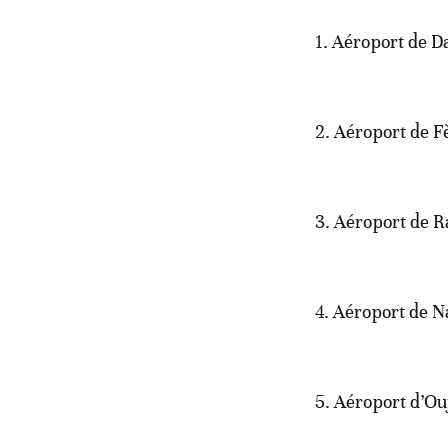
1. Aéroport de D
2. Aéroport de F
3. Aéroport de R
4. Aéroport de 
5. Aéroport d’Ou