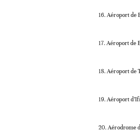
16. Aéroport de 
17. Aéroport de
18. Aéroport de T
19. Aéroport d’I
20. Aérodrome 