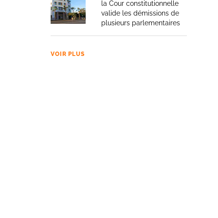
la Cour constitutionnelle
valide les démissions de
plusieurs parlementaires
VOIR PLUS