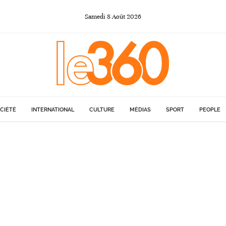
Samedi
8
Août
2026
CIÉTÉ
INTERNATIONAL
CULTURE
MÉDIAS
SPORT
PEOPLE