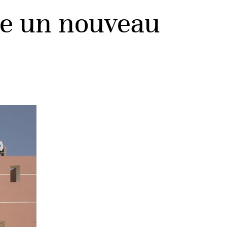
re un nouveau