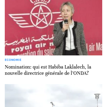
ECONOMIE
Nomination: qui est Habiba Laklalech, la
nouvelle directrice générale de l’ONDA?