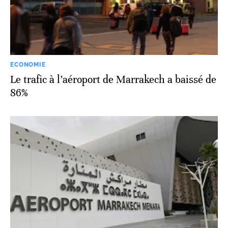
ECONOMIE
Le trafic à l’aéroport de Marrakech a baissé de
86%