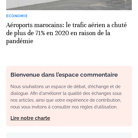
ECONOMIE
Aéroports marocains: le trafic aérien a chuté
de plus de 71% en 2020 en raison de la
pandémie
Bienvenue dans l’espace commentaire
Nous souhaitons un espace de débat, d’échange et de
dialogue. Afin d'améliorer la qualité des échanges sous
nos articles, ainsi que votre expérience de contribution,
nous vous invitons à consulter nos règles d’utilisation.
Lire notre charte