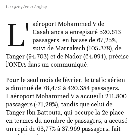
Le 19/03/2021 à 15h41
L'
aéroport Mohammed V de
Casablanca a enregistré 520.613
passagers, en baisse de 67,25%,
suivi de Marrakech (105.378), de
Tanger (94.703) et de Nador (64.994), précise
l'ONDA dans un communiqué.
Pour le seul mois de février, le trafic aérien
a diminué de 78,47% à 420.384 passagers.
L'aéroport Mohammed V a accueilli 211.800
passagers (-71,29%), tandis que celui de
Tanger Ibn Battouta, qui occupe la 2e place
en termes du nombre de passagers, a accusé
un repli de 63,77% à 37.969 passagers, fait