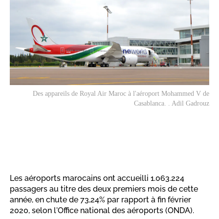
Des appareils de Royal Air Maroc à l'aéroport Mohammed V de
Casablanca. . Adil Gadrouz
Les aéroports marocains ont accueilli 1.063.224
passagers au titre des deux premiers mois de cette
année, en chute de 73,24% par rapport à fin février
2020, selon l'Office national des aéroports (ONDA).