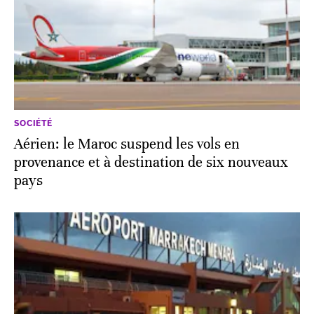
SOCIÉTÉ
Aérien: le Maroc suspend les vols en
provenance et à destination de six nouveaux
pays