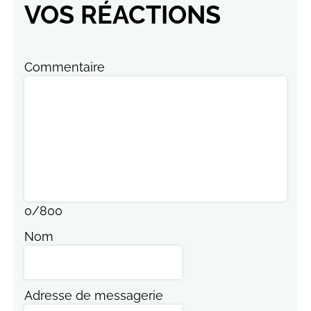
VOS RÉACTIONS
Commentaire
0
/
800
Nom
Adresse de messagerie