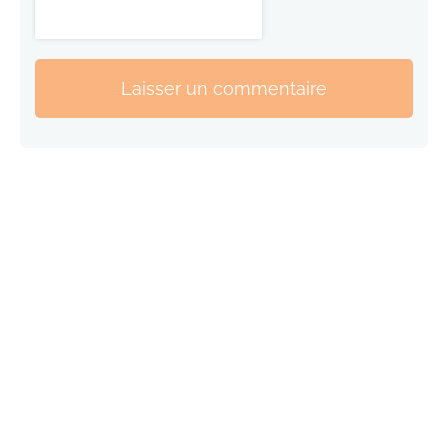
Laisser un commentaire