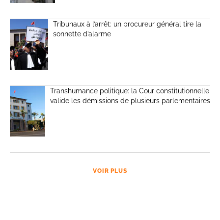
Tribunaux à l’arrêt: un procureur général tire la
sonnette d’alarme
Transhumance politique: la Cour constitutionnelle
valide les démissions de plusieurs parlementaires
VOIR PLUS