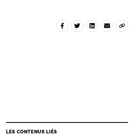
LES CONTENUS LIÉS