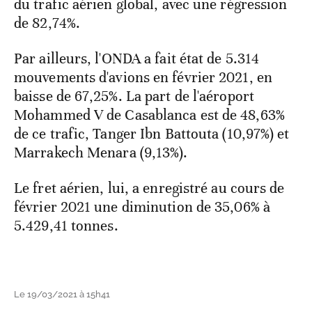
du trafic aérien global, avec une régression
de 82,74%.
Par ailleurs, l'ONDA a fait état de 5.314
mouvements d'avions en février 2021, en
baisse de 67,25%. La part de l'aéroport
Mohammed V de Casablanca est de 48,63%
de ce trafic, Tanger Ibn Battouta (10,97%) et
Marrakech Menara (9,13%).
Le fret aérien, lui, a enregistré au cours de
février 2021 une diminution de 35,06% à
5.429,41 tonnes.
Le 19/03/2021 à 15h41