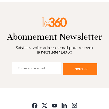
Abonnement Newsletter
Saisissez votre adresse email pour recevoir
la newsletter Le360
ENVOYER
Opens in new wi