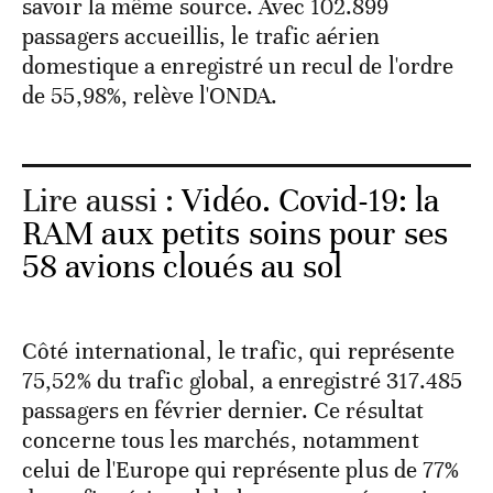
savoir la même source. Avec 102.899
passagers accueillis, le trafic aérien
domestique a enregistré un recul de l'ordre
de 55,98%, relève l'ONDA.
Lire aussi :
Vidéo. Covid-19: la
RAM aux petits soins pour ses
58 avions cloués au sol
Côté international, le trafic, qui représente
75,52% du trafic global, a enregistré 317.485
passagers en février dernier. Ce résultat
concerne tous les marchés, notamment
celui de l'Europe qui représente plus de 77%