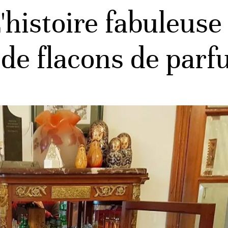
'histoire fabuleuse
 de flacons de par