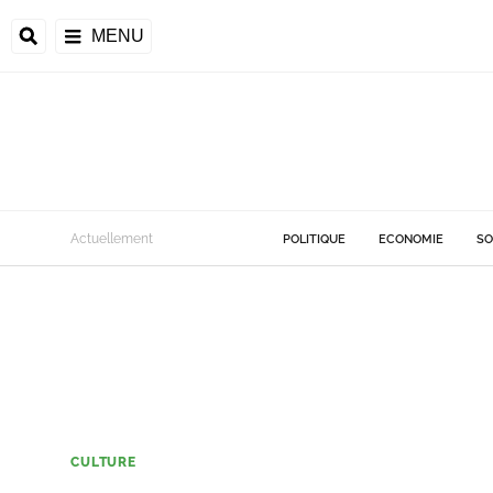
MENU
Actuellement
POLITIQUE
ECONOMIE
SO
CULTURE