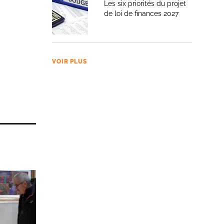
Les six priorités du projet
de loi de finances 2027
VOIR PLUS