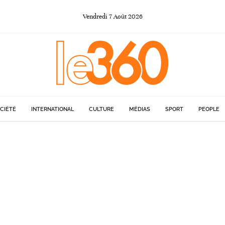
Vendredi
7
Août
2026
CIÉTÉ
INTERNATIONAL
CULTURE
MÉDIAS
SPORT
PEOPLE