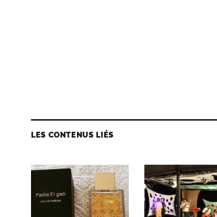
LES CONTENUS LIÉS