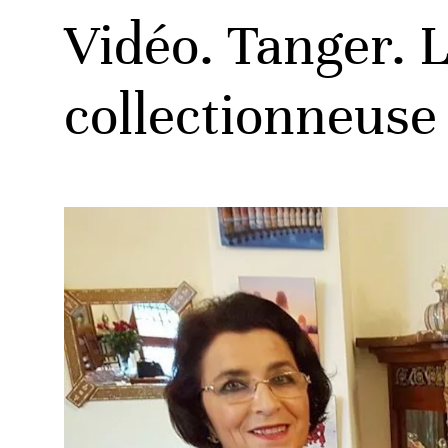
Vidéo. Tanger. L
collectionneuse