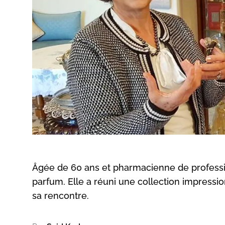
Âgée de 60 ans et pharmacienne de professio
parfum. Elle a réuni une collection impressio
sa rencontre.