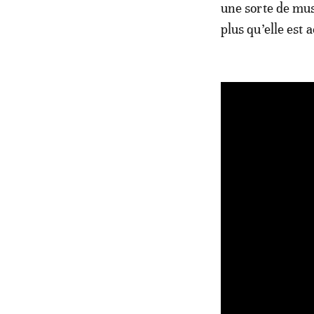
une sorte de mus
plus qu’elle est