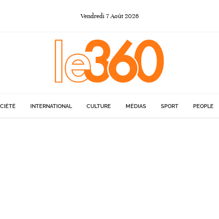
Vendredi
7
Août
2026
CIÉTÉ
INTERNATIONAL
CULTURE
MÉDIAS
SPORT
PEOPLE