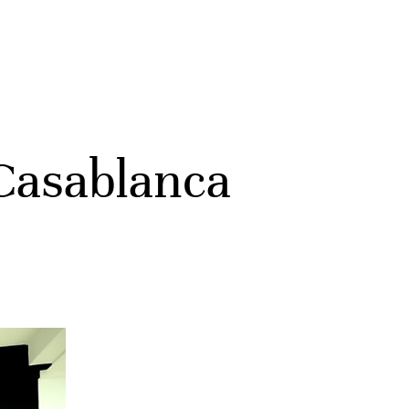
 Casablanca