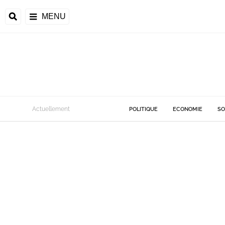
MENU
Actuellement
POLITIQUE
ECONOMIE
SO