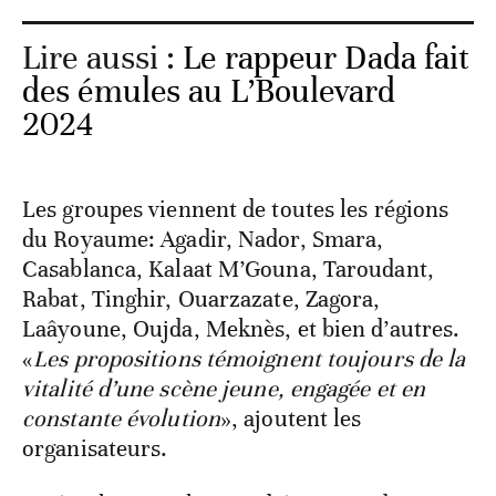
Lire aussi :
Le rappeur Dada fait
des émules au L’Boulevard
2024
Les groupes viennent de toutes les régions
du Royaume: Agadir, Nador, Smara,
Casablanca, Kalaat M’Gouna, Taroudant,
Rabat, Tinghir, Ouarzazate, Zagora,
Laâyoune, Oujda, Meknès, et bien d’autres.
«
Les propositions témoignent toujours de la
vitalité d’une scène jeune, engagée et en
constante évolution
», ajoutent les
organisateurs.