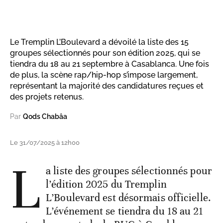
Le Tremplin L’Boulevard a dévoilé la liste des 15
groupes sélectionnés pour son édition 2025, qui se
tiendra du 18 au 21 septembre à Casablanca. Une fois
de plus, la scène rap/hip-hop s’impose largement,
représentant la majorité des candidatures reçues et
des projets retenus.
Par
Qods Chabâa
Le 31/07/2025 à 12h00
L
a liste des groupes sélectionnés pour
l’édition 2025 du Tremplin
L’Boulevard est désormais officielle.
L’événement se tiendra du 18 au 21