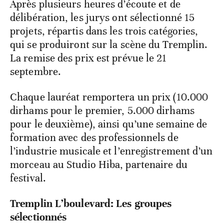
Après plusieurs heures d’écoute et de
délibération, les jurys ont sélectionné 15
projets, répartis dans les trois catégories,
qui se produiront sur la scène du Tremplin.
La remise des prix est prévue le 21
septembre.
Chaque lauréat remportera un prix (10.000
dirhams pour le premier, 5.000 dirhams
pour le deuxième), ainsi qu’une semaine de
formation avec des professionnels de
l’industrie musicale et l’enregistrement d’un
morceau au Studio Hiba, partenaire du
festival.
Tremplin L’boulevard: Les groupes
sélectionnés