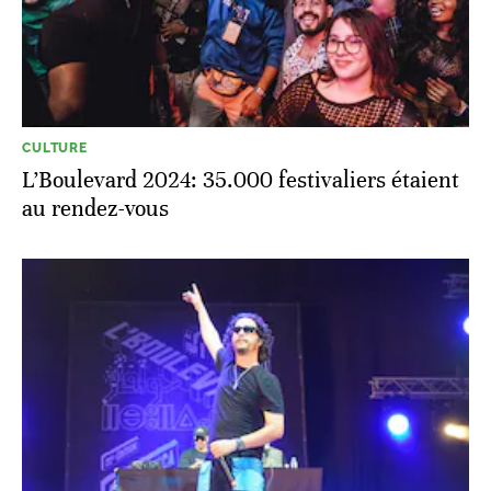
CULTURE
L’Boulevard 2024: 35.000 festivaliers étaient
au rendez-vous