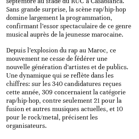
septembre au stade du RUC à Casablanca.
Sans grande surprise, la scène rap/hip-hop
domine largement la programmation,
confirmant l’essor spectaculaire de ce genre
musical auprès de la jeunesse marocaine.
Depuis l’explosion du rap au Maroc, ce
mouvement ne cesse de fédérer une
nouvelle génération d’artistes et de publics.
Une dynamique qui se reflète dans les
chiffres: sur les 340 candidatures reçues
cette année, 309 concernaient la catégorie
rap/hip-hop, contre seulement 21 pour la
fusion et autres musiques actuelles, et 10
pour le rock/metal, précisent les
organisateurs.