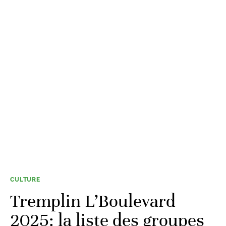
CULTURE
Tremplin L’Boulevard
2025: la liste des groupes