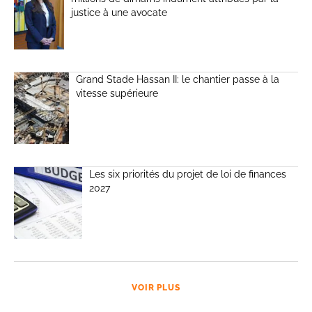
justice à une avocate
Grand Stade Hassan II: le chantier passe à la
vitesse supérieure
Les six priorités du projet de loi de finances
2027
VOIR PLUS