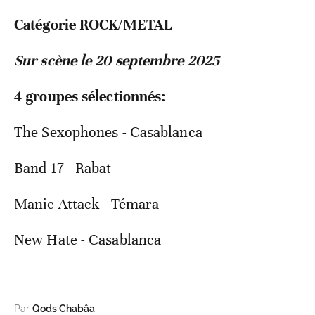
Catégorie ROCK/METAL
Sur scène le 20 septembre 2025
4 groupes sélectionnés:
The Sexophones - Casablanca
Band 17 - Rabat
Manic Attack - Témara
New Hate - Casablanca
Par
Qods Chabâa