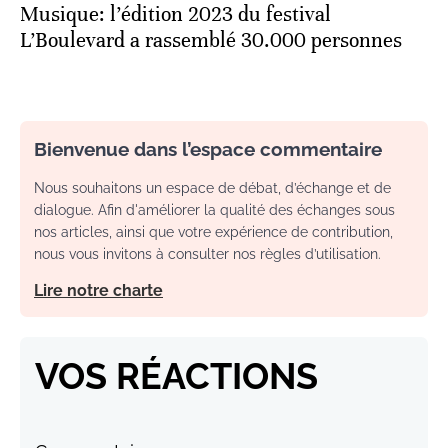
Musique: l’édition 2023 du festival
L’Boulevard a rassemblé 30.000 personnes
Bienvenue dans l’espace commentaire
Nous souhaitons un espace de débat, d’échange et de
dialogue. Afin d'améliorer la qualité des échanges sous
nos articles, ainsi que votre expérience de contribution,
nous vous invitons à consulter nos règles d’utilisation.
Lire notre charte
VOS RÉACTIONS