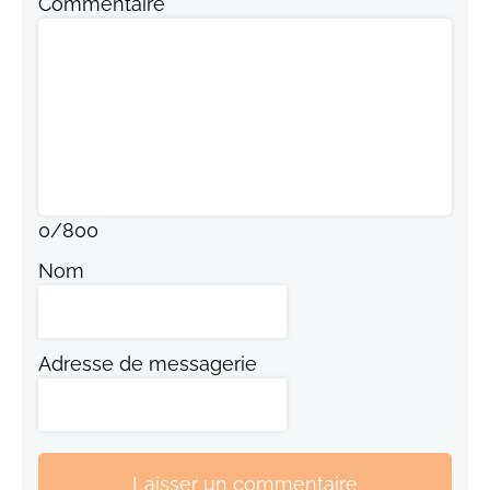
Commentaire
0
/
800
Nom
Adresse de messagerie
Laisser un commentaire