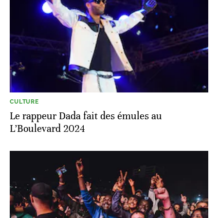
CULTURE
Le rappeur Dada fait des émules au
L’Boulevard 2024