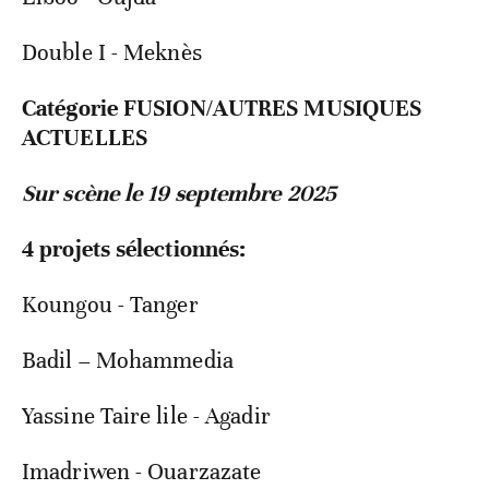
Double I - Meknès
Catégorie FUSION/AUTRES MUSIQUES
ACTUELLES
Sur scène le 19 septembre 2025
4 projets sélectionnés:
Koungou - Tanger
Badil – Mohammedia
Yassine Taire lile - Agadir
Imadriwen - Ouarzazate