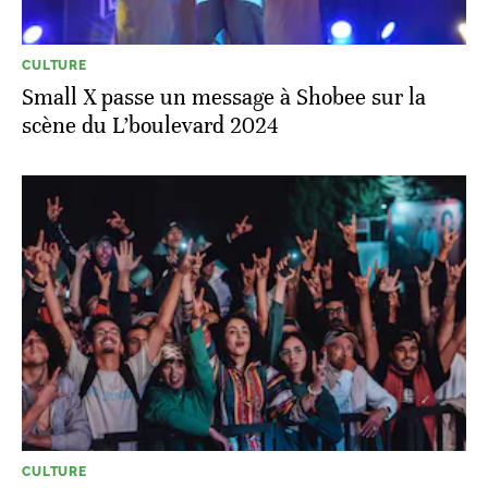
CULTURE
Small X passe un message à Shobee sur la
scène du L’boulevard 2024
CULTURE