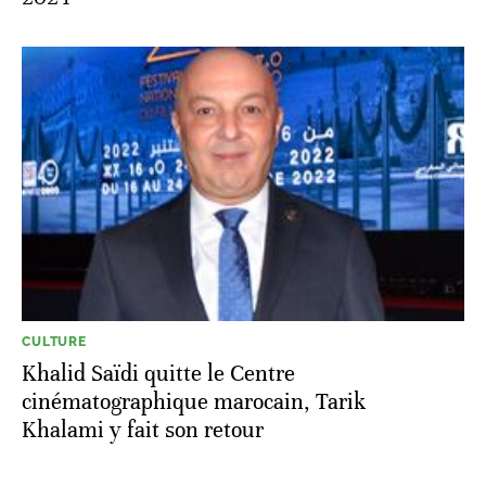
CULTURE
Khalid Saïdi quitte le Centre
cinématographique marocain, Tarik
Khalami y fait son retour