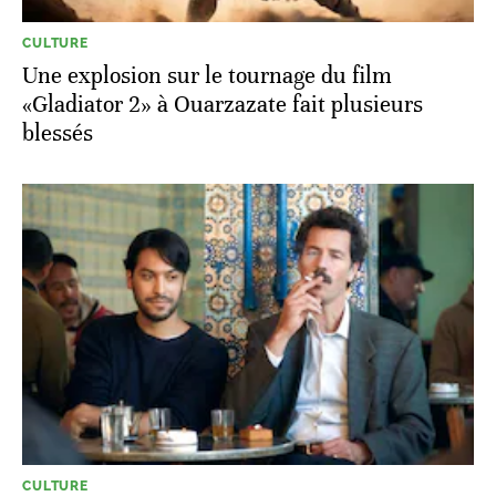
CULTURE
Une explosion sur le tournage du film
«Gladiator 2» à Ouarzazate fait plusieurs
blessés
CULTURE