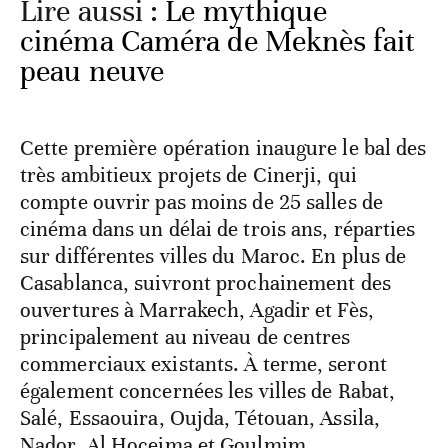
Lire aussi :
Le mythique
cinéma Caméra de Meknès fait
peau neuve
Cette première opération inaugure le bal des
très ambitieux projets de Cinerji, qui
compte ouvrir pas moins de 25 salles de
cinéma dans un délai de trois ans, réparties
sur différentes villes du Maroc. En plus de
Casablanca, suivront prochainement des
ouvertures à Marrakech, Agadir et Fès,
principalement au niveau de centres
commerciaux existants. À terme, seront
également concernées les villes de Rabat,
Salé, Essaouira, Oujda, Tétouan, Assila,
Nador, Al Hoceima et Goulmim.