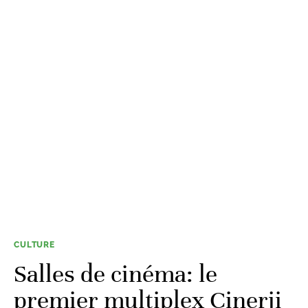
CULTURE
Salles de cinéma: le
premier multiplex Cinerji