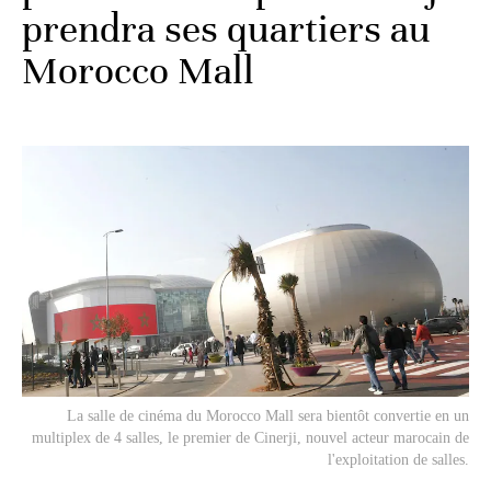
prendra ses quartiers au
Morocco Mall
La salle de cinéma du Morocco Mall sera bientôt convertie en un
multiplex de 4 salles, le premier de Cinerji, nouvel acteur marocain de
l'exploitation de salles.