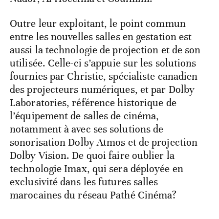
Outre leur exploitant, le point commun
entre les nouvelles salles en gestation est
aussi la technologie de projection et de son
utilisée. Celle-ci s’appuie sur les solutions
fournies par Christie, spécialiste canadien
des projecteurs numériques, et par Dolby
Laboratories, référence historique de
l’équipement de salles de cinéma,
notamment à avec ses solutions de
sonorisation Dolby Atmos et de projection
Dolby Vision. De quoi faire oublier la
technologie Imax, qui sera déployée en
exclusivité dans les futures salles
marocaines du réseau Pathé Cinéma?