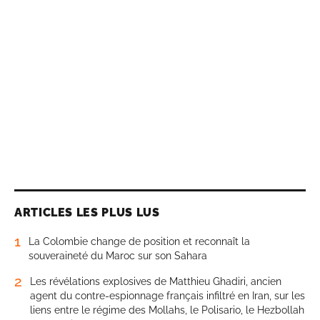
ARTICLES LES PLUS LUS
1
La Colombie change de position et reconnaît la
souveraineté du Maroc sur son Sahara
2
Les révélations explosives de Matthieu Ghadiri, ancien
agent du contre-espionnage français infiltré en Iran, sur les
liens entre le régime des Mollahs, le Polisario, le Hezbollah