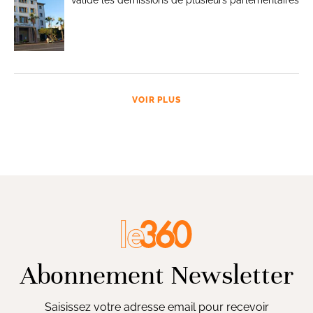
VOIR PLUS
Abonnement Newsletter
Saisissez votre adresse email pour recevoir