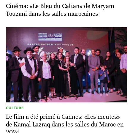
Cinéma: «Le Bleu du Caftan» de Maryam
Touzani dans les salles marocaines
CULTURE
Le film a été primé à Cannes: «Les meutes»
de Kamal Lazraq dans les salles du Maroc en
2024