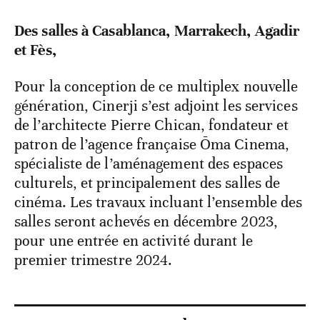
Des salles à Casablanca, Marrakech, Agadir
et Fès,
Pour la conception de ce multiplex nouvelle
génération, Cinerji s’est adjoint les services
de l’architecte Pierre Chican, fondateur et
patron de l’agence française Ōma Cinema,
spécialiste de l’aménagement des espaces
culturels, et principalement des salles de
cinéma. Les travaux incluant l’ensemble des
salles seront achevés en décembre 2023,
pour une entrée en activité durant le
premier trimestre 2024.