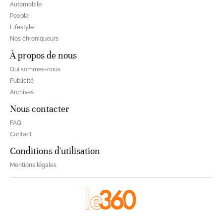
Automobile
People
Lifestyle
Nos chroniqueurs
À propos de nous
Qui sommes-nous
Publicité
Archives
Nous contacter
FAQ
Contact
Conditions d'utilisation
Mentions légales