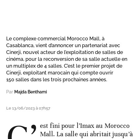
Le complexe commercial Morocco Mall, à
Casablanca, vient d’annoncer un partenariat avec
Cinerji, nouvel acteur de l’exploitation de salles de
cinéma, pour la reconversion de sa salle actuelle en
un multiplex de 4 salles. C’est le premier projet de
Cinerji, exploitant marocain qui compte ouvrir
150 salles dans les trois prochaines années.
Par
Majda Benthami
Le 13/06/2023 à 07h57
C’
est fini pour l’Imax au Morocco
Mall. La salle qui abritait jusqu’à