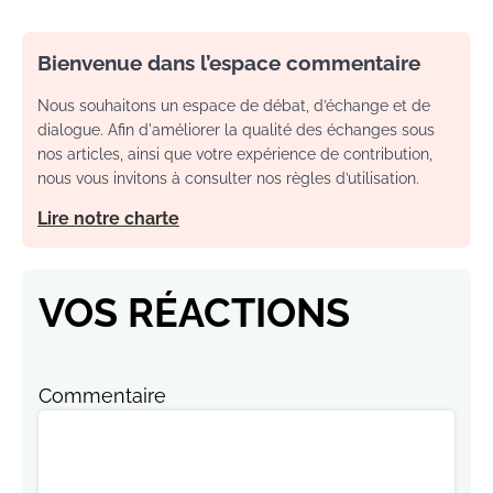
Bienvenue dans l’espace commentaire
Nous souhaitons un espace de débat, d’échange et de
dialogue. Afin d'améliorer la qualité des échanges sous
nos articles, ainsi que votre expérience de contribution,
nous vous invitons à consulter nos règles d’utilisation.
Lire notre charte
VOS RÉACTIONS
Commentaire