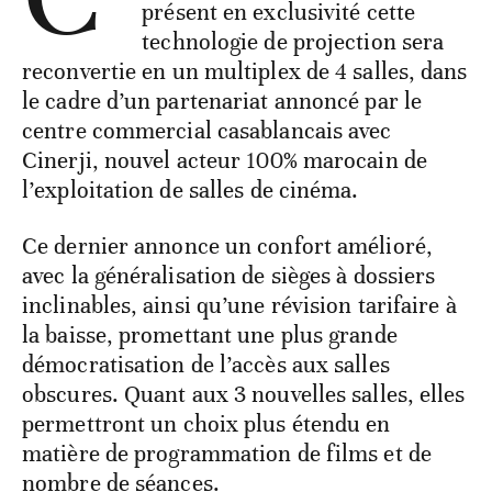
présent en exclusivité cette
technologie de projection sera
reconvertie en un multiplex de 4 salles, dans
le cadre d’un partenariat annoncé par le
centre commercial casablancais avec
Cinerji, nouvel acteur 100% marocain de
l’exploitation de salles de cinéma.
Ce dernier annonce un confort amélioré,
avec la généralisation de sièges à dossiers
inclinables, ainsi qu’une révision tarifaire à
la baisse, promettant une plus grande
démocratisation de l’accès aux salles
obscures. Quant aux 3 nouvelles salles, elles
permettront un choix plus étendu en
matière de programmation de films et de
nombre de séances.