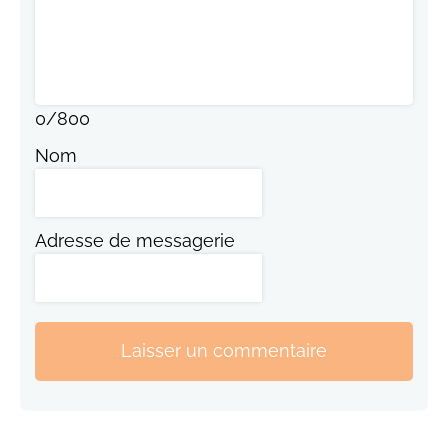
0
/
800
Nom
Adresse de messagerie
Laisser un commentaire