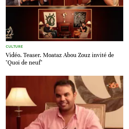
CULTURE
Vidéo. Teaser. Moataz Abou Zouz invité de
"Quoi de neuf"