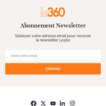
Abonnement Newsletter
Saisissez votre adresse email pour recevoir
la newsletter Le360
ENVOYER
Opens in new wi