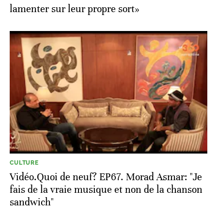
lamenter sur leur propre sort»
CULTURE
Vidéo.Quoi de neuf? EP67. Morad Asmar: "Je
fais de la vraie musique et non de la chanson
sandwich"