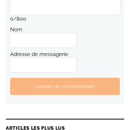
0
/
800
Nom
Adresse de messagerie
Laisser un commentaire
ARTICLES LES PLUS LUS