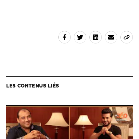
LES CONTENUS LIÉS