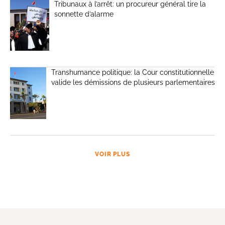
Tribunaux à l’arrêt: un procureur général tire la
sonnette d’alarme
Transhumance politique: la Cour constitutionnelle
valide les démissions de plusieurs parlementaires
VOIR PLUS