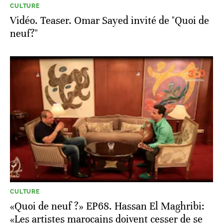
CULTURE
Vidéo. Teaser. Omar Sayed invité de "Quoi de
neuf?"
CULTURE
«Quoi de neuf ?» EP68. Hassan El Maghribi:
«Les artistes marocains doivent cesser de se