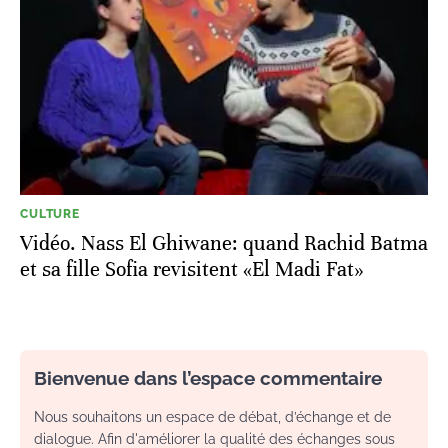
CULTURE
Vidéo. Nass El Ghiwane: quand Rachid Batma
et sa fille Sofia revisitent «El Madi Fat»
Bienvenue dans l’espace commentaire
Nous souhaitons un espace de débat, d’échange et de
dialogue. Afin d'améliorer la qualité des échanges sous