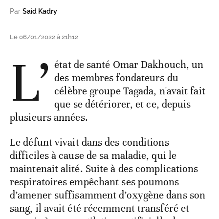
Par
Said Kadry
Le 06/01/2022 à 21h12
L’
état de santé Omar Dakhouch, un
des membres fondateurs du
célèbre groupe Tagada, n'avait fait
que se détériorer, et ce, depuis
plusieurs années.
Le défunt vivait dans des conditions
difficiles à cause de sa maladie, qui le
maintenait alité. Suite à des complications
respiratoires empêchant ses poumons
d’amener suffisamment d’oxygène dans son
sang, il avait été récemment transféré et