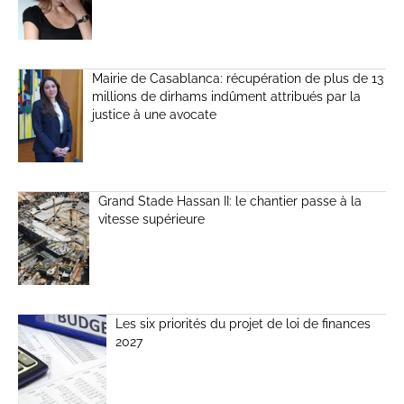
Mairie de Casablanca: récupération de plus de 13
millions de dirhams indûment attribués par la
justice à une avocate
Grand Stade Hassan II: le chantier passe à la
vitesse supérieure
Les six priorités du projet de loi de finances
2027