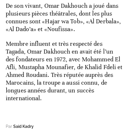
De son vivant, Omar Dakhouch a joué dans
plusieurs pièces théâtrales, dont les plus
connues sont «Hajar wa Tob», «Al Derbala»,
«Al Dado’a» et «Noufissa».
Membre influent et très respecté des
Tagada, Omar Dakhouch en avait été l’un
des fondateurs en 1972, avec Mohammed El
Afli, Mustapha Mounafier, de Khalid Fdeli et
Ahmed Roudani. Très réputée auprès des
Marocains, la troupe a aussi connu, de
longues années durant, un succès
international.
Par
Said Kadry