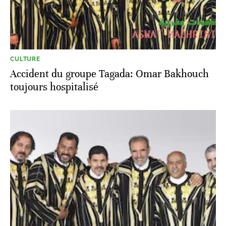
CULTURE
Accident du groupe Tagada: Omar Bakhouch
toujours hospitalisé