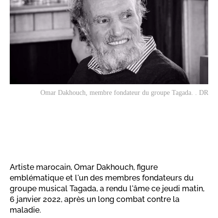
Omar Dakhouch, membre fondateur du groupe Tagada. . DR
Artiste marocain, Omar Dakhouch, figure
emblématique et l'un des membres fondateurs du
groupe musical Tagada, a rendu l'âme ce jeudi matin,
6 janvier 2022, après un long combat contre la
maladie.