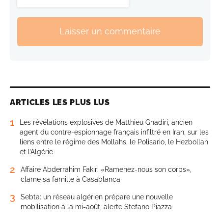
Laisser un commentaire
ARTICLES LES PLUS LUS
1
Les révélations explosives de Matthieu Ghadiri, ancien
agent du contre-espionnage français infiltré en Iran, sur les
liens entre le régime des Mollahs, le Polisario, le Hezbollah
et l’Algérie
2
Affaire Abderrahim Fakir: «Ramenez-nous son corps»,
clame sa famille à Casablanca
3
Sebta: un réseau algérien prépare une nouvelle
mobilisation à la mi-août, alerte Stefano Piazza