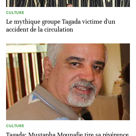
CULTURE
Le mythique groupe Tagada victime d'un
accident de la circulation
CULTURE
Tagada: Mustapha Mounafie tire sa révérence