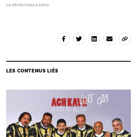
Le 06/01/2022 à 21h12
LES CONTENUS LIÉS