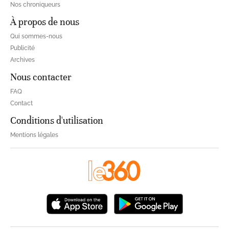
Nos chroniqueurs
À propos de nous
Qui sommes-nous
Publicité
Archives
Nous contacter
FAQ
Contact
Conditions d'utilisation
Mentions légales