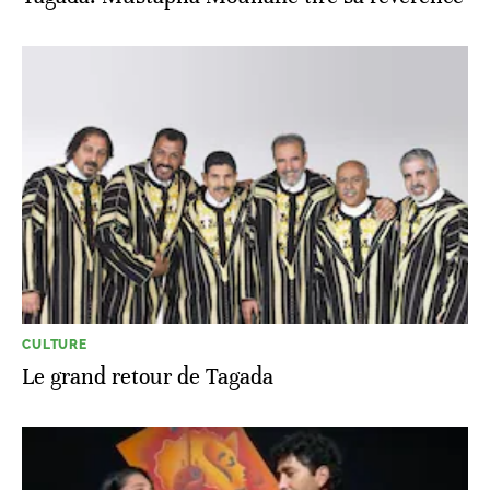
CULTURE
Le grand retour de Tagada