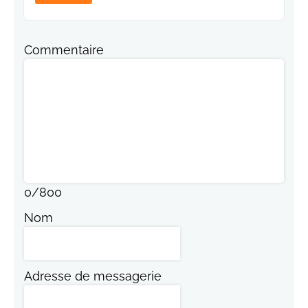
Commentaire
0
/
800
Nom
Adresse de messagerie