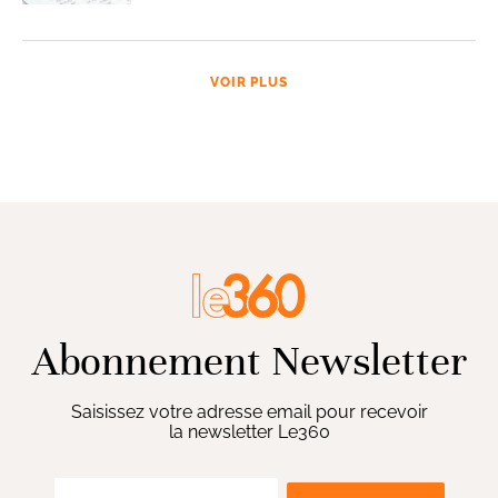
VOIR PLUS
Abonnement Newsletter
Saisissez votre adresse email pour recevoir
la newsletter Le360