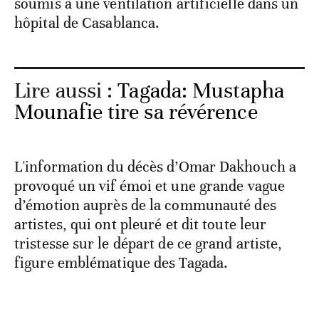
soumis à une ventilation artificielle dans un
hôpital de Casablanca.
Lire aussi :
Tagada: Mustapha
Mounafie tire sa révérence
L'information du décès d’Omar Dakhouch a
provoqué un vif émoi et une grande vague
d’émotion auprès de la communauté des
artistes, qui ont pleuré et dit toute leur
tristesse sur le départ de ce grand artiste,
figure emblématique des Tagada.