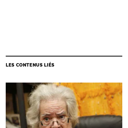
LES CONTENUS LIÉS