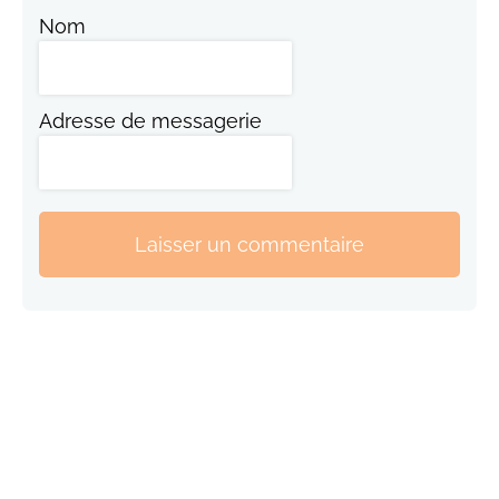
Nom
Adresse de messagerie
Laisser un commentaire