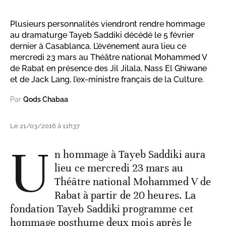
Plusieurs personnalités viendront rendre hommage
au dramaturge Tayeb Saddiki décédé le 5 février
dernier à Casablanca. L’événement aura lieu ce
mercredi 23 mars au Théâtre national Mohammed V
de Rabat en présence des Jil Jilala, Nass El Ghiwane
et de Jack Lang, l’ex-ministre français de la Culture.
Par
Qods Chabaa
Le 21/03/2016 à 11h37
U
n hommage à Tayeb Saddiki aura
lieu ce mercredi 23 mars au
Théâtre national Mohammed V de
Rabat à partir de 20 heures. La
fondation Tayeb Saddiki programme cet
hommage posthume deux mois après le