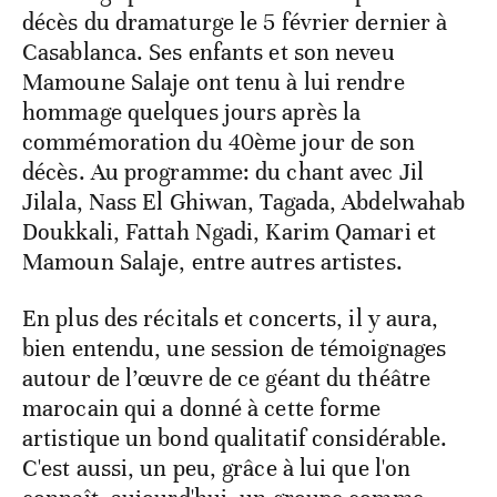
décès du dramaturge le 5 février dernier à
Casablanca. Ses enfants et son neveu
Mamoune Salaje ont tenu à lui rendre
hommage quelques jours après la
commémoration du 40ème jour de son
décès. Au programme: du chant avec Jil
Jilala, Nass El Ghiwan, Tagada, Abdelwahab
Doukkali, Fattah Ngadi, Karim Qamari et
Mamoun Salaje, entre autres artistes.
En plus des récitals et concerts, il y aura,
bien entendu, une session de témoignages
autour de l’œuvre de ce géant du théâtre
marocain qui a donné à cette forme
artistique un bond qualitatif considérable.
C'est aussi, un peu, grâce à lui que l'on