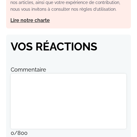
nos articles, ainsi que votre expérience de contribution,
nous vous invitons à consulter nos règles d’utilisation.
Lire notre charte
VOS RÉACTIONS
Commentaire
0
/
800