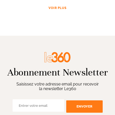
VOIR PLUS
Abonnement Newsletter
Saisissez votre adresse email pour recevoir
la newsletter Le360
ENVOYER