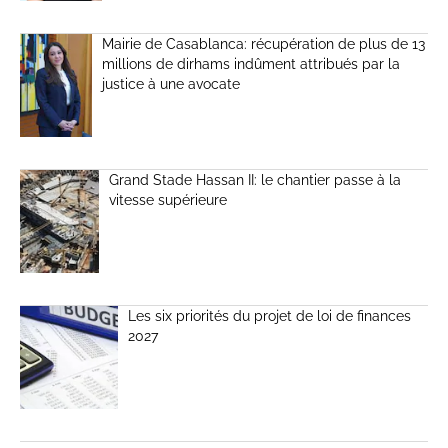
Mairie de Casablanca: récupération de plus de 13
millions de dirhams indûment attribués par la
justice à une avocate
Grand Stade Hassan II: le chantier passe à la
vitesse supérieure
Les six priorités du projet de loi de finances
2027