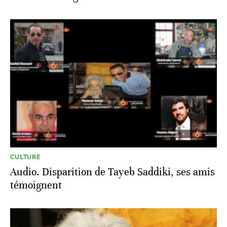
CULTURE
Audio. Disparition de Tayeb Saddiki, ses amis
témoignent