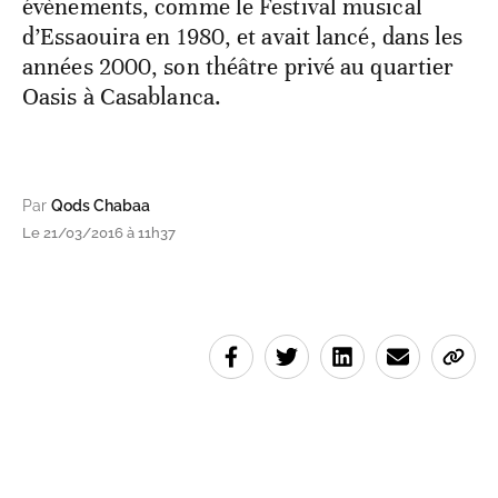
évènements, comme le Festival musical
d’Essaouira en 1980, et avait lancé, dans les
années 2000, son théâtre privé au quartier
Oasis à Casablanca.
Par
Qods Chabaa
Le 21/03/2016 à 11h37