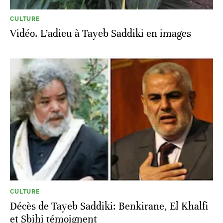
CULTURE
Vidéo. L’adieu à Tayeb Saddiki en images
CULTURE
Décès de Tayeb Saddiki: Benkirane, El Khalfi
et Sbihi témoignent