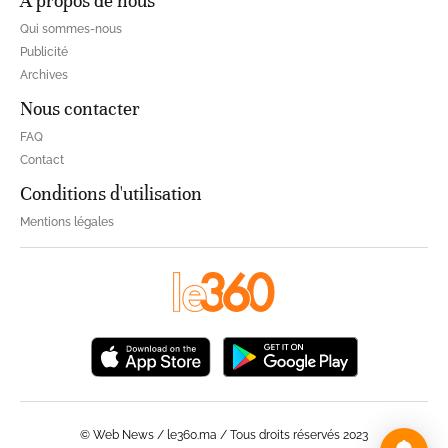
À propos de nous
Qui sommes-nous
Publicité
Archives
Nous contacter
FAQ
Contact
Conditions d'utilisation
Mentions légales
© Web News / le360.ma / Tous droits réservés 2023