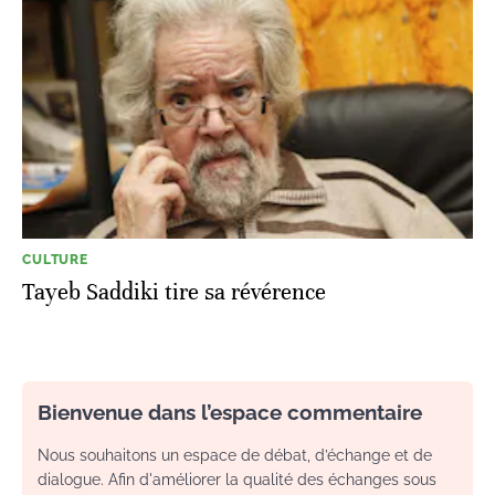
CULTURE
Tayeb Saddiki tire sa révérence
Bienvenue dans l’espace commentaire
Nous souhaitons un espace de débat, d’échange et de
dialogue. Afin d'améliorer la qualité des échanges sous