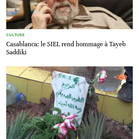
CULTURE
Casablanca: le SIEL rend hommage à Tayeb
Saddiki