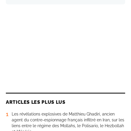
ARTICLES LES PLUS LUS
1
Les révélations explosives de Matthieu Ghadiri, ancien
agent du contre-espionnage français infiltré en Iran, sur les
liens entre le régime des Mollahs, le Polisario, le Hezbollah