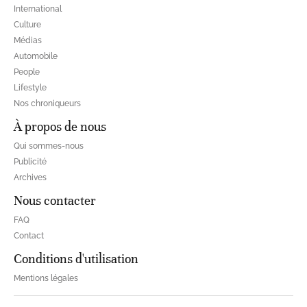
International
Culture
Médias
Automobile
People
Lifestyle
Nos chroniqueurs
À propos de nous
Qui sommes-nous
Publicité
Archives
Nous contacter
FAQ
Contact
Conditions d'utilisation
Mentions légales