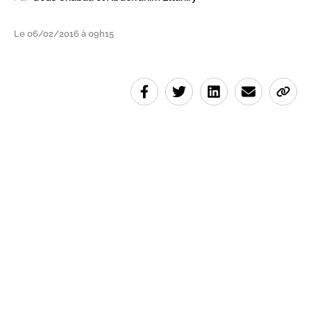
Le 06/02/2016 à 09h15