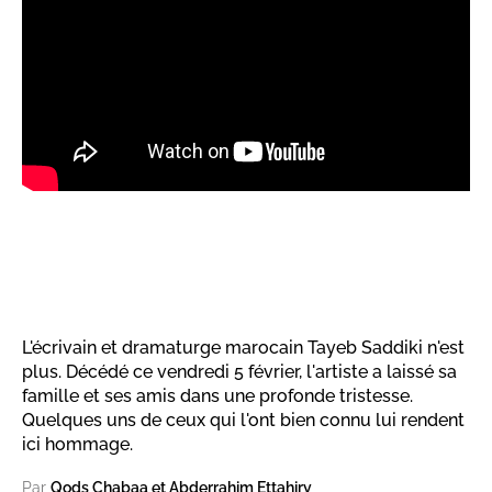
L'écrivain et dramaturge marocain Tayeb Saddiki n'est
plus. Décédé ce vendredi 5 février, l'artiste a laissé sa
famille et ses amis dans une profonde tristesse.
Quelques uns de ceux qui l'ont bien connu lui rendent
ici hommage.
Par
Qods Chabaa et Abderrahim Ettahiry