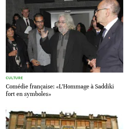
CULTURE
Comédie française: «L’Hommage à Saddiki
fort en symboles»