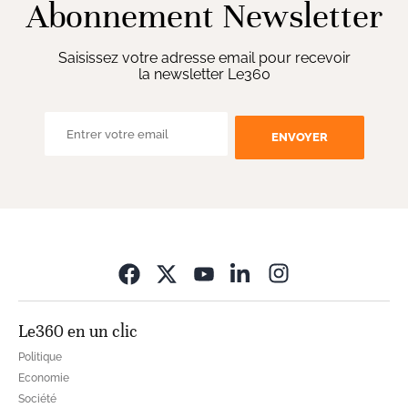
Abonnement Newsletter
Saisissez votre adresse email pour recevoir
la newsletter Le360
ENVOYER
Opens in new wi
Le360 en un clic
Politique
Economie
Société