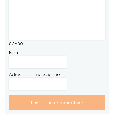
0
/
800
Nom
Adresse de messagerie
Laisser un commentaire