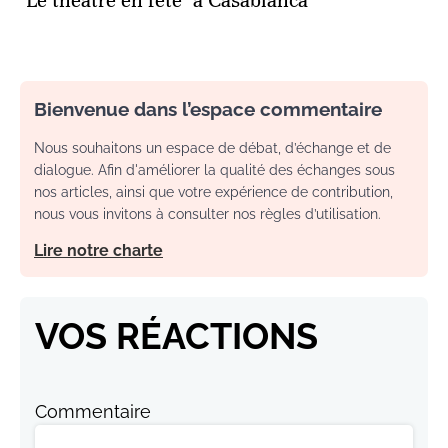
"Le théâtre en fête" à Casablanca
Bienvenue dans l’espace commentaire
Nous souhaitons un espace de débat, d’échange et de
dialogue. Afin d'améliorer la qualité des échanges sous
nos articles, ainsi que votre expérience de contribution,
nous vous invitons à consulter nos règles d’utilisation.
Lire notre charte
VOS RÉACTIONS
Commentaire