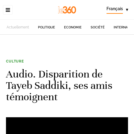
Français
▾
Actuellement
POLITIQUE
ECONOMIE
SOCIÉTÉ
INTERNATIO
CULTURE
Audio. Disparition de
Tayeb Saddiki, ses amis
témoignent