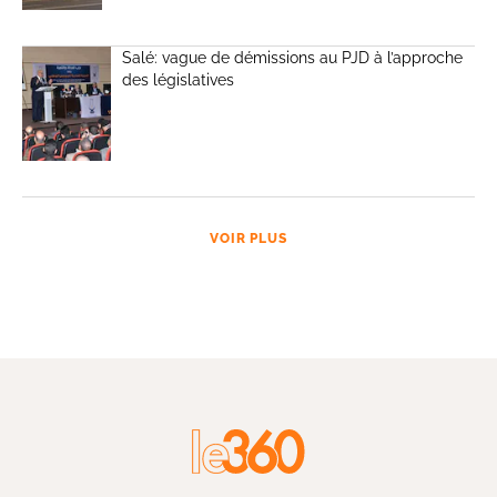
Salé: vague de démissions au PJD à l’approche
des législatives
VOIR PLUS