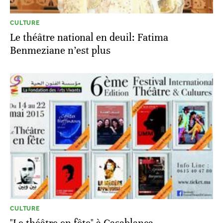
CULTURE
Le théâtre national en deuil: Fatima
Benmeziane n’est plus
CULTURE