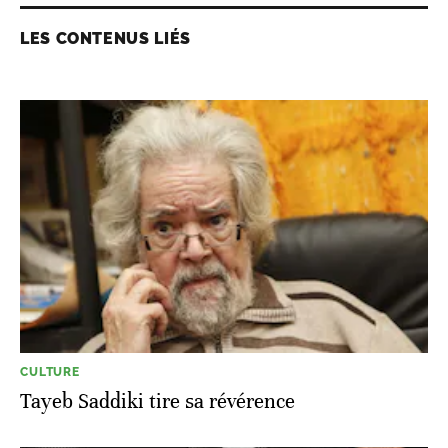
LES CONTENUS LIÉS
CULTURE
Tayeb Saddiki tire sa révérence