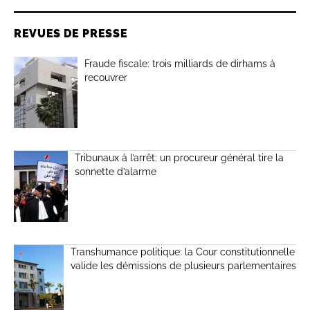
REVUES DE PRESSE
Fraude fiscale: trois milliards de dirhams à
recouvrer
Tribunaux à l’arrêt: un procureur général tire la
sonnette d’alarme
Transhumance politique: la Cour constitutionnelle
valide les démissions de plusieurs parlementaires