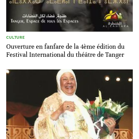
CULTURE
Ouverture en fanfare de la 4ème édition du
Festival International du théâtre de Tanger