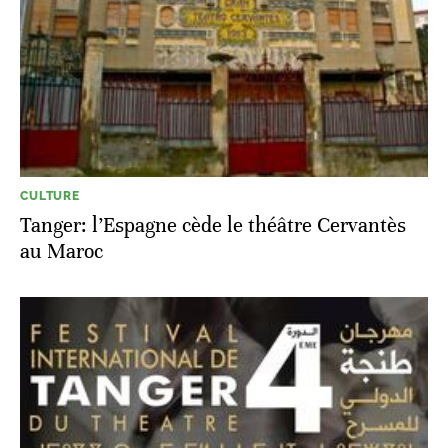
CULTURE
Tanger: l’Espagne cède le théâtre Cervantès
au Maroc