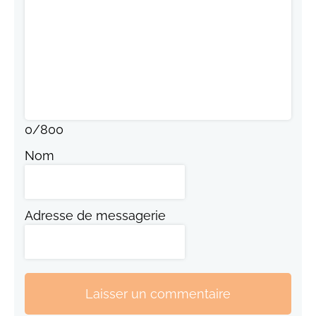
0
/
800
Nom
Adresse de messagerie
Laisser un commentaire