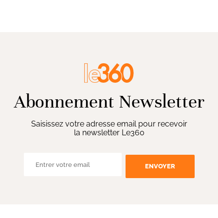
Abonnement Newsletter
Saisissez votre adresse email pour recevoir
la newsletter Le360
ENVOYER