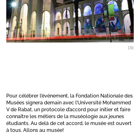
DR
Pour célébrer l’événement, la Fondation Nationale des
Musées signera demain avec l’Université Mohammed
V de Rabat, un protocole d’accord pour initier et faire
connaître les métiers de la muséologie aux jeunes
étudiants. Au delà de cet accord, le musée est ouvert
à tous. Allons au musée!