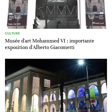
CULTURE
Musée d'art Mohammed VI : importante
exposition d'Alberto Giacometti