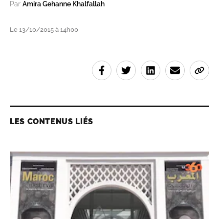
Par
Amira Gehanne Khalfallah
Le 13/10/2015 à 14h00
LES CONTENUS LIÉS