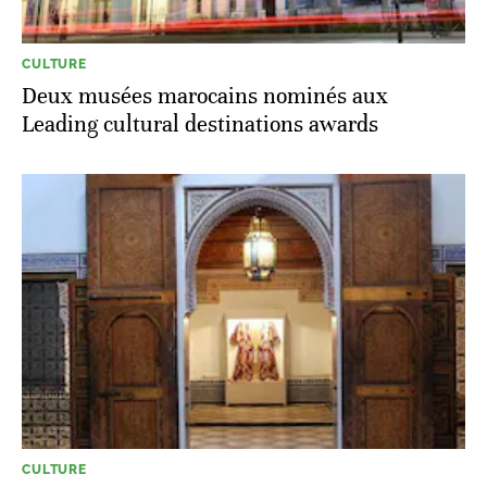
CULTURE
Deux musées marocains nominés aux
Leading cultural destinations awards
CULTURE