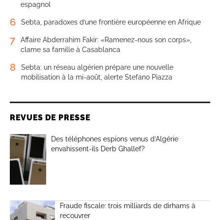
espagnol
6
Sebta, paradoxes d’une frontière européenne en Afrique
7
Affaire Abderrahim Fakir: «Ramenez-nous son corps»,
clame sa famille à Casablanca
8
Sebta: un réseau algérien prépare une nouvelle
mobilisation à la mi-août, alerte Stefano Piazza
REVUES DE PRESSE
Des téléphones espions venus d’Algérie
envahissent-ils Derb Ghallef?
Fraude fiscale: trois milliards de dirhams à
recouvrer