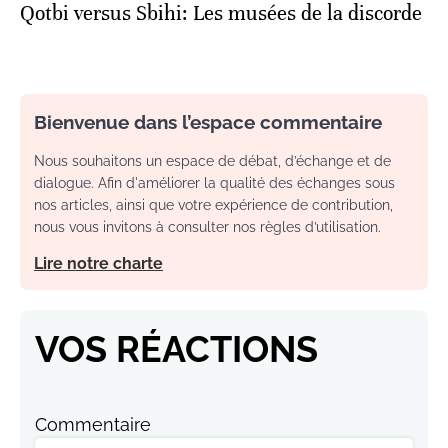
Qotbi versus Sbihi: Les musées de la discorde
Bienvenue dans l’espace commentaire
Nous souhaitons un espace de débat, d’échange et de
dialogue. Afin d'améliorer la qualité des échanges sous
nos articles, ainsi que votre expérience de contribution,
nous vous invitons à consulter nos règles d’utilisation.
Lire notre charte
VOS RÉACTIONS
Commentaire