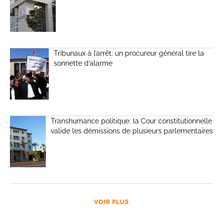
Tribunaux à l’arrêt: un procureur général tire la
sonnette d’alarme
Transhumance politique: la Cour constitutionnelle
valide les démissions de plusieurs parlementaires
VOIR PLUS