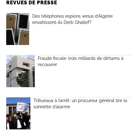
REVUES DE PRESSE
Des téléphones espions venus d’Algérie
envahissent-ils Derb Ghallef?
Fraude fiscale: trois milliards de dirhams à
recouvrer
Tribunaux à l’arrêt: un procureur général tire la
sonnette d’alarme