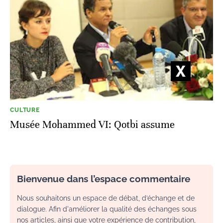
CULTURE
Musée Mohammed VI: Qotbi assume
Bienvenue dans l’espace commentaire
Nous souhaitons un espace de débat, d’échange et de
dialogue. Afin d'améliorer la qualité des échanges sous
nos articles, ainsi que votre expérience de contribution,