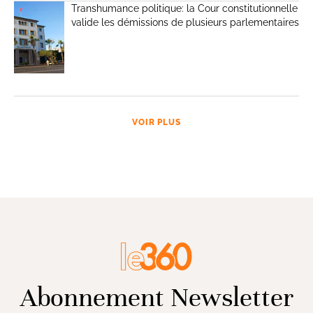
Transhumance politique: la Cour constitutionnelle
valide les démissions de plusieurs parlementaires
VOIR PLUS
Abonnement Newsletter