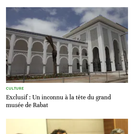
CULTURE
Exclusif : Un inconnu à la tête du grand
musée de Rabat