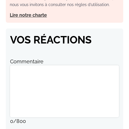
nous vous invitons à consulter nos règles d’utilisation.
Lire notre charte
VOS RÉACTIONS
Commentaire
0
/
800