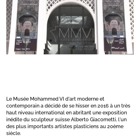
Le Musée Mohammed VI d'art moderne et
contemporain a décidé de se hisser en 2016 à un très
haut niveau international en abritant une exposition
inédite du sculpteur suisse Alberto Giacometti, l'un
des plus importants artistes plasticiens au 20ème
siècle.