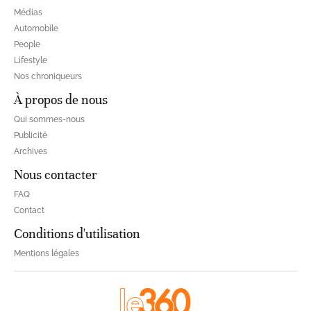
Médias
Automobile
People
Lifestyle
Nos chroniqueurs
À propos de nous
Qui sommes-nous
Publicité
Archives
Nous contacter
FAQ
Contact
Conditions d'utilisation
Mentions légales