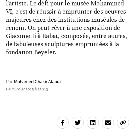
l'artiste. Le défi pour le musée Mohammed
VI, c'est de réussir à emprunter des oeuvres
majeures chez des institutions muséales de
renom. On peut rêver à une exposition de
Giacometti à Rabat, composée, entre autres,
de fabuleuses sculptures empruntées à la
fondation Beyeler.
Par
Mohamed Chakir Alaoui
Le 01/08/2015 à 15h19