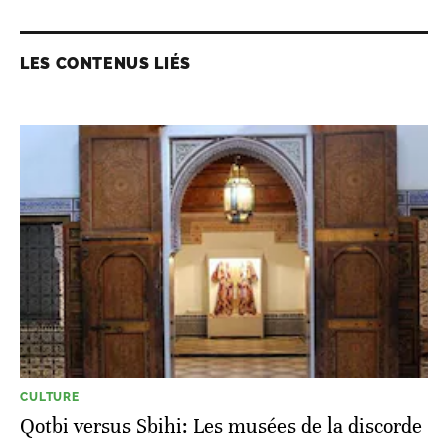
LES CONTENUS LIÉS
CULTURE
Qotbi versus Sbihi: Les musées de la discorde