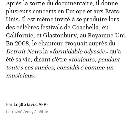
Après la sortie du documentaire, il donne
plusieurs concerts en Europe et aux États-
Unis. Il est même invité à se produire lors
des célèbres festivals de Coachella, en
Californie, et Glastonbury, au Royaume-Uni.
En 2008, le chanteur évoquait auprès du
Detroit News
la «
formidable odyssée
» qu’a
été sa vie, disant s’être «
toujours, pendant
toutes ces années, considéré comme un
musicien
».
Par
Le360 (avec AFP)
Le 10/08/2023 à 08h01