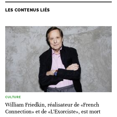
LES CONTENUS LIÉS
CULTURE
William Friedkin, réalisateur de «French
Connection» et de «L’Exorciste», est mort