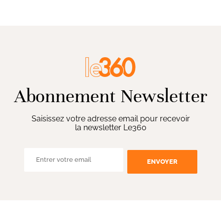
Abonnement Newsletter
Saisissez votre adresse email pour recevoir
la newsletter Le360
ENVOYER