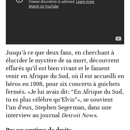
Jusqu’à ce que deux fans, en cherchant à
élucider le mystère de sa mort, découvrent
effarés qu’il est bien vivant et le fassent
venir en Afrique du Sud, où il est accueilli en
héros en 1998, pour six concerts à guichets
fermés. «Je lui avais dit: “En Afrique du Sud,
tu es plus célèbre qu’Elvis”», se souvient
l’un d’eux, Stephen Segerman, dans une
interview au journal
Detroit News
.