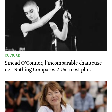
CULTURE
Sinead O’Connor, l’incomparable chanteuse
de «Nothing Compares 2 U», n’est plus