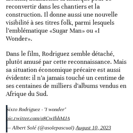
reconvertir dans les chantiers et la
construction. Il donne aussi une nouvelle
visibilité à ses titres folk, parmi lesquels
l’emblématique «Sugar Man» ou «I
Wonder».
Dans le film, Rodriguez semble détaché,
plutôt amusé par cette reconnaissance. Mais
sa situation économique précaire est aussi
évidente: il n’a jamais touché un centime de
ses centaines de milliers d’albums vendus en
Afrique du Sud.
Sixto Rodriguez - "I wonder"
pic.twitter.com/o8CwIbhMJA
— Albert Solé (@asolepascual)
August 10, 2023