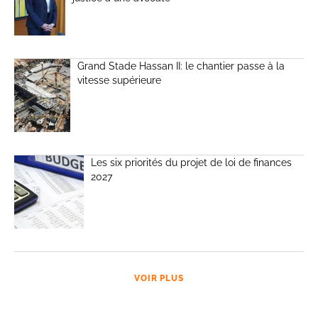
Grand Stade Hassan II: le chantier passe à la
vitesse supérieure
Les six priorités du projet de loi de finances
2027
VOIR PLUS