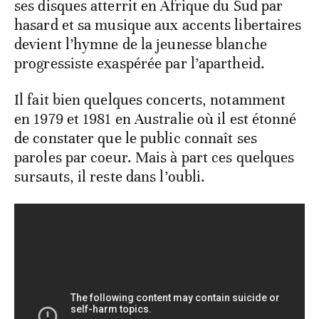
ses disques atterrit en Afrique du Sud par
hasard et sa musique aux accents libertaires
devient l’hymne de la jeunesse blanche
progressiste exaspérée par l’apartheid.
Il fait bien quelques concerts, notamment
en 1979 et 1981 en Australie où il est étonné
de constater que le public connaît ses
paroles par coeur. Mais à part ces quelques
sursauts, il reste dans l’oubli.