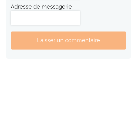
Adresse de messagerie
Laisser un commentaire