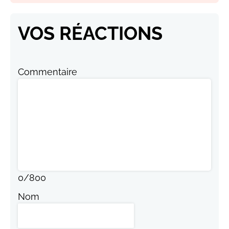
VOS RÉACTIONS
Commentaire
0
/
800
Nom