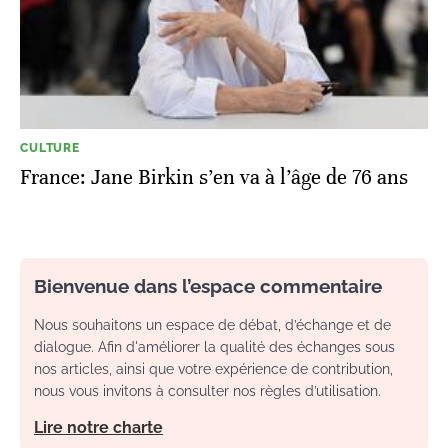
CULTURE
France: Jane Birkin s’en va à l’âge de 76 ans
Bienvenue dans l’espace commentaire
Nous souhaitons un espace de débat, d’échange et de
dialogue. Afin d'améliorer la qualité des échanges sous
nos articles, ainsi que votre expérience de contribution,
nous vous invitons à consulter nos règles d’utilisation.
Lire notre charte