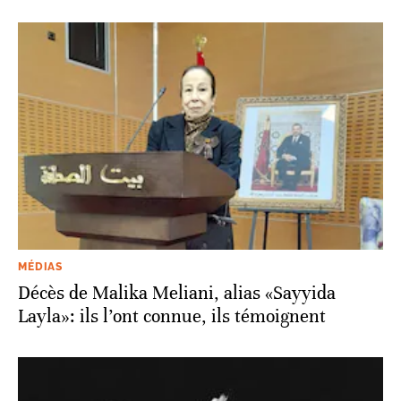
MÉDIAS
Décès de Malika Meliani, alias «Sayyida
Layla»: ils l’ont connue, ils témoignent