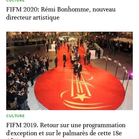
CULTURE
FIFM 2020: Rémi Bonhomme, nouveau
directeur artistique
CULTURE
FIFM 2019. Retour sur une programmation
d'exception et sur le palmarès de cette 18e