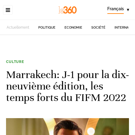
Français
▾
Actuellement
POLITIQUE
ECONOMIE
SOCIÉTÉ
INTERNATIO
CULTURE
Marrakech: J-1 pour la dix-
neuvième édition, les
temps forts du FIFM 2022