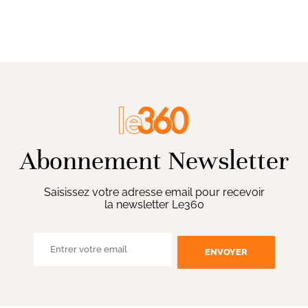
Abonnement Newsletter
Saisissez votre adresse email pour recevoir
la newsletter Le360
ENVOYER