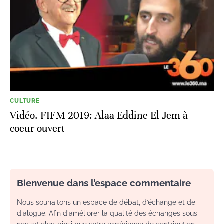
CULTURE
Vidéo. FIFM 2019: Alaa Eddine El Jem à
coeur ouvert
Bienvenue dans l’espace commentaire
Nous souhaitons un espace de débat, d’échange et de
dialogue. Afin d'améliorer la qualité des échanges sous