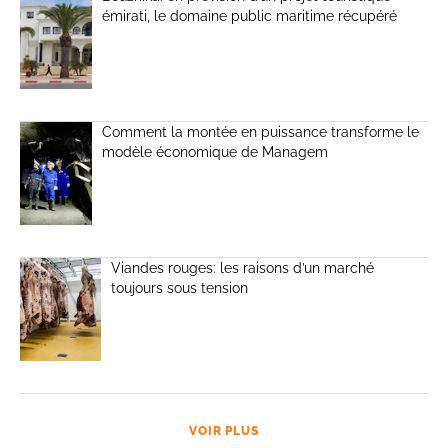
émirati, le domaine public maritime récupéré
Comment la montée en puissance transforme le
modèle économique de Managem
Viandes rouges: les raisons d’un marché
toujours sous tension
VOIR PLUS