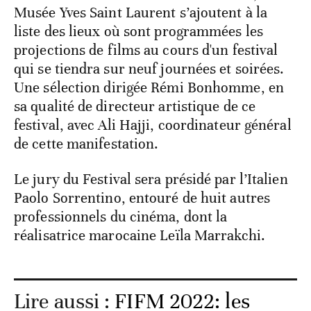
Musée Yves Saint Laurent s’ajoutent à la
liste des lieux où sont programmées les
projections de films au cours d'un festival
qui se tiendra sur neuf journées et soirées.
Une sélection dirigée Rémi Bonhomme, en
sa qualité de directeur artistique de ce
festival, avec Ali Hajji, coordinateur général
de cette manifestation.
Le jury du Festival sera présidé par l’Italien
Paolo Sorrentino, entouré de huit autres
professionnels du cinéma, dont la
réalisatrice marocaine Leïla Marrakchi.
Lire aussi :
FIFM 2022: les