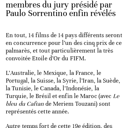
membres du jury présidé par
Paulo Sorrentino enfin révélés
En tout, 14 films de 14 pays différents seront
en concurrence pour l’un des cinq prix de ce
palmarès, et tout particulièrement la très
convoitée Etoile d’Or du FIFM.
L’Australie, le Mexique, la France, le
Portugal, la Suisse, la Syrie, l’Iran, la Suède,
la Tunisie, le Canada, l’Indonésie, la
Turquie, le Brésil et enfin le Maroc (avec
Le
bleu du Caftan
de Meriem Touzani) sont
représentés cette année.
Autre temps fort de cette 19e édition, des