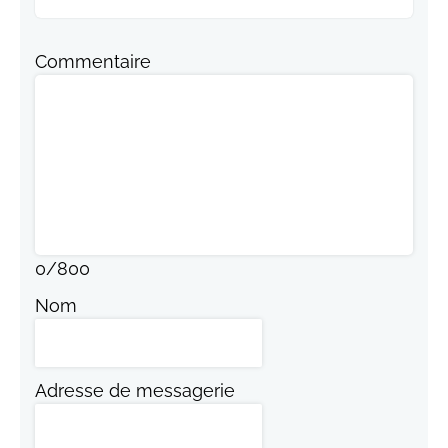
Commentaire
0
/
800
Nom
Adresse de messagerie