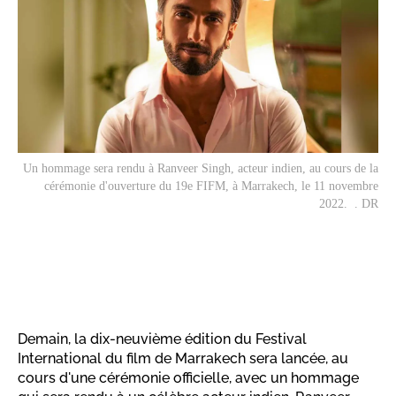
Un hommage sera rendu à Ranveer Singh, acteur indien, au cours de la
cérémonie d'ouverture du 19e FIFM, à Marrakech, le 11 novembre
2022. . DR
Demain, la dix-neuvième édition du Festival
International du film de Marrakech sera lancée, au
cours d'une cérémonie officielle, avec un hommage