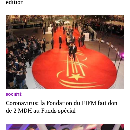
édition
SOCIÉTÉ
Coronavirus: la Fondation du FIFM fait don
de 2 MDH au Fonds spécial