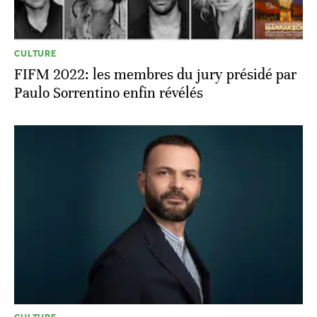
CULTURE
FIFM 2022: les membres du jury présidé par
Paulo Sorrentino enfin révélés