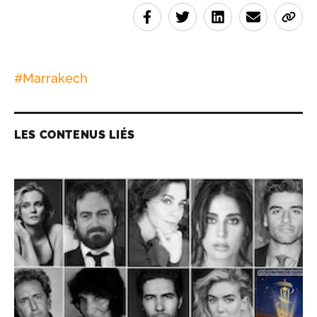
#
Marrakech
LES CONTENUS LIÉS