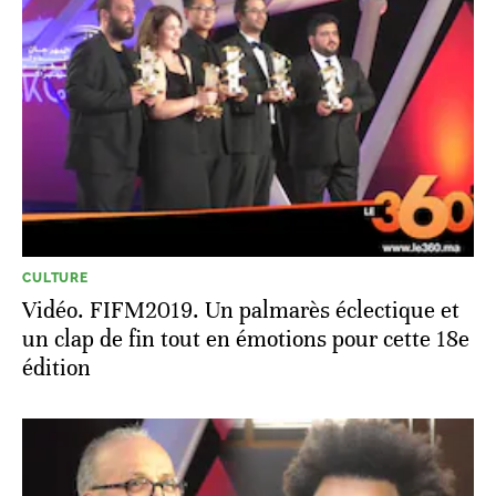
CULTURE
Vidéo. FIFM2019. Un palmarès éclectique et
un clap de fin tout en émotions pour cette 18e
édition