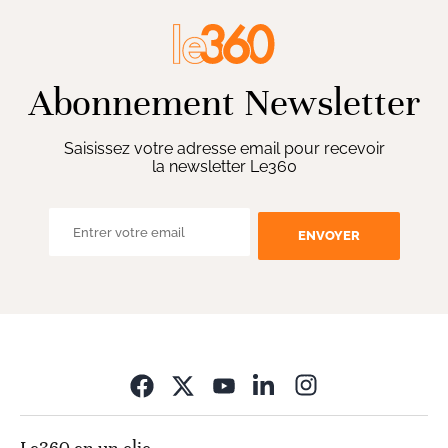
Abonnement Newsletter
Saisissez votre adresse email pour recevoir
la newsletter Le360
ENVOYER
Opens in new wi