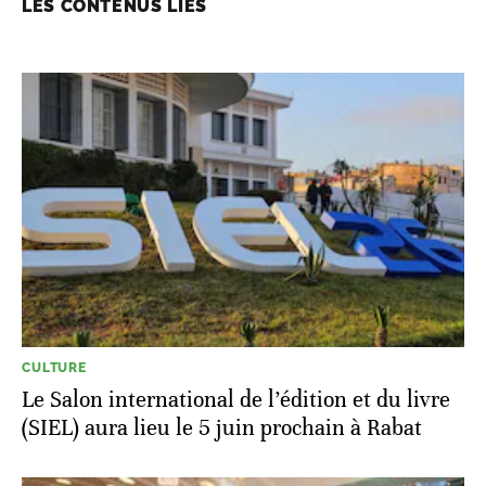
LES CONTENUS LIÉS
CULTURE
Le Salon international de l’édition et du livre
(SIEL) aura lieu le 5 juin prochain à Rabat