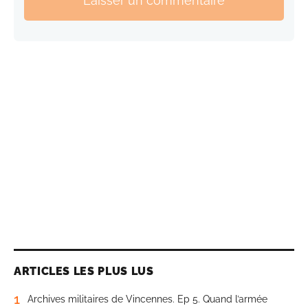
Laisser un commentaire
ARTICLES LES PLUS LUS
1
Archives militaires de Vincennes. Ep 5. Quand l’armée