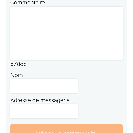
Commentaire
0
/
800
Nom
Adresse de messagerie