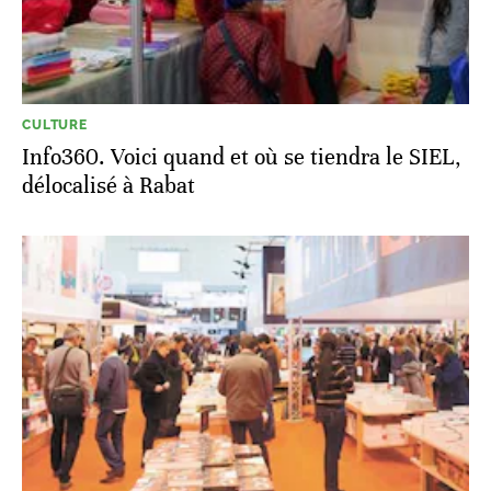
CULTURE
Info360. Voici quand et où se tiendra le SIEL,
délocalisé à Rabat