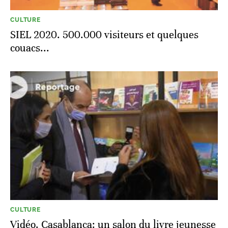
CULTURE
SIEL 2020. 500.000 visiteurs et quelques
couacs...
CULTURE
Vidéo. Casablanca: un salon du livre jeunesse