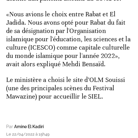
«Nous avions le choix entre Rabat et El
Jadida. Nous avons opté pour Rabat du fait
de sa désignation par l'Organisation
islamique pour l'éducation, les sciences et la
culture (ICESCO) comme capitale culturelle
du monde islamique pour l'année 2022»,
avait alors expliqué Mehdi Bensaïd.
Le ministère a choisi le site d’OLM Souissi
(une des principales scènes du Festival
Mawazine) pour accueillir le SIEL.
Par
Amine El Kadiri
Le 22/04/2022 à 15h49