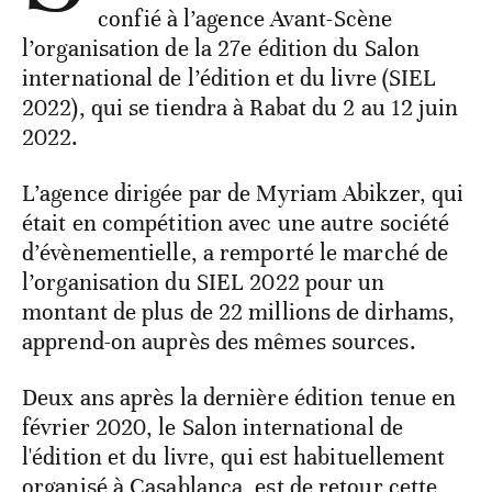
confié à l’agence Avant-Scène
l’organisation de la 27e édition du Salon
international de l’édition et du livre (SIEL
2022), qui se tiendra à Rabat du 2 au 12 juin
2022.
L’agence dirigée par de Myriam Abikzer, qui
était en compétition avec une autre société
d’évènementielle, a remporté le marché de
l’organisation du SIEL 2022 pour un
montant de plus de 22 millions de dirhams,
apprend-on auprès des mêmes sources.
Deux ans après la dernière édition tenue en
février 2020, le Salon international de
l'édition et du livre, qui est habituellement
organisé à Casablanca, est de retour cette