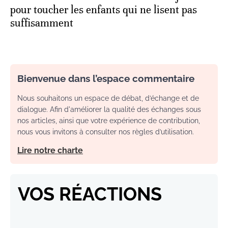
pour toucher les enfants qui ne lisent pas
suffisamment
Bienvenue dans l’espace commentaire
Nous souhaitons un espace de débat, d’échange et de
dialogue. Afin d'améliorer la qualité des échanges sous
nos articles, ainsi que votre expérience de contribution,
nous vous invitons à consulter nos règles d’utilisation.
Lire notre charte
VOS RÉACTIONS