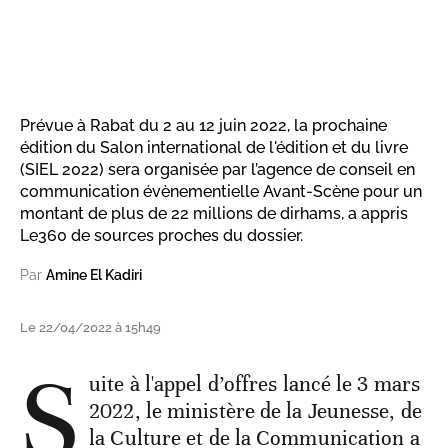
Prévue à Rabat du 2 au 12 juin 2022, la prochaine
édition du Salon international de l'édition et du livre
(SIEL 2022) sera organisée par l’agence de conseil en
communication évènementielle Avant-Scène pour un
montant de plus de 22 millions de dirhams, a appris
Le360 de sources proches du dossier.
Par
Amine El Kadiri
Le 22/04/2022 à 15h49
S
uite à l'appel d’offres lancé le 3 mars
2022, le ministère de la Jeunesse, de
la Culture et de la Communication a