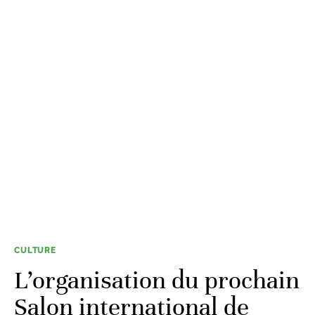
CULTURE
L’organisation du prochain
Salon international de