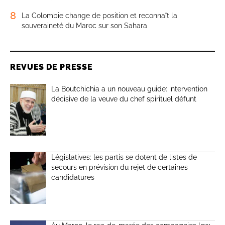
8
La Colombie change de position et reconnaît la
souveraineté du Maroc sur son Sahara
REVUES DE PRESSE
La Boutchichia a un nouveau guide: intervention
décisive de la veuve du chef spirituel défunt
Législatives: les partis se dotent de listes de
secours en prévision du rejet de certaines
candidatures