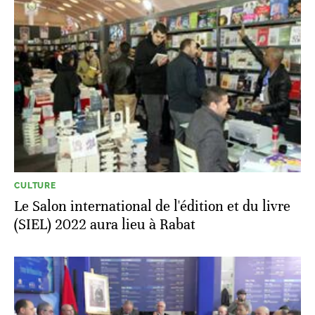
CULTURE
Le Salon international de l'édition et du livre
(SIEL) 2022 aura lieu à Rabat