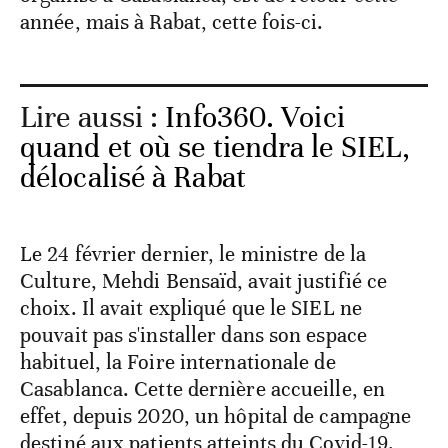
année, mais à Rabat, cette fois-ci.
Lire aussi :
Info360. Voici
quand et où se tiendra le SIEL,
délocalisé à Rabat
Le 24 février dernier, le ministre de la
Culture, Mehdi Bensaïd, avait justifié ce
choix. Il avait expliqué que le SIEL ne
pouvait pas s'installer dans son espace
habituel, la Foire internationale de
Casablanca. Cette dernière accueille, en
effet, depuis 2020, un hôpital de campagne
destiné aux patients atteints du Covid-19.