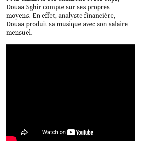
Douaa Sghir compte sur ses propres
moyens. En effet, analyste financière,
Douaa produit sa musique avec son salaire
mensuel.