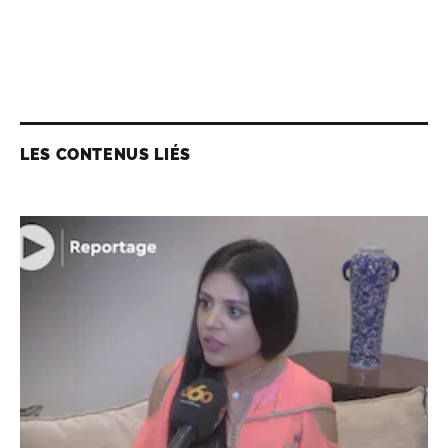
LES CONTENUS LIÉS