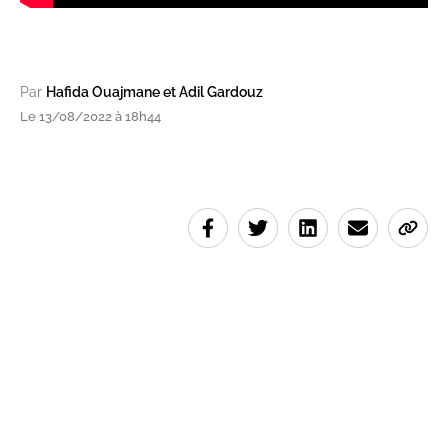
Par
Hafida Ouajmane et Adil Gardouz
Le 13/08/2022 à 18h44