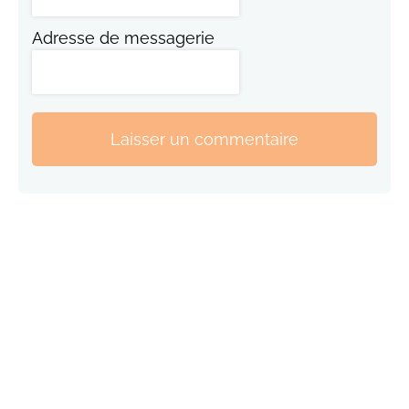
Adresse de messagerie
Laisser un commentaire