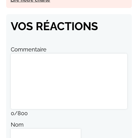
VOS RÉACTIONS
Commentaire
0
/
800
Nom