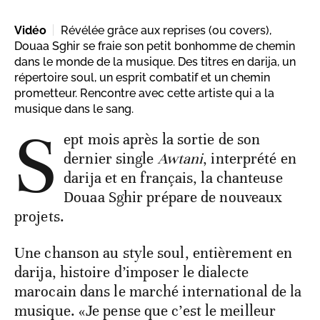
Vidéo
Révélée grâce aux reprises (ou covers),
Douaa Sghir se fraie son petit bonhomme de chemin
dans le monde de la musique. Des titres en darija, un
répertoire soul, un esprit combatif et un chemin
prometteur. Rencontre avec cette artiste qui a la
musique dans le sang.
S
ept mois après la sortie de son
dernier single
Awtani
, interprété en
darija et en français, la chanteuse
Douaa Sghir prépare de nouveaux
projets.
Une chanson au style soul, entièrement en
darija, histoire d’imposer le dialecte
marocain dans le marché international de la
musique. «Je pense que c’est le meilleur