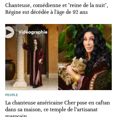
Chanteuse, comédienne et "reine de la nuit",
Régine est décédée à l'âge de 92 ans
PEOPLE
La chanteuse américaine Cher pose en caftan
dans sa maison, ce temple de l’artisanat
marocain