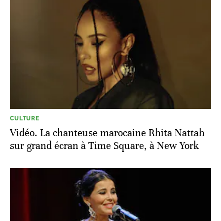
CULTURE
Vidéo. La chanteuse marocaine Rhita Nattah
sur grand écran à Time Square, à New York