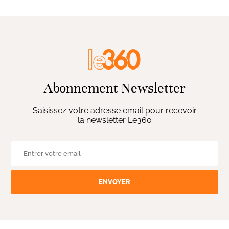
Abonnement Newsletter
Saisissez votre adresse email pour recevoir
la newsletter Le360
ENVOYER