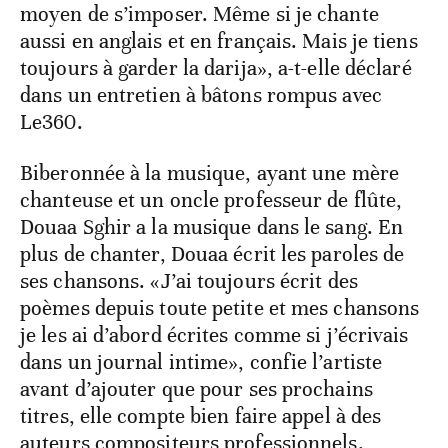
moyen de s’imposer. Même si je chante
aussi en anglais et en français. Mais je tiens
toujours à garder la darija», a-t-elle déclaré
dans un entretien à bâtons rompus avec
Le360.
Biberonnée à la musique, ayant une mère
chanteuse et un oncle professeur de flûte,
Douaa Sghir a la musique dans le sang. En
plus de chanter, Douaa écrit les paroles de
ses chansons. «J’ai toujours écrit des
poèmes depuis toute petite et mes chansons
je les ai d’abord écrites comme si j’écrivais
dans un journal intime», confie l’artiste
avant d’ajouter que pour ses prochains
titres, elle compte bien faire appel à des
auteurs compositeurs professionnels.