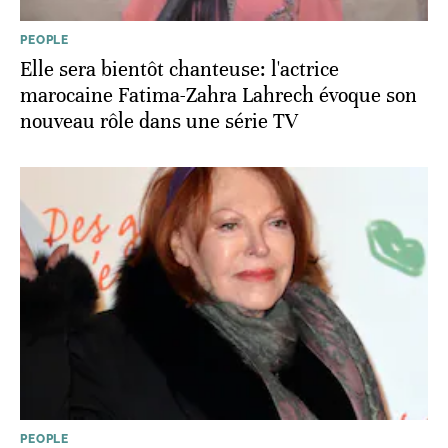
PEOPLE
Elle sera bientôt chanteuse: l'actrice
marocaine Fatima-Zahra Lahrech évoque son
nouveau rôle dans une série TV
PEOPLE