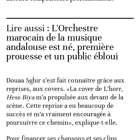
Lire aussi :
L'Orchestre
marocain de la musique
andalouse est né, première
prouesse et un public ébloui
Douaa Sghir s’est fait connaître grâce aux
reprises, aux covers. «La cover de L’horr,
Hess Biya
m’a propulsée aux devant de la
scène. Cette reprise a eu beaucoup de
succès et m’a vraiment encouragée à
poursuivre ce chemin», explique-t-elle.
Pour financer ses chansons et ses clips,