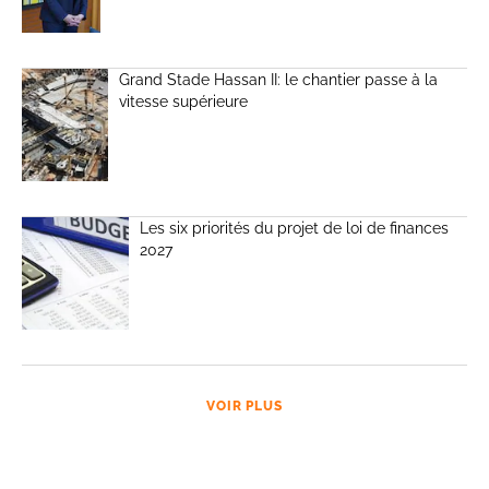
Grand Stade Hassan II: le chantier passe à la
vitesse supérieure
Les six priorités du projet de loi de finances
2027
VOIR PLUS