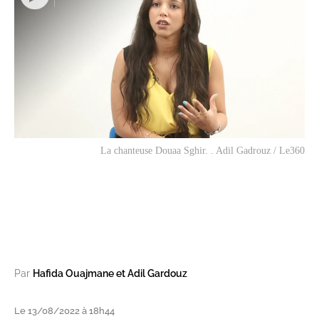
La chanteuse Douaa Sghir. . Adil Gadrouz / Le360
Par
Hafida Ouajmane et Adil Gardouz
Le 13/08/2022 à 18h44