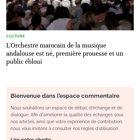
CULTURE
L'Orchestre marocain de la musique
andalouse est né, première prouesse et un
public ébloui
Bienvenue dans l’espace commentaire
Nous souhaitons un espace de débat, d’échange et de
dialogue. Afin d'améliorer la qualité des échanges sous
nos articles, ainsi que votre expérience de contribution,
nous vous invitons à consulter nos règles d’utilisation.
Lire notre charte