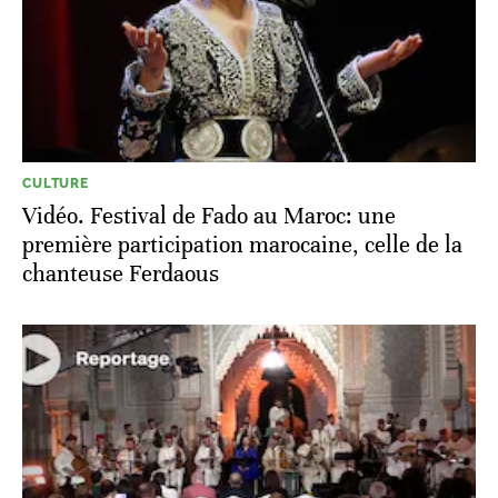
CULTURE
Vidéo. Festival de Fado au Maroc: une
première participation marocaine, celle de la
chanteuse Ferdaous