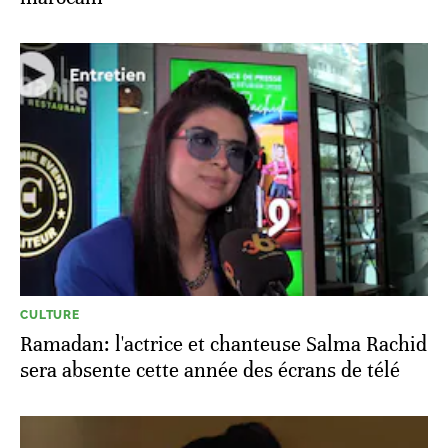
CULTURE
Ramadan: l'actrice et chanteuse Salma Rachid
sera absente cette année des écrans de télé