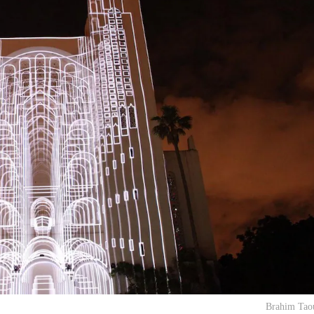
Brahim Tao