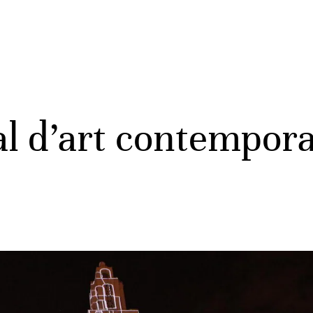
l d’art contempora