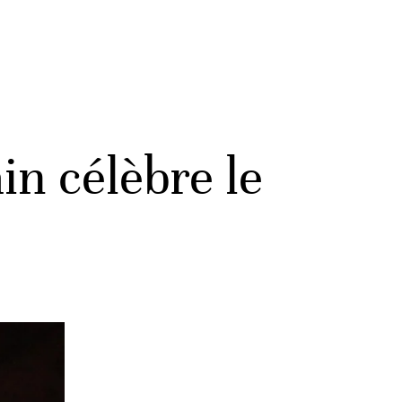
in célèbre le