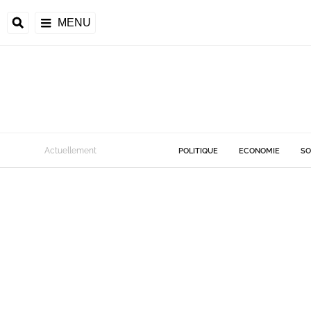
MENU
Actuellement
POLITIQUE
ECONOMIE
SO