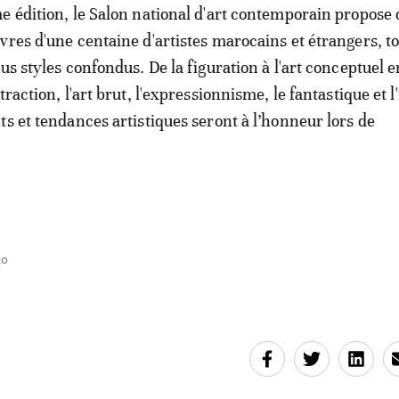
e édition, le Salon national d'art contemporain propose 
vres d'une centaine d'artistes marocains et étrangers, t
us styles confondus. De la figuration à l'art conceptuel e
traction, l'art brut, l'expressionnisme, le fantastique et l'
ts et tendances artistiques seront à l’honneur lors de
30