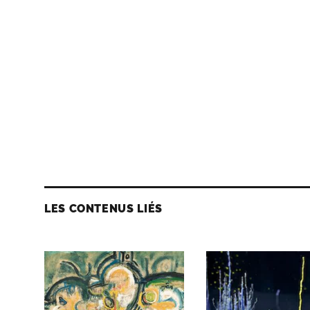
LES CONTENUS LIÉS