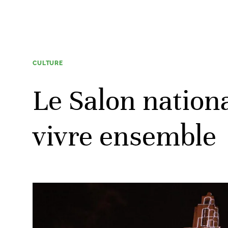
CULTURE
Le Salon nationa
vivre ensemble