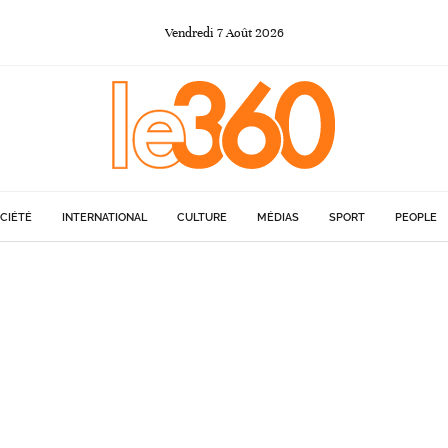
Vendredi
7
Août
2026
CIÉTÉ
INTERNATIONAL
CULTURE
MÉDIAS
SPORT
PEOPLE