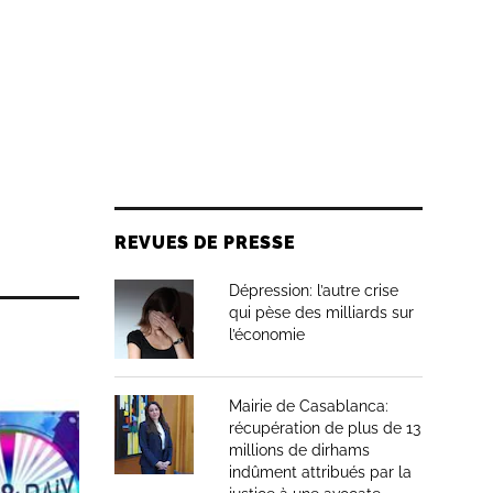
REVUES DE PRESSE
Dépression: l’autre crise
qui pèse des milliards sur
l’économie
Mairie de Casablanca:
récupération de plus de 13
millions de dirhams
indûment attribués par la