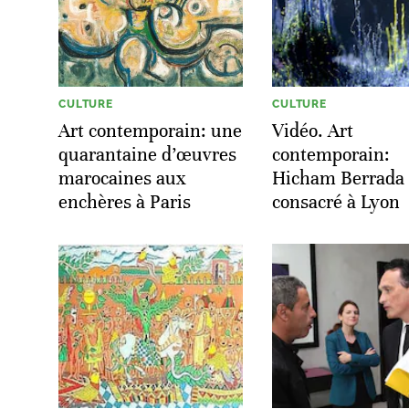
CULTURE
CULTURE
Art contemporain: une
Vidéo. Art
quarantaine d’œuvres
contemporain:
marocaines aux
Hicham Berrada
enchères à Paris
consacré à Lyon