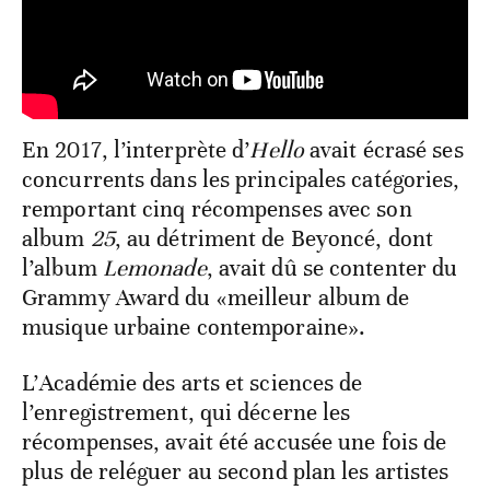
En 2017, l’interprète d’
Hello
avait écrasé ses
concurrents dans les principales catégories,
remportant cinq récompenses avec son
album
25
, au détriment de Beyoncé, dont
l’album
Lemonade
, avait dû se contenter du
Grammy Award du «meilleur album de
musique urbaine contemporaine».
L’Académie des arts et sciences de
l’enregistrement, qui décerne les
récompenses, avait été accusée une fois de
plus de reléguer au second plan les artistes