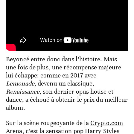
Beyoncé entre donc dans l’histoire. Mais
une fois de plus, une récompense majeure
lui échappe: comme en 2017 avec
Lemonade
, devenu un classique,
Renaissance
, son dernier opus house et
dance, a échoué à obtenir le prix du meilleur
album.
Sur la scène rougeoyante de la
Crypto.com
Arena, c’est la sensation pop Harry Styles