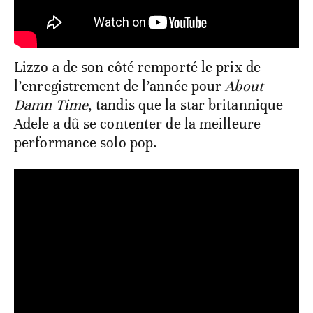
Lizzo a de son côté remporté le prix de
l’enregistrement de l’année pour
About
Damn Time
, tandis que la star britannique
Adele a dû se contenter de la meilleure
performance solo pop.