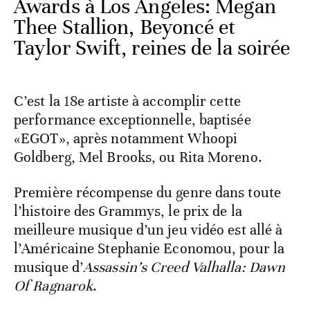
Awards à Los Angeles: Megan
Thee Stallion, Beyoncé et
Taylor Swift, reines de la soirée
C’est la 18e artiste à accomplir cette
performance exceptionnelle, baptisée
«EGOT», après notamment Whoopi
Goldberg, Mel Brooks, ou Rita Moreno.
Première récompense du genre dans toute
l’histoire des Grammys, le prix de la
meilleure musique d’un jeu vidéo est allé à
l’Américaine Stephanie Economou, pour la
musique d’
Assassin’s Creed Valhalla: Dawn
Of Ragnarok
.