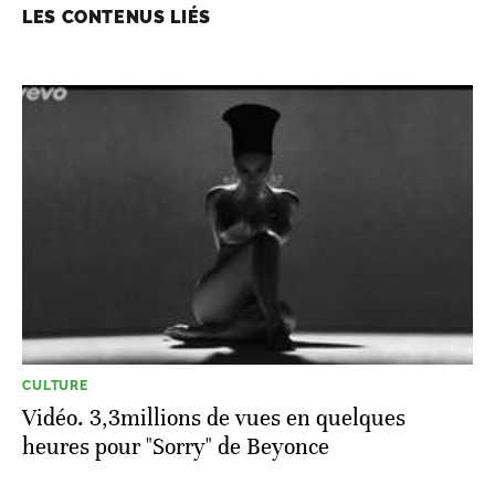
LES CONTENUS LIÉS
CULTURE
Vidéo. 3,3millions de vues en quelques
heures pour "Sorry" de Beyonce