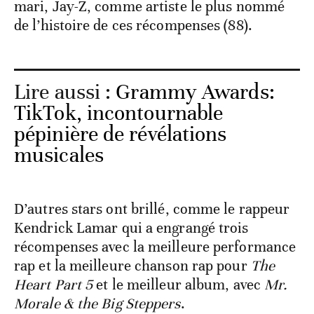
mari, Jay-Z, comme artiste le plus nommé
de l’histoire de ces récompenses (88).
Lire aussi :
Grammy Awards:
TikTok, incontournable
pépinière de révélations
musicales
D’autres stars ont brillé, comme le rappeur
Kendrick Lamar qui a engrangé trois
récompenses avec la meilleure performance
rap et la meilleure chanson rap pour
The
Heart Part 5
et le meilleur album, avec
Mr.
Morale & the Big Steppers
.