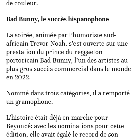
de couleur.
Bad Bunny, le succès hispanophone
La soirée, animée par l’humoriste sud-
africain Trevor Noah, s’est ouverte sur une
prestation du prince du reggaeton
portoricain Bad Bunny, l’un des artistes au
plus gros succès commercial dans le monde
en 2022.
Nommé dans trois catégories, il a remporté
un gramophone.
L’histoire était déjà en marche pour
Beyoncé: avec les nominations pour cette
édition, elle avait égalé le record de son