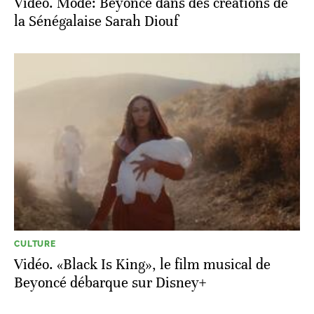
Vidéo. Mode: Beyoncé dans des créations de
la Sénégalaise Sarah Diouf
CULTURE
Vidéo. «Black Is King», le film musical de
Beyoncé débarque sur Disney+