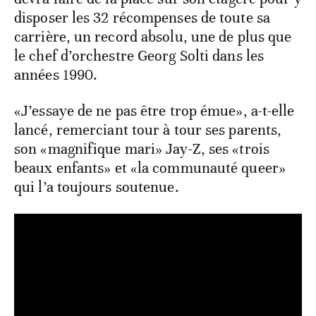
disposer les 32 récompenses de toute sa
carrière, un record absolu, une de plus que
le chef d’orchestre Georg Solti dans les
années 1990.
«J’essaye de ne pas être trop émue», a-t-elle
lancé, remerciant tour à tour ses parents,
son «magnifique mari» Jay-Z, ses «trois
beaux enfants» et «la communauté queer»
qui l’a toujours soutenue.