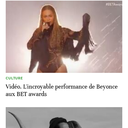
CULTURE
Vidéo. L'incroyable performance de Beyonce
aux BET awards