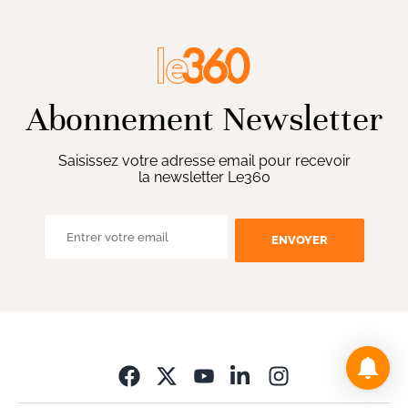
Abonnement Newsletter
Saisissez votre adresse email pour recevoir
la newsletter Le360
ENVOYER
Opens in new wi