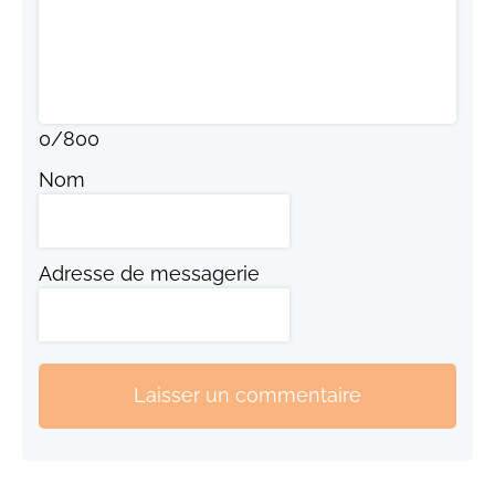
0
/
800
Nom
Adresse de messagerie
Laisser un commentaire