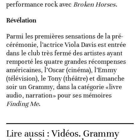
performance rock avec
Broken Horses
.
Révélation
Parmi les premières sensations de la pré-
cérémonie, l’actrice Viola Davis est entrée
dans le club très fermé des artistes ayant
remporté les quatre grandes récompenses
américaines, l’Oscar (cinéma), l’Emmy
(télévision), le Tony (théâtre) et dimanche
soir un Grammy, dans la catégorie «livre
audio, narration» pour ses mémoires
Finding Me
.
Lire aussi :
Vidéos. Grammy