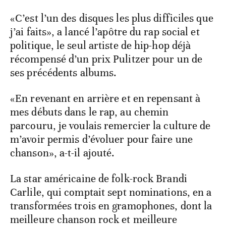
«C’est l’un des disques les plus difficiles que
j’ai faits», a lancé l’apôtre du rap social et
politique, le seul artiste de hip-hop déjà
récompensé d’un prix Pulitzer pour un de
ses précédents albums.
«En revenant en arrière et en repensant à
mes débuts dans le rap, au chemin
parcouru, je voulais remercier la culture de
m’avoir permis d’évoluer pour faire une
chanson», a-t-il ajouté.
La star américaine de folk-rock Brandi
Carlile, qui comptait sept nominations, en a
transformées trois en gramophones, dont la
meilleure chanson rock et meilleure