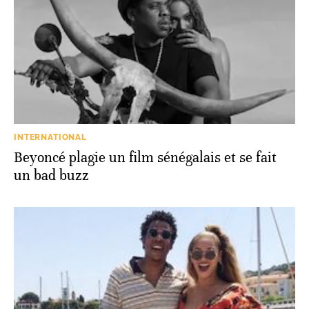
INTERNATIONAL
Beyoncé plagie un film sénégalais et se fait
un bad buzz