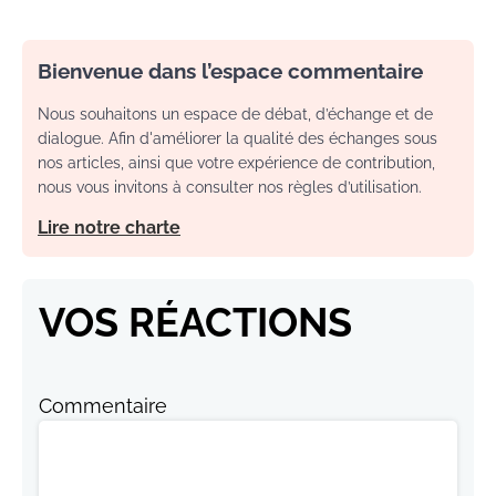
Bienvenue dans l’espace commentaire
Nous souhaitons un espace de débat, d’échange et de
dialogue. Afin d'améliorer la qualité des échanges sous
nos articles, ainsi que votre expérience de contribution,
nous vous invitons à consulter nos règles d’utilisation.
Lire notre charte
VOS RÉACTIONS
Commentaire