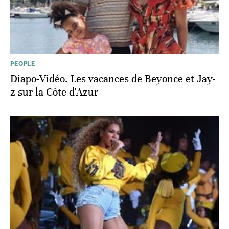
PEOPLE
Diapo-Vidéo. Les vacances de Beyonce et Jay-
z sur la Côte d'Azur