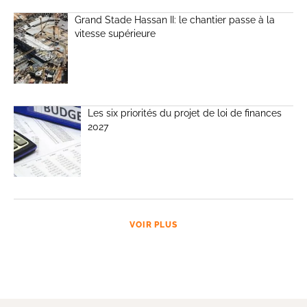
Grand Stade Hassan II: le chantier passe à la
vitesse supérieure
Les six priorités du projet de loi de finances
2027
VOIR PLUS