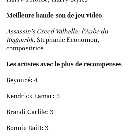
Meilleure bande-son de jeu vidéo
Assassin’s Creed Valhalla: l’Aube du
Ragnarök,
Stephanie Economou,
compositrice
Les artistes avec le plus de récompenses
Beyoncé: 4
Kendrick Lamar: 3
Brandi Carlile: 3
Bonnie Raitt: 3