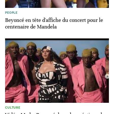
PEOPLE
Beyoncé en tête d'affiche du concert pour le
centenaire de Mandela
CULTURE