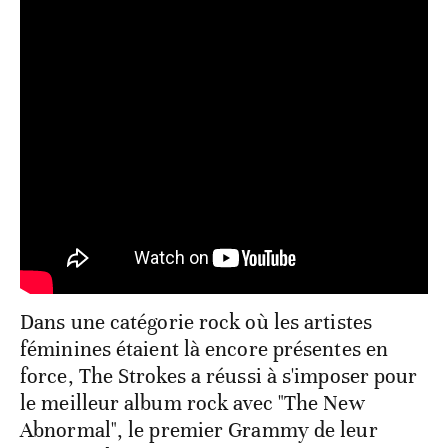
Dans une catégorie rock où les artistes
féminines étaient là encore présentes en
force, The Strokes a réussi à s'imposer pour
le meilleur album rock avec "The New
Abnormal", le premier Grammy de leur