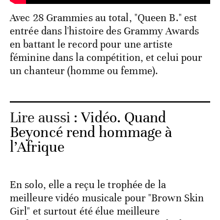
Avec 28 Grammies au total, "Queen B." est
entrée dans l'histoire des Grammy Awards
en battant le record pour une artiste
féminine dans la compétition, et celui pour
un chanteur (homme ou femme).
Lire aussi :
Vidéo. Quand
Beyoncé rend hommage à
l’Afrique
En solo, elle a reçu le trophée de la
meilleure vidéo musicale pour "Brown Skin
Girl" et surtout été élue meilleure