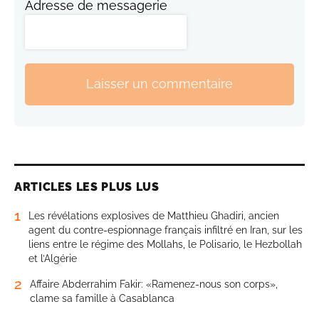
Adresse de messagerie
Laisser un commentaire
ARTICLES LES PLUS LUS
1
Les révélations explosives de Matthieu Ghadiri, ancien
agent du contre-espionnage français infiltré en Iran, sur les
liens entre le régime des Mollahs, le Polisario, le Hezbollah
et l’Algérie
2
Affaire Abderrahim Fakir: «Ramenez-nous son corps»,
clame sa famille à Casablanca