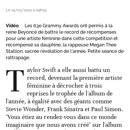
Le 15/03/2021 à 09h19
Vidéo
Les 63e Grammy Awards ont permis à la
reine Beyoncé de battre le record de récompenses
pour une artiste féminine dans cette compétition et
récompensé sa dauphine, la rappeuse Megan Thee
Stallion, sacrée révélation de l'année. Petite séance de
rattrapage.
T
aylor Swift a elle aussi battu un
record, devenant la première artiste
féminine à décrocher à trois
reprises le trophée de l'album de
l'année, à égalité avec des géants comme
Stevie Wonder, Frank Sinatra et Paul Simon.
"Vous étiez au rendez-vous dans ce monde
imaginaire que nous avons créé" sur l'album