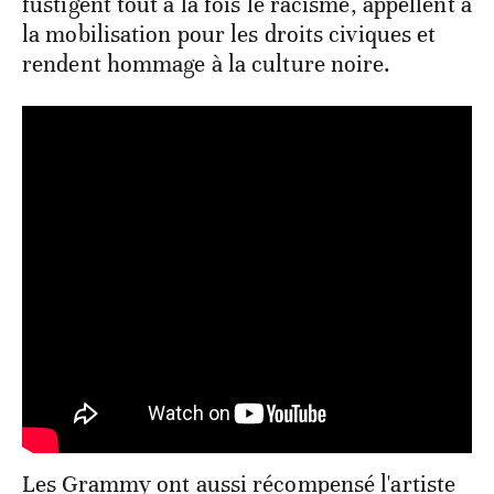
fustigent tout à la fois le racisme, appellent à
la mobilisation pour les droits civiques et
rendent hommage à la culture noire.
Les Grammy ont aussi récompensé l'artiste