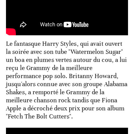
Le fantasque Harry Styles, qui avait ouvert
la soirée avec son tube "Watermelon Sugar"
un boa en plumes vertes autour du cou, a lui
reçu le Grammy de la meilleure
performance pop solo. Britanny Howard,
jusqu'alors connue avec son groupe Alabama
Shakes, a remporté le Grammy de la
meilleure chanson rock tandis que Fiona
Apple a décroché deux prix pour son album
"Fetch The Bolt Cutters".