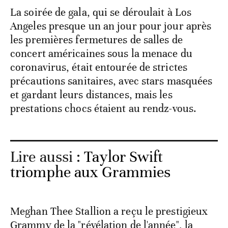
La soirée de gala, qui se déroulait à Los
Angeles presque un an jour pour jour après
les premières fermetures de salles de
concert américaines sous la menace du
coronavirus, était entourée de strictes
précautions sanitaires, avec stars masquées
et gardant leurs distances, mais les
prestations chocs étaient au rendz-vous.
Lire aussi :
Taylor Swift
triomphe aux Grammies
Meghan Thee Stallion a reçu le prestigieux
Grammy de la "révélation de l'année", la