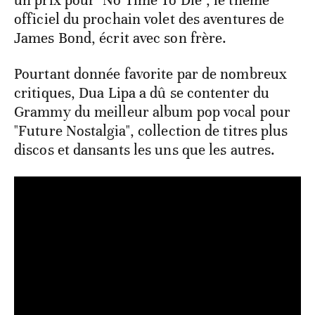
officiel du prochain volet des aventures de
James Bond, écrit avec son frère.
Pourtant donnée favorite par de nombreux
critiques, Dua Lipa a dû se contenter du
Grammy du meilleur album pop vocal pour
"Future Nostalgia", collection de titres plus
discos et dansants les uns que les autres.