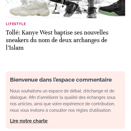
LIFESTYLE
Tollé: Kanye West baptise ses nouvelles
sneakers du nom de deux archanges de
l’Islam
Bienvenue dans l’espace commentaire
Nous souhaitons un espace de débat, d’échange et de
dialogue. Afin d'améliorer la qualité des échanges sous
nos articles, ainsi que votre expérience de contribution,
nous vous invitons à consulter nos règles d’utilisation.
Lire notre charte