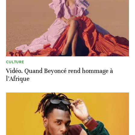
CULTURE
Vidéo. Quand Beyoncé rend hommage à
l’Afrique