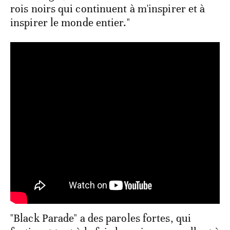
rois noirs qui continuent à m'inspirer et à
inspirer le monde entier."
"Black Parade" a des paroles fortes, qui