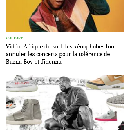
CULTURE
Vidéo. Afrique du sud: les xénophobes font
annuler les concerts pour la tolérance de
Burna Boy et Jidenna