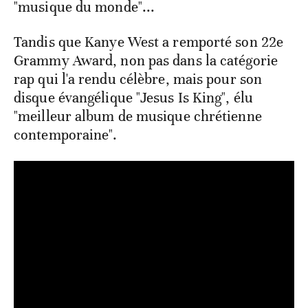
"musique du monde"...
Tandis que Kanye West a remporté son 22e
Grammy Award, non pas dans la catégorie
rap qui l'a rendu célèbre, mais pour son
disque évangélique "Jesus Is King", élu
"meilleur album de musique chrétienne
contemporaine".