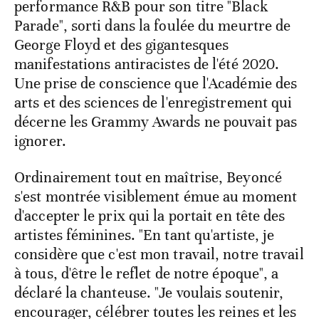
performance R&B pour son titre "Black
Parade", sorti dans la foulée du meurtre de
George Floyd et des gigantesques
manifestations antiracistes de l'été 2020.
Une prise de conscience que l'Académie des
arts et des sciences de l'enregistrement qui
décerne les Grammy Awards ne pouvait pas
ignorer.
Ordinairement tout en maîtrise, Beyoncé
s'est montrée visiblement émue au moment
d'accepter le prix qui la portait en tête des
artistes féminines. "En tant qu'artiste, je
considère que c'est mon travail, notre travail
à tous, d'être le reflet de notre époque", a
déclaré la chanteuse. "Je voulais soutenir,
encourager, célébrer toutes les reines et les