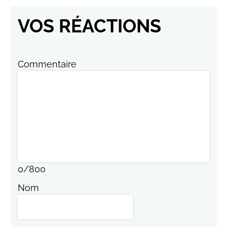
VOS RÉACTIONS
Commentaire
0
/
800
Nom