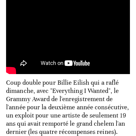
Coup double pour Billie Eilish qui a raflé
dimanche, avec "Everything I Wanted", le
Grammy Award de l'enregistrement de
l'année pour la deuxième année consécutive,
un exploit pour une artiste de seulement 19
ans qui avait remporté le grand chelem l'an
dernier (les quatre récompenses reines).