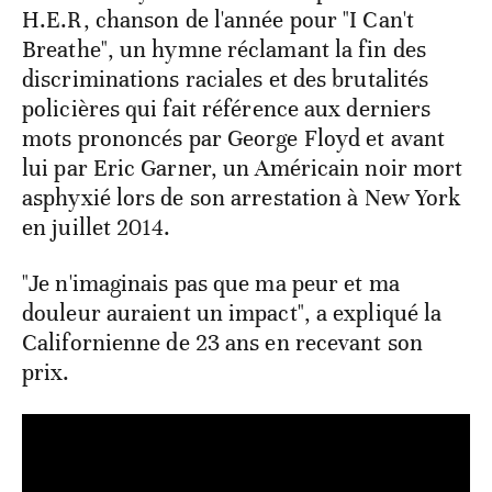
H.E.R, chanson de l'année pour "I Can't
Breathe", un hymne réclamant la fin des
discriminations raciales et des brutalités
policières qui fait référence aux derniers
mots prononcés par George Floyd et avant
lui par Eric Garner, un Américain noir mort
asphyxié lors de son arrestation à New York
en juillet 2014.
"Je n'imaginais pas que ma peur et ma
douleur auraient un impact", a expliqué la
Californienne de 23 ans en recevant son
prix.