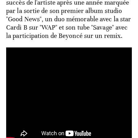
succès de l'artiste après une année marquée
par la sortie de son premier album studio
"Good News", un duo mémorable avec la star
Cardi B sur "WAP" et son tube "Savage" avec
la participation de Beyoncé sur un remix.