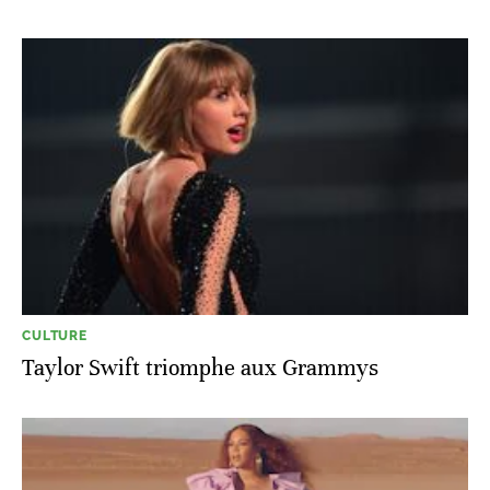
CULTURE
Taylor Swift triomphe aux Grammys