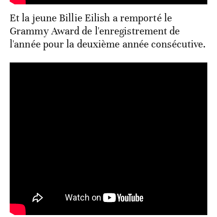
Et la jeune Billie Eilish a remporté le
Grammy Award de l'enregistrement de
l'année pour la deuxième année consécutive.