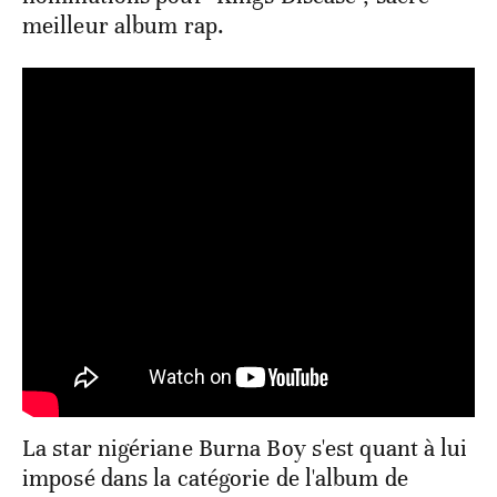
meilleur album rap.
La star nigériane Burna Boy s'est quant à lui
imposé dans la catégorie de l'album de